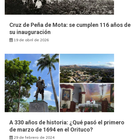
Cruz de Peña de Mota: se cumplen 116 años de
su inauguración
19 de abril de 2026
A 330 años de historia: ¿Qué pasó el primero
de marzo de 1694 en el Orituco?
29 de febrero de 2024