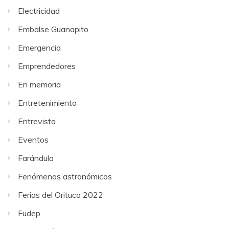
Electricidad
Embalse Guanapito
Emergencia
Emprendedores
En memoria
Entretenimiento
Entrevista
Eventos
Farándula
Fenómenos astronómicos
Ferias del Orituco 2022
Fudep