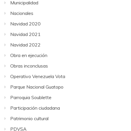
Municipalidad
Nacionales
Navidad 2020
Navidad 2021
Navidad 2022
Obra en ejecución
Obras inconclusas
Operativo Venezuela Vota
Parque Nacional Guatopo
Parroquia Soublette
Participación ciudadana
Patrimonio cultural
PDVSA