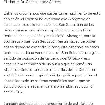
Ciudad, el Dr. Carlos López Garcés.
Entre los argumentos que sustentan el nacimiento de esta
población, el cronista ha explicado que Altagracia es
consecuencia de la fundación de San Sebastián de los
Reyes, primera comunidad española que se funda en
territorio de lo que es hoy el municipio Monagas, para lo
cual precisó que “San Sebastián fue un núcleo de poder
desde donde se expandió la conquista española de estos
territorios del llano venezolano, de San Sebastián surgió el
sentido de ocupación de las tierras del Orituco y eso
condujo a la formación de un pueblo que se llamó San
Miguel de Orituco…ubicado a las orillas del río Orituco, en
las faldas del cerro Topano, que luego desaparece por el
decaimiento de un sistema económico social, que se
conocía como el régimen de encomiendas, eso ocurrió
hacia 1687”.
También destaca que el otorgamiento de este lote de