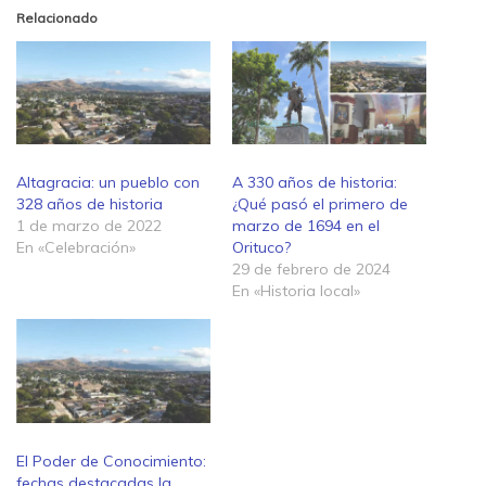
Relacionado
Altagracia: un pueblo con
A 330 años de historia:
328 años de historia
¿Qué pasó el primero de
1 de marzo de 2022
marzo de 1694 en el
En «Celebración»
Orituco?
29 de febrero de 2024
En «Historia local»
El Poder de Conocimiento:
fechas destacadas la