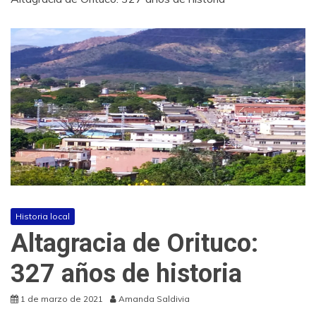
Historia local
Altagracia de Orituco:
327 años de historia
1 de marzo de 2021
Amanda Saldivia