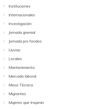
Instituciones
Internacionales
Investigación
Jornada gremial
Jornada pro fondos
Lluvias
Locales
Mantenimiento
Mercado laboral
Mesa Técnica
Migrantes
Mujeres que Inspiran