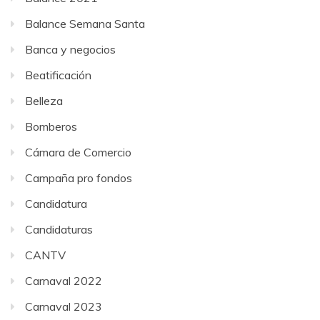
Balance Semana Santa
Banca y negocios
Beatificación
Belleza
Bomberos
Cámara de Comercio
Campaña pro fondos
Candidatura
Candidaturas
CANTV
Carnaval 2022
Carnaval 2023