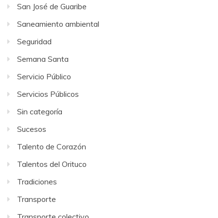
San José de Guaribe
Saneamiento ambiental
Seguridad
Semana Santa
Servicio Público
Servicios Públicos
Sin categoría
Sucesos
Talento de Corazón
Talentos del Orituco
Tradiciones
Transporte
Transporte colectivo