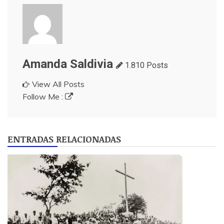
Amanda Saldivia
1.810 Posts
View All Posts
Follow Me :
ENTRADAS RELACIONADAS