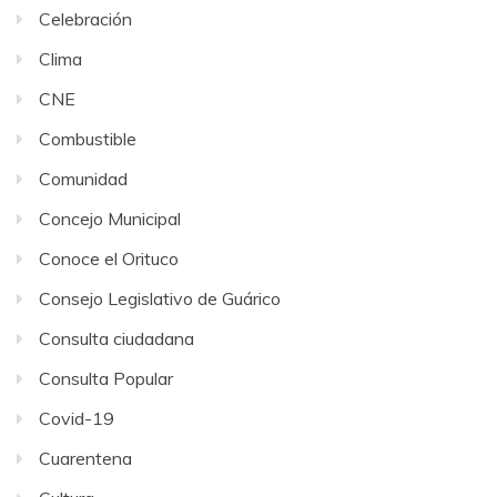
Celebración
Clima
CNE
Combustible
Comunidad
Concejo Municipal
Conoce el Orituco
Consejo Legislativo de Guárico
Consulta ciudadana
Consulta Popular
Covid-19
Cuarentena