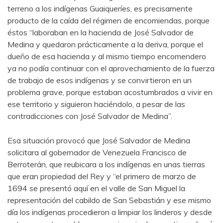
terreno a los indígenas Guaiqueríes, es precisamente
producto de la caída del régimen de encomiendas, porque
éstos “laboraban en la hacienda de José Salvador de
Medina y quedaron prácticamente a la deriva, porque el
dueño de esa hacienda y al mismo tiempo encomendero
ya no podía continuar con el aprovechamiento de la fuerza
de trabajo de esos indígenas y se convirtieron en un
problema grave, porque estaban acostumbrados a vivir en
ese territorio y siguieron haciéndolo, a pesar de las
contradicciones con José Salvador de Medina”.
Esa situación provocó que José Salvador de Medina
solicitara al gobernador de Venezuela Francisco de
Berroterán, que reubicara a los indígenas en unas tierras
que eran propiedad del Rey y “el primero de marzo de
1694 se presentó aquí en el valle de San Miguel la
representación del cabildo de San Sebastián y ese mismo
día los indígenas procedieron a limpiar los linderos y desde