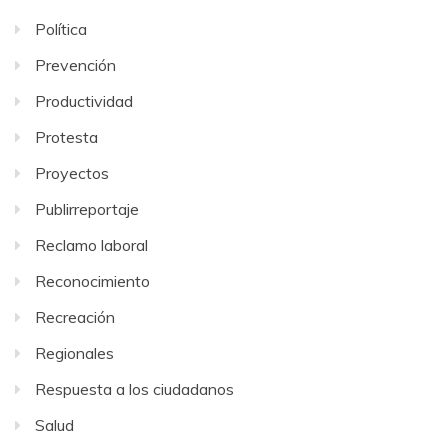
Política
Prevención
Productividad
Protesta
Proyectos
Publirreportaje
Reclamo laboral
Reconocimiento
Recreación
Regionales
Respuesta a los ciudadanos
Salud