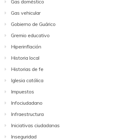
Gas doméstico
Gas vehicular
Gobierno de Guárico
Gremio educativo
Hiperinflación
Historia local
Historias de fe
Iglesia católica
Impuestos
Infociudadano
Infraestructura
Iniciativas ciudadanas
Inseguridad