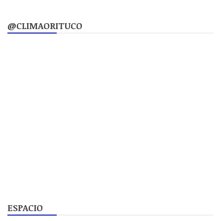
@CLIMAORITUCO
ESPACIO