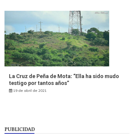
La Cruz de Peña de Mota: “Ella ha sido mudo
testigo por tantos años”
19 de abril de 2021
PUBLICIDAD