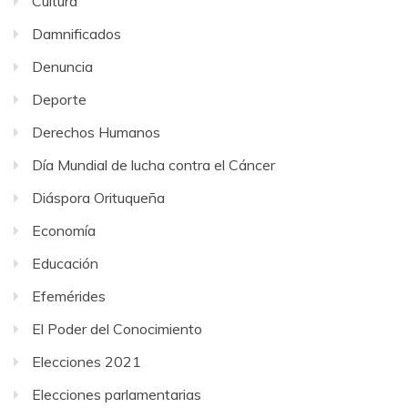
Cultura
Damnificados
Denuncia
Deporte
Derechos Humanos
Día Mundial de lucha contra el Cáncer
Diáspora Orituqueña
Economía
Educación
Efemérides
El Poder del Conocimiento
Elecciones 2021
Elecciones parlamentarias