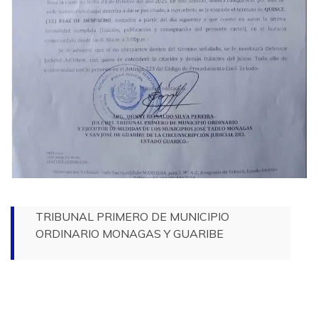
TRIBUNAL PRIMERO DE MUNICIPIO
ORDINARIO MONAGAS Y GUARIBE