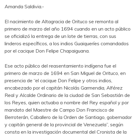
Amanda Saldivia.-
El nacimiento de Altagracia de Orituco se remonta al
primero de marzo del año 1694 cuando en un acto público
se oficializó la entrega de un lote de tierras, con sus
linderos específicos, a los indios Guaiqueríes comandados
por el cacique Don Felipe Chapaiguana.
Ese acto público del reasentamiento indígena fue el
primero de marzo de 1694 en San Miguel de Orituco, en
presencia de “el cacique Don Felipe y otros indios,
encabezado por el capitán Nicolás Garmendia, Alférez
Real y Alcalde Ordinario de la ciudad de San Sebastián de
los Reyes, quien actuaba a nombre del Rey español y por
mandato del Maestre de Campo Don Francisco de
Berroterán, Caballero de la Orden de Santiago, gobernador
y capitán general de la provincial de Venezuela”, según
consta en la investigación documental del Cronista de la