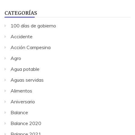
CATEGORÍAS
100 días de gobierno
Accidente
Acción Campesina
Agro
Agua potable
Aguas servidas
Alimentos
Aniversario
Balance
Balance 2020
Balance 2021