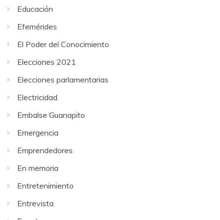
Educación
Efemérides
El Poder del Conocimiento
Elecciones 2021
Elecciones parlamentarias
Electricidad
Embalse Guanapito
Emergencia
Emprendedores
En memoria
Entretenimiento
Entrevista