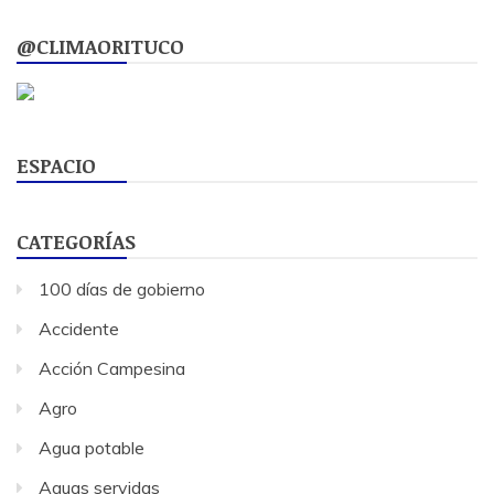
@CLIMAORITUCO
ESPACIO
CATEGORÍAS
100 días de gobierno
Accidente
Acción Campesina
Agro
Agua potable
Aguas servidas