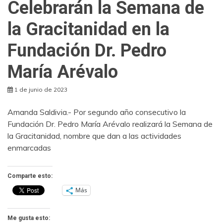
Celebrarán la Semana de
la Gracitanidad en la
Fundación Dr. Pedro
María Arévalo
1 de junio de 2023
Amanda Saldivia.- Por segundo año consecutivo la
Fundación Dr. Pedro María Arévalo realizará la Semana de
la Gracitanidad, nombre que dan a las actividades
enmarcadas
Comparte esto:
Más
Me gusta esto: