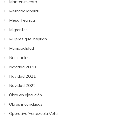
Mantenimiento
Mercado laboral
Mesa Técnica
Migrantes
Mujeres que Inspiran
Municipalidad
Nacionales
Navidad 2020
Navidad 2021
Navidad 2022
Obra en ejecución
Obras inconclusas
Operativo Venezuela Vota