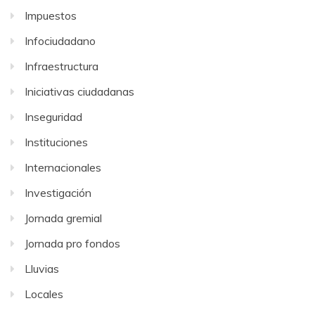
Impuestos
Infociudadano
Infraestructura
Iniciativas ciudadanas
Inseguridad
Instituciones
Internacionales
Investigación
Jornada gremial
Jornada pro fondos
Lluvias
Locales