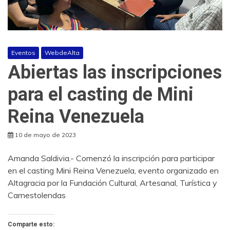
Eventos
WebdeAlta
Abiertas las inscripciones
para el casting de Mini
Reina Venezuela
10 de mayo de 2023
Amanda Saldivia.- Comenzó la inscripción para participar
en el casting Mini Reina Venezuela, evento organizado en
Altagracia por la Fundación Cultural, Artesanal, Turística y
Carnestolendas
Comparte esto: