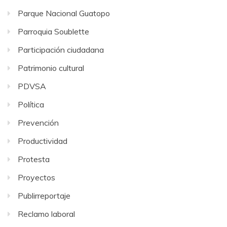
Parque Nacional Guatopo
Parroquia Soublette
Participación ciudadana
Patrimonio cultural
PDVSA
Política
Prevención
Productividad
Protesta
Proyectos
Publirreportaje
Reclamo laboral