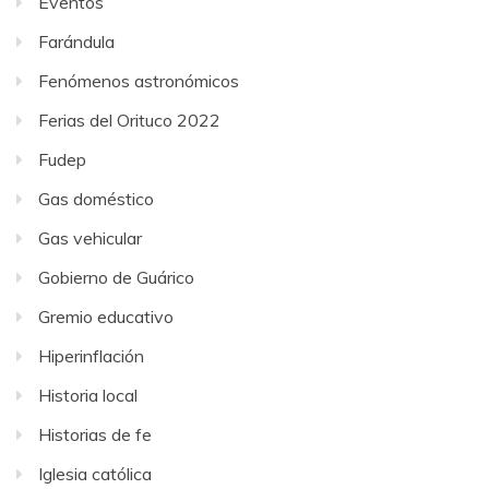
Eventos
Farándula
Fenómenos astronómicos
Ferias del Orituco 2022
Fudep
Gas doméstico
Gas vehicular
Gobierno de Guárico
Gremio educativo
Hiperinflación
Historia local
Historias de fe
Iglesia católica