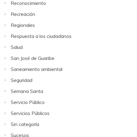
Reconocimiento
Recreación
Regionales
Respuesta a los ciudadanos
Salud
San José de Guaribe
Saneamiento ambiental
Seguridad
Semana Santa
Servicio Público
Servicios Públicos
Sin categoría
Sucesos