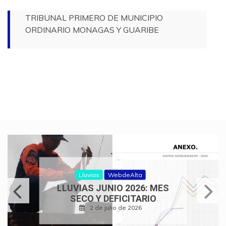
TRIBUNAL PRIMERO DE MUNICIPIO
ORDINARIO MONAGAS Y GUARIBE
Lluvias
WebdeAlta
LLUVIAS JUNIO 2026: MES
SECO Y DEFICITARIO
2 de julio de 2026