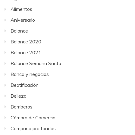
Alimentos
Aniversario
Balance
Balance 2020
Balance 2021
Balance Semana Santa
Banca y negocios
Beatificación
Belleza
Bomberos
Cámara de Comercio
Campaña pro fondos