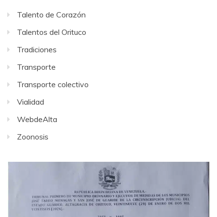
Talento de Corazón
Talentos del Orituco
Tradiciones
Transporte
Transporte colectivo
Vialidad
WebdeAlta
Zoonosis