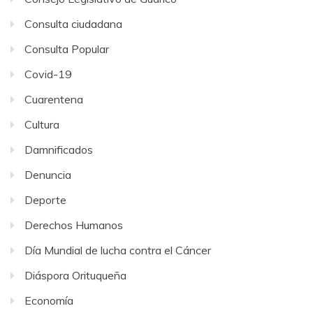
Consulta ciudadana
Consulta Popular
Covid-19
Cuarentena
Cultura
Damnificados
Denuncia
Deporte
Derechos Humanos
Día Mundial de lucha contra el Cáncer
Diáspora Orituqueña
Economía