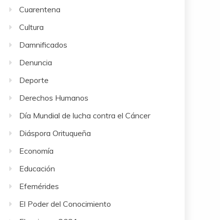
Cuarentena
Cultura
Damnificados
Denuncia
Deporte
Derechos Humanos
Día Mundial de lucha contra el Cáncer
Diáspora Orituqueña
Economía
Educación
Efemérides
El Poder del Conocimiento