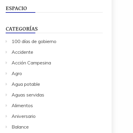
ESPACIO
CATEGORÍAS
100 días de gobierno
Accidente
Acción Campesina
Agro
Agua potable
Aguas servidas
Alimentos
Aniversario
Balance