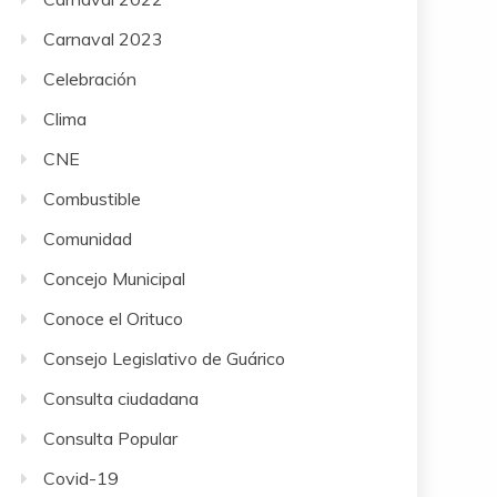
Carnaval 2023
Celebración
Clima
CNE
Combustible
Comunidad
Concejo Municipal
Conoce el Orituco
Consejo Legislativo de Guárico
Consulta ciudadana
Consulta Popular
Covid-19