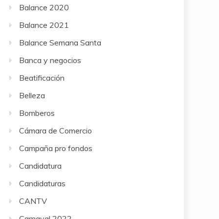
Balance 2020
Balance 2021
Balance Semana Santa
Banca y negocios
Beatificación
Belleza
Bomberos
Cámara de Comercio
Campaña pro fondos
Candidatura
Candidaturas
CANTV
Carnaval 2022