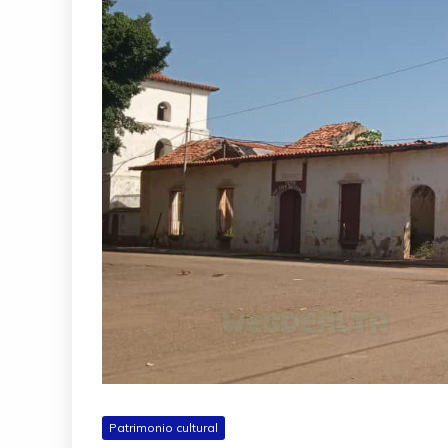
Patrimonio cultural