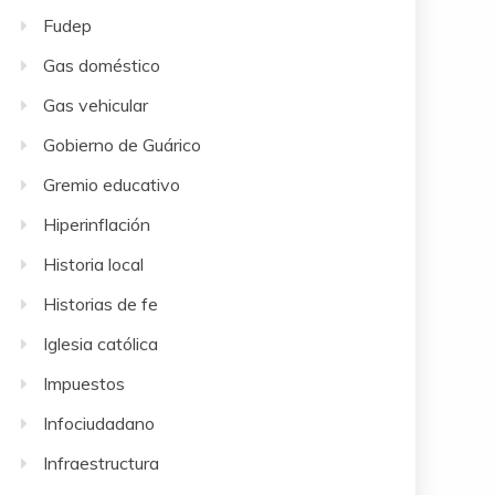
Fudep
Gas doméstico
Gas vehicular
Gobierno de Guárico
Gremio educativo
Hiperinflación
Historia local
Historias de fe
Iglesia católica
Impuestos
Infociudadano
Infraestructura