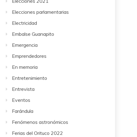
Elecciones 2021
Elecciones parlamentarias
Electricidad
Embalse Guanapito
Emergencia
Emprendedores
En memoria
Entretenimiento
Entrevista
Eventos
Farándula
Fenómenos astronómicos
Ferias del Orituco 2022