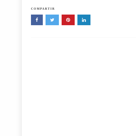
COMPARTIR