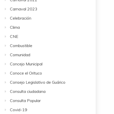
Carnaval 2023
Celebración
Clima
CNE
Combustible
Comunidad
Concejo Municipal
Conoce el Orituco
Consejo Legislativo de Guárico
Consulta ciudadana
Consulta Popular
Covid-19