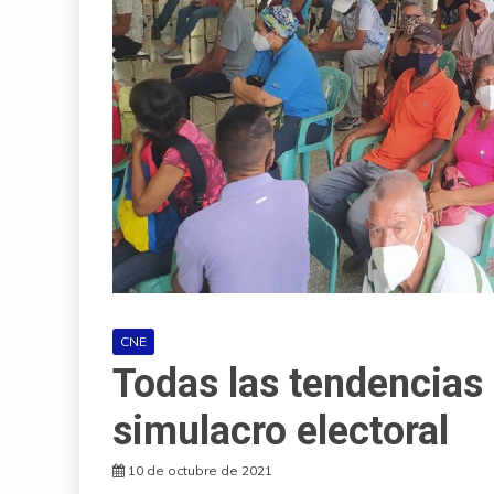
CNE
Todas las tendencias 
simulacro electoral
10 de octubre de 2021