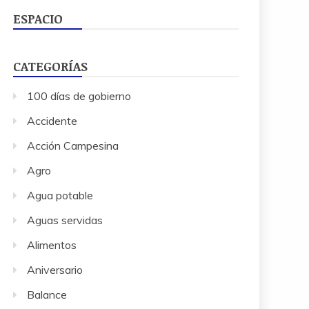
ESPACIO
CATEGORÍAS
100 días de gobierno
Accidente
Acción Campesina
Agro
Agua potable
Aguas servidas
Alimentos
Aniversario
Balance