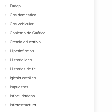
Fudep
Gas doméstico
Gas vehicular
Gobierno de Guárico
Gremio educativo
Hiperinflación
Historia local
Historias de fe
Iglesia católica
Impuestos
Infociudadano
Infraestructura