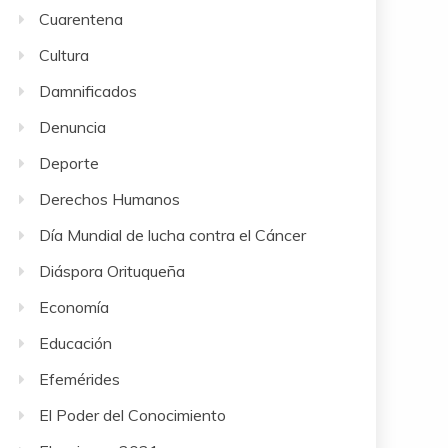
Cuarentena
Cultura
Damnificados
Denuncia
Deporte
Derechos Humanos
Día Mundial de lucha contra el Cáncer
Diáspora Orituqueña
Economía
Educación
Efemérides
El Poder del Conocimiento