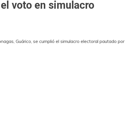
 el voto en simulacro
agas, Guárico, se cumplió el simulacro electoral pautado por