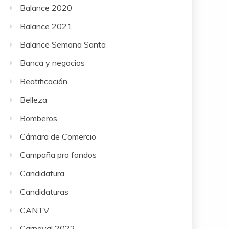
Balance 2020
Balance 2021
Balance Semana Santa
Banca y negocios
Beatificación
Belleza
Bomberos
Cámara de Comercio
Campaña pro fondos
Candidatura
Candidaturas
CANTV
Carnaval 2022