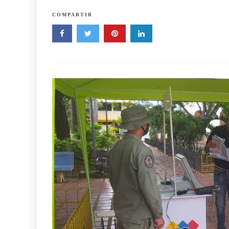
COMPARTIR