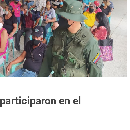
participaron en el