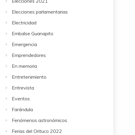
Elecciones 2021
Elecciones parlamentarias
Electricidad
Embalse Guanapito
Emergencia
Emprendedores
En memoria
Entretenimiento
Entrevista
Eventos
Farándula
Fenómenos astronómicos
Ferias del Orituco 2022