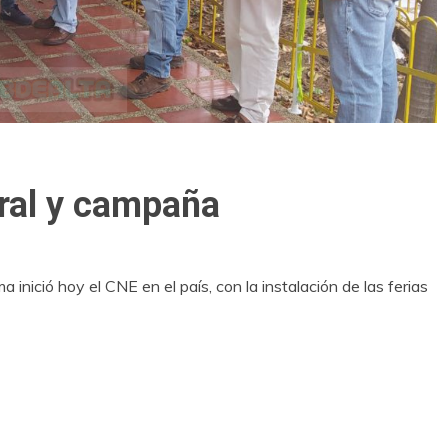
ral y campaña
nició hoy el CNE en el país, con la instalación de las ferias