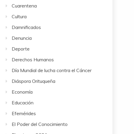
Cuarentena
Cultura
Damnificados
Denuncia
Deporte
Derechos Humanos
Día Mundial de lucha contra el Cáncer
Diáspora Orituqueña
Economía
Educación
Efemérides
El Poder del Conocimiento