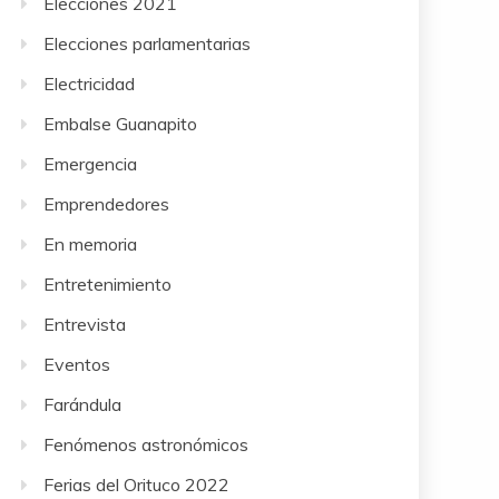
Elecciones 2021
Elecciones parlamentarias
Electricidad
Embalse Guanapito
Emergencia
Emprendedores
En memoria
Entretenimiento
Entrevista
Eventos
Farándula
Fenómenos astronómicos
Ferias del Orituco 2022