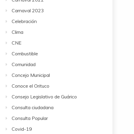
Carnaval 2023
Celebración
Clima
CNE
Combustible
Comunidad
Concejo Municipal
Conoce el Orituco
Consejo Legislativo de Guárico
Consulta ciudadana
Consulta Popular
Covid-19