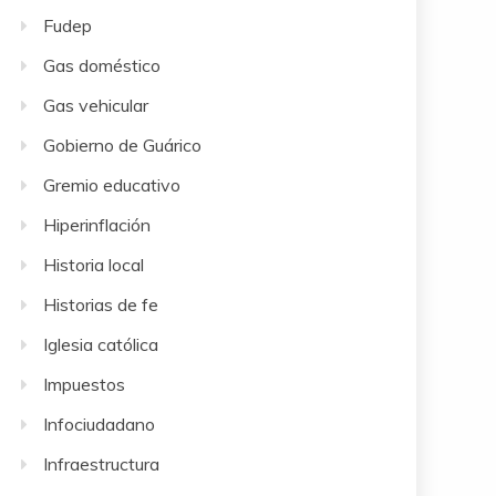
Fudep
Gas doméstico
Gas vehicular
Gobierno de Guárico
Gremio educativo
Hiperinflación
Historia local
Historias de fe
Iglesia católica
Impuestos
Infociudadano
Infraestructura