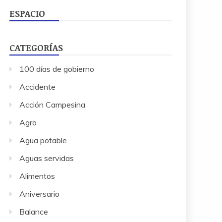
ESPACIO
CATEGORÍAS
100 días de gobierno
Accidente
Acción Campesina
Agro
Agua potable
Aguas servidas
Alimentos
Aniversario
Balance