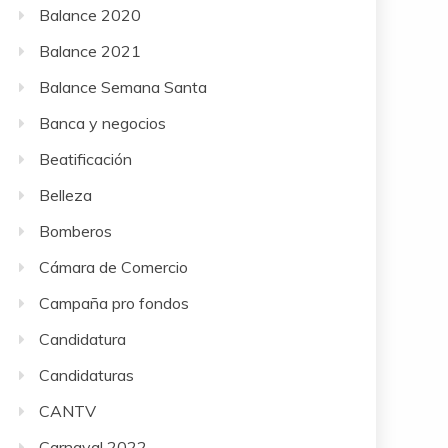
Balance 2020
Balance 2021
Balance Semana Santa
Banca y negocios
Beatificación
Belleza
Bomberos
Cámara de Comercio
Campaña pro fondos
Candidatura
Candidaturas
CANTV
Carnaval 2022