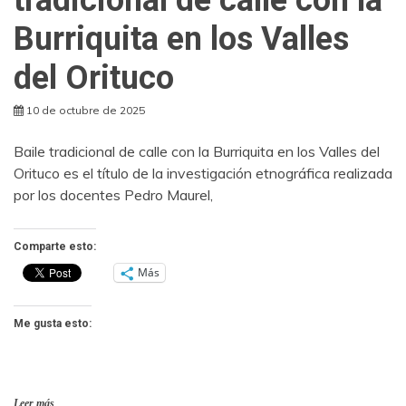
Burriquita en los Valles
del Orituco
10 de octubre de 2025
Baile tradicional de calle con la Burriquita en los Valles del
Orituco es el título de la investigación etnográfica realizada
por los docentes Pedro Maurel,
Comparte esto:
Más
Me gusta esto:
Leer más