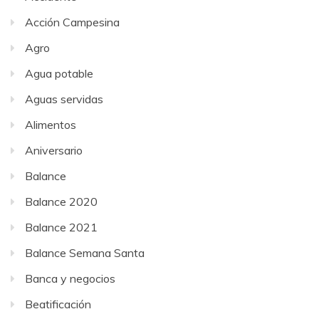
Acción Campesina
Agro
Agua potable
Aguas servidas
Alimentos
Aniversario
Balance
Balance 2020
Balance 2021
Balance Semana Santa
Banca y negocios
Beatificación