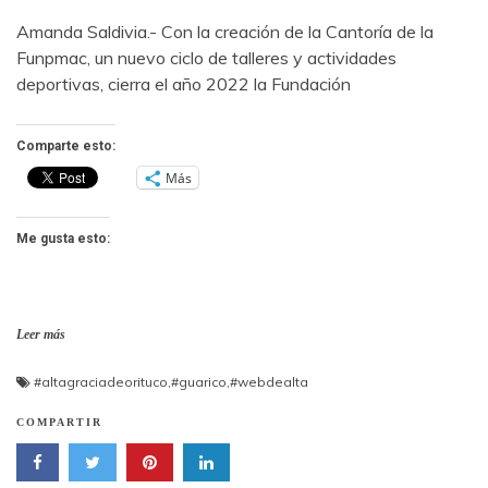
Amanda Saldivia.- Con la creación de la Cantoría de la
Funpmac, un nuevo ciclo de talleres y actividades
deportivas, cierra el año 2022 la Fundación
Comparte esto:
Más
Me gusta esto:
Leer más
#altagraciadeorituco
,
#guarico
,
#webdealta
COMPARTIR