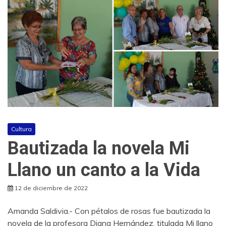
Cultura
Bautizada la novela Mi
Llano un canto a la Vida
12 de diciembre de 2022
Amanda Saldivia.- Con pétalos de rosas fue bautizada la
novela de la profesora Diana Hernández, titulada Mi llano