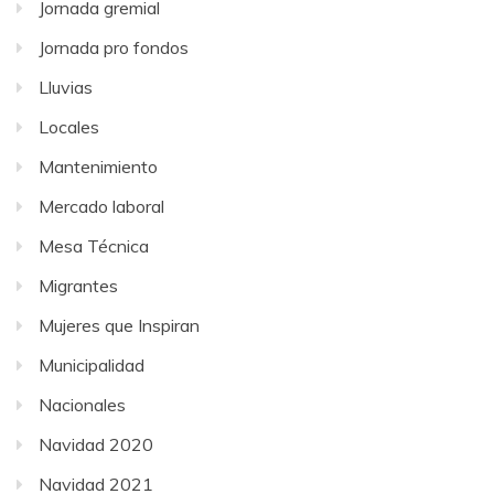
Jornada gremial
Jornada pro fondos
Lluvias
Locales
Mantenimiento
Mercado laboral
Mesa Técnica
Migrantes
Mujeres que Inspiran
Municipalidad
Nacionales
Navidad 2020
Navidad 2021