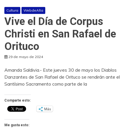
Cultura
WebdeAlta
Vive el Día de Corpus
Christi en San Rafael de
Orituco
29 de mayo de 2024
Amanda Saldivia.- Este jueves 30 de mayo los Diablos
Danzantes de San Rafael de Orituco se rendirán ante el
Santísimo Sacramento como parte de la
Comparte esto:
Más
Me gusta esto: