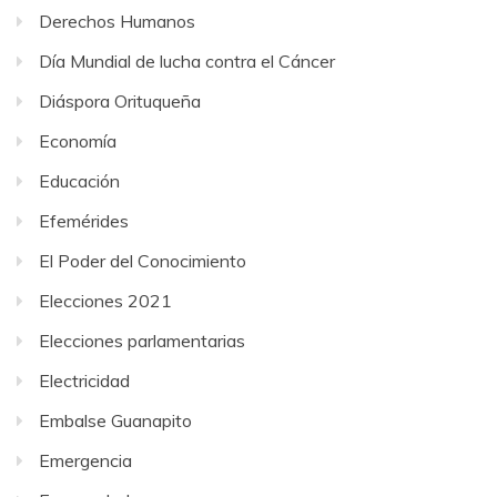
Derechos Humanos
Día Mundial de lucha contra el Cáncer
Diáspora Orituqueña
Economía
Educación
Efemérides
El Poder del Conocimiento
Elecciones 2021
Elecciones parlamentarias
Electricidad
Embalse Guanapito
Emergencia