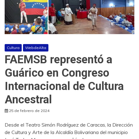
Cultura
WebdeAlta
FAEMSB representó a
Guárico en Congreso
Internacional de Cultura
Ancestral
25 de febrero de 2024
Desde el Teatro Simón Rodríguez de Caracas, la Dirección
de Cultura y Arte de la Alcaldía Bolivariana del municipio