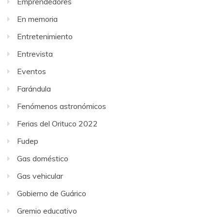
Emprendedores
En memoria
Entretenimiento
Entrevista
Eventos
Farándula
Fenómenos astronómicos
Ferias del Orituco 2022
Fudep
Gas doméstico
Gas vehicular
Gobierno de Guárico
Gremio educativo