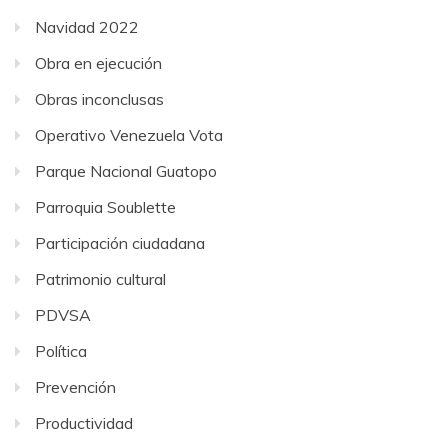
Navidad 2022
Obra en ejecución
Obras inconclusas
Operativo Venezuela Vota
Parque Nacional Guatopo
Parroquia Soublette
Participación ciudadana
Patrimonio cultural
PDVSA
Política
Prevención
Productividad