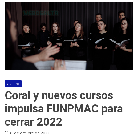
Cultura
Coral y nuevos cursos
impulsa FUNPMAC para
cerrar 2022
31 de octubre de 2022