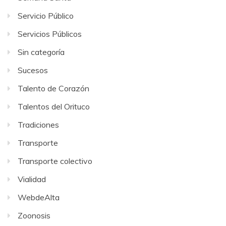
Servicio Público
Servicios Públicos
Sin categoría
Sucesos
Talento de Corazón
Talentos del Orituco
Tradiciones
Transporte
Transporte colectivo
Vialidad
WebdeAlta
Zoonosis