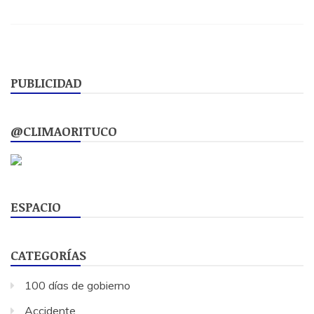
PUBLICIDAD
@CLIMAORITUCO
ESPACIO
CATEGORÍAS
100 días de gobierno
Accidente