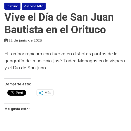
Cultura
WebdeAlta
Vive el Día de San Juan
Bautista en el Orituco
22 de junio de 2025
El tambor repicará con fuerza en distintos puntos de la
geografía del municipio José Tadeo Monagas en la víspera
y el Día de San Juan
Comparte esto:
Más
Me gusta esto: