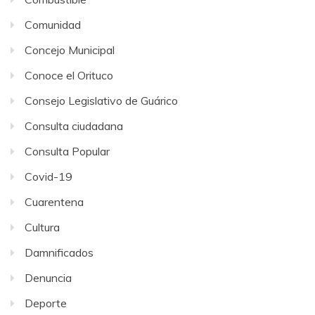
Comunidad
Concejo Municipal
Conoce el Orituco
Consejo Legislativo de Guárico
Consulta ciudadana
Consulta Popular
Covid-19
Cuarentena
Cultura
Damnificados
Denuncia
Deporte