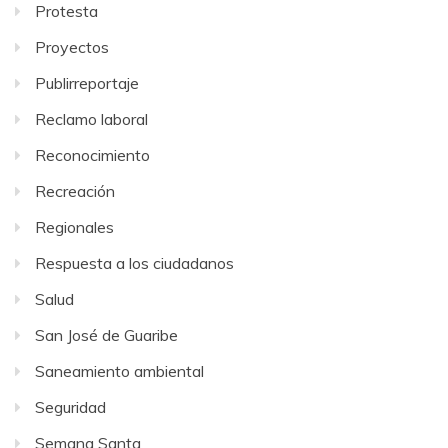
Protesta
Proyectos
Publirreportaje
Reclamo laboral
Reconocimiento
Recreación
Regionales
Respuesta a los ciudadanos
Salud
San José de Guaribe
Saneamiento ambiental
Seguridad
Semana Santa