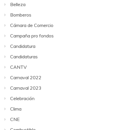
Belleza
Bomberos
Cámara de Comercio
Campaña pro fondos
Candidatura
Candidaturas
CANTV
Carnaval 2022
Carnaval 2023
Celebración
Clima
CNE
Combustible