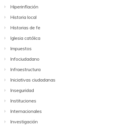
Hiperinflación
Historia local
Historias de fe
Iglesia católica
Impuestos
Infociudadano
Infraestructura
Iniciativas ciudadanas
Inseguridad
Instituciones
Internacionales
Investigación