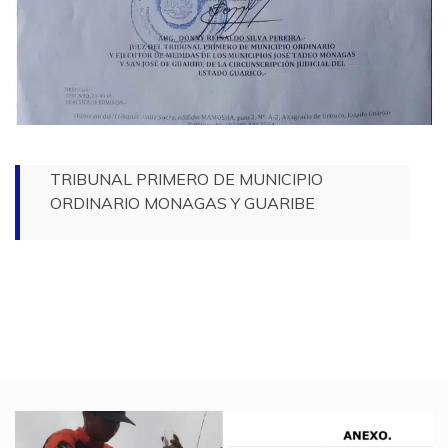
TRIBUNAL PRIMERO DE MUNICIPIO
ORDINARIO MONAGAS Y GUARIBE