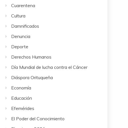
Cuarentena
Cultura
Damnificados
Denuncia
Deporte
Derechos Humanos
Día Mundial de lucha contra el Cáncer
Diáspora Orituqueña
Economía
Educación
Efemérides
El Poder del Conocimiento