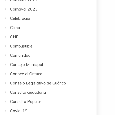
Carnaval 2023
Celebración
Clima
CNE
Combustible
Comunidad
Concejo Municipal
Conoce el Orituco
Consejo Legislativo de Guárico
Consulta ciudadana
Consulta Popular
Covid-19