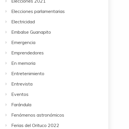
Elecciones 2021
Elecciones parlamentarias
Electricidad
Embalse Guanapito
Emergencia
Emprendedores
En memoria
Entretenimiento
Entrevista
Eventos
Farándula
Fenómenos astronómicos
Ferias del Orituco 2022