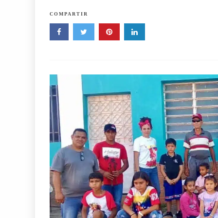
COMPARTIR