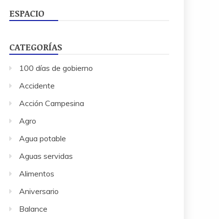
ESPACIO
CATEGORÍAS
100 días de gobierno
Accidente
Acción Campesina
Agro
Agua potable
Aguas servidas
Alimentos
Aniversario
Balance