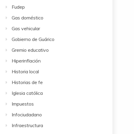
Fudep
Gas doméstico
Gas vehicular
Gobierno de Guárico
Gremio educativo
Hiperinflación
Historia local
Historias de fe
Iglesia católica
Impuestos
Infociudadano
Infraestructura