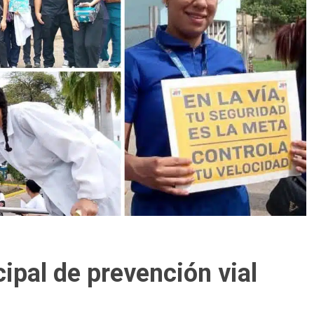
ipal de prevención vial