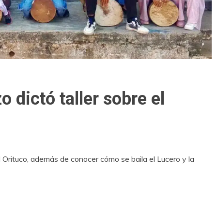
dictó taller sobre el
l Orituco, además de conocer cómo se baila el Lucero y la