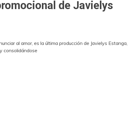
romocional de Javielys
unciar al amor, es la última producción de Javielys Estanga,
 y consolidándose