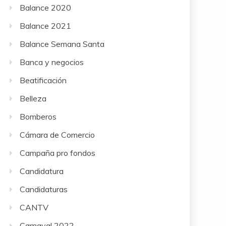
Balance 2020
Balance 2021
Balance Semana Santa
Banca y negocios
Beatificación
Belleza
Bomberos
Cámara de Comercio
Campaña pro fondos
Candidatura
Candidaturas
CANTV
Carnaval 2022