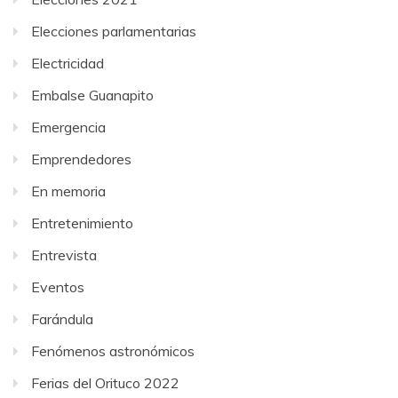
Elecciones parlamentarias
Electricidad
Embalse Guanapito
Emergencia
Emprendedores
En memoria
Entretenimiento
Entrevista
Eventos
Farándula
Fenómenos astronómicos
Ferias del Orituco 2022