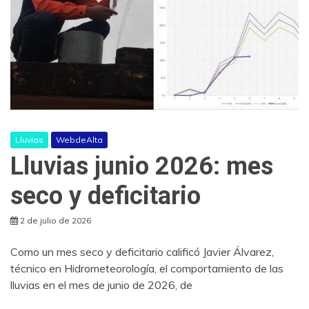
Lluvias
WebdeAlta
Lluvias junio 2026: mes
seco y deficitario
2 de julio de 2026
Como un mes seco y deficitario calificó Javier Álvarez,
técnico en Hidrometeorología, el comportamiento de las
lluvias en el mes de junio de 2026, de