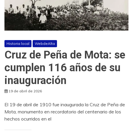
Historia local
WebdeAlta
Cruz de Peña de Mota: se
cumplen 116 años de su
inauguración
19 de abril de 2026
El 19 de abril de 1910 fue inaugurada la Cruz de Peña de
Mota, monumento en recordatorio del centenario de los
hechos ocurridos en el