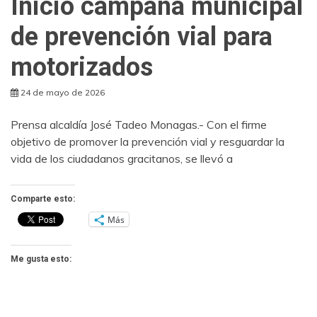
Inició campaña municipal
de prevención vial para
motorizados
24 de mayo de 2026
Prensa alcaldía José Tadeo Monagas.- Con el firme
objetivo de promover la prevención vial y resguardar la
vida de los ciudadanos gracitanos, se llevó a
Comparte esto:
Más
Me gusta esto: