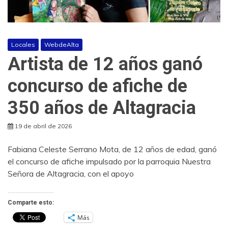
Locales
WebdeAlta
Artista de 12 años ganó
concurso de afiche de
350 años de Altagracia
19 de abril de 2026
Fabiana Celeste Serrano Mota, de 12 años de edad, ganó
el concurso de afiche impulsado por la parroquia Nuestra
Señora de Altagracia, con el apoyo
Comparte esto:
Más