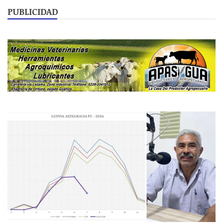
PUBLICIDAD