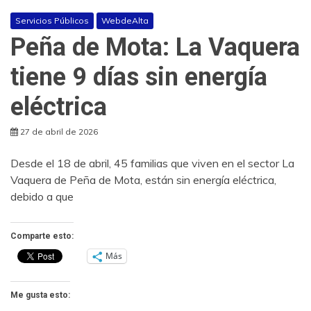
Servicios Públicos
WebdeAlta
Peña de Mota: La Vaquera
tiene 9 días sin energía
eléctrica
27 de abril de 2026
Desde el 18 de abril, 45 familias que viven en el sector La
Vaquera de Peña de Mota, están sin energía eléctrica,
debido a que
Comparte esto:
Más
Me gusta esto: