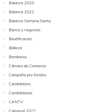
Balance 2020
Balance 2021
Balance Semana Santa
Banca y negocios
Beatificación
Belleza
Bomberos
Cámara de Comercio
Campaña pro fondos
Candidatura
Candidaturas
CANTV
Carnaval 2022