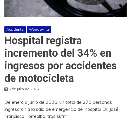
Accidente
WebdeAlta
Hospital registra
incremento del 34% en
ingresos por accidentes
de motocicleta
5 de julio de 2026
De enero a junio de 2026, un total de 272 personas
ingresaron a la sala de emergencia del hospital Dr. José
Francisco Torrealba, tras sufrir