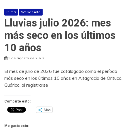
Clima
WebdeAlta
Lluvias julio 2026: mes
más seco en los últimos
10 años
3 de agosto de 2026
El mes de julio de 2026 fue catalogado como el período
más seco en los últimos 10 años en Altagracia de Orituco,
Guárico, al registrarse
Comparte esto:
Más
Me gusta esto: