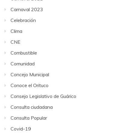
Carnaval 2023
Celebración
Clima
CNE
Combustible
Comunidad
Concejo Municipal
Conoce el Orituco
Consejo Legislativo de Guárico
Consulta ciudadana
Consulta Popular
Covid-19