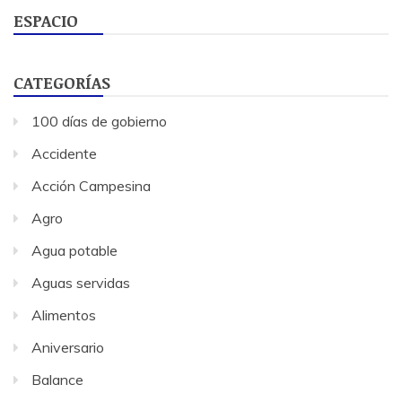
ESPACIO
CATEGORÍAS
100 días de gobierno
Accidente
Acción Campesina
Agro
Agua potable
Aguas servidas
Alimentos
Aniversario
Balance