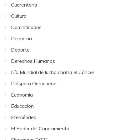
Cuarentena
Cultura
Damnificados
Denuncia
Deporte
Derechos Humanos
Día Mundial de lucha contra el Cáncer
Diáspora Orituqueña
Economía
Educación
Efemérides
El Poder del Conocimiento
Elecciones 2021