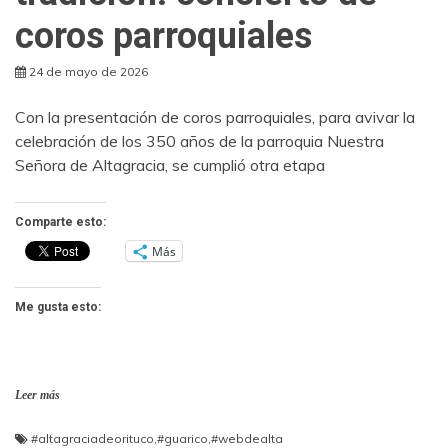
coros parroquiales
24 de mayo de 2026
Con la presentación de coros parroquiales, para avivar la
celebración de los 350 años de la parroquia Nuestra
Señora de Altagracia, se cumplió otra etapa
Comparte esto:
Más
Me gusta esto:
Leer más
#altagraciadeorituco
,
#guarico
,
#webdealta