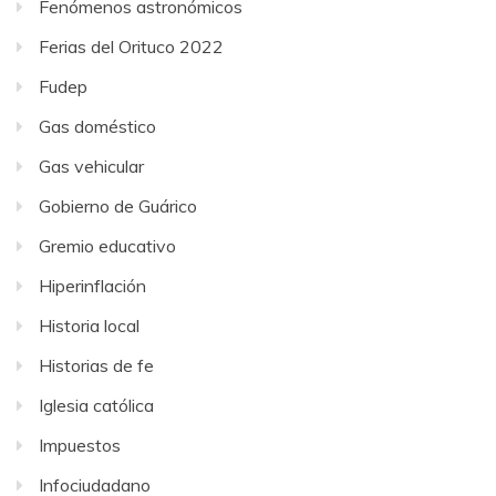
Fenómenos astronómicos
Ferias del Orituco 2022
Fudep
Gas doméstico
Gas vehicular
Gobierno de Guárico
Gremio educativo
Hiperinflación
Historia local
Historias de fe
Iglesia católica
Impuestos
Infociudadano