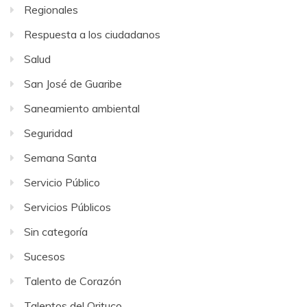
Regionales
Respuesta a los ciudadanos
Salud
San José de Guaribe
Saneamiento ambiental
Seguridad
Semana Santa
Servicio Público
Servicios Públicos
Sin categoría
Sucesos
Talento de Corazón
Talentos del Orituco