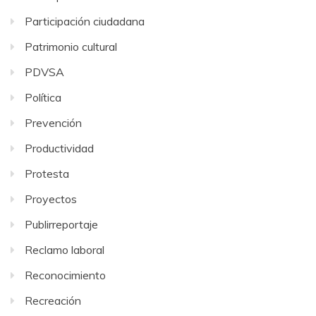
Participación ciudadana
Patrimonio cultural
PDVSA
Política
Prevención
Productividad
Protesta
Proyectos
Publirreportaje
Reclamo laboral
Reconocimiento
Recreación