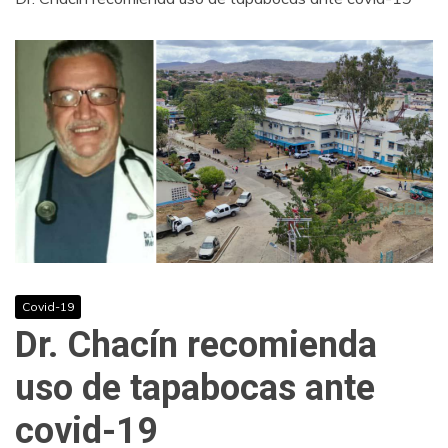
Covid-19
Dr. Chacín recomienda
uso de tapabocas ante
covid-19