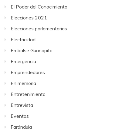
El Poder del Conocimiento
Elecciones 2021
Elecciones parlamentarias
Electricidad
Embalse Guanapito
Emergencia
Emprendedores
En memoria
Entretenimiento
Entrevista
Eventos
Farándula