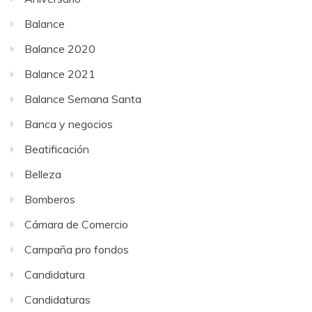
Balance
Balance 2020
Balance 2021
Balance Semana Santa
Banca y negocios
Beatificación
Belleza
Bomberos
Cámara de Comercio
Campaña pro fondos
Candidatura
Candidaturas