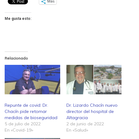
Más
Me gusta esto:
Relacionado
Repunte de covid: Dr.
Dr. Lizardo Chacín nuevo
Chacín pide retomar
director del hospital de
medidas de bioseguridad
Altagracia
5 de julio de 2022
2 de junio de 2022
En «Covid-19»
En «Salud»