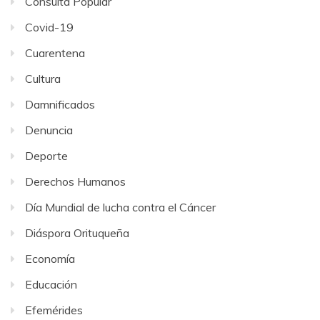
Consulta Popular
Covid-19
Cuarentena
Cultura
Damnificados
Denuncia
Deporte
Derechos Humanos
Día Mundial de lucha contra el Cáncer
Diáspora Orituqueña
Economía
Educación
Efemérides