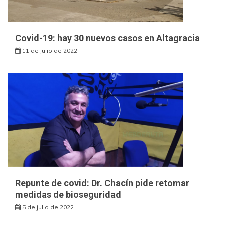
Covid-19: hay 30 nuevos casos en Altagracia
11 de julio de 2022
Repunte de covid: Dr. Chacín pide retomar
medidas de bioseguridad
5 de julio de 2022