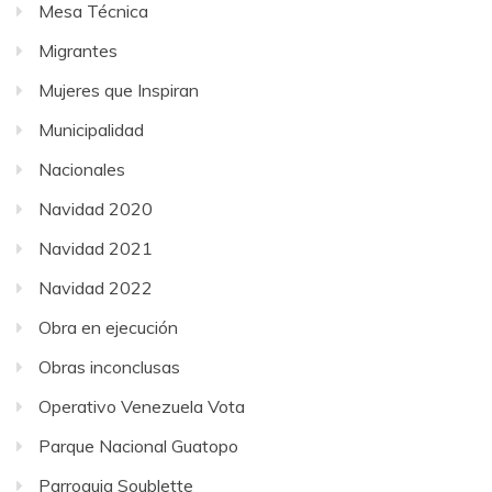
Mesa Técnica
Migrantes
Mujeres que Inspiran
Municipalidad
Nacionales
Navidad 2020
Navidad 2021
Navidad 2022
Obra en ejecución
Obras inconclusas
Operativo Venezuela Vota
Parque Nacional Guatopo
Parroquia Soublette