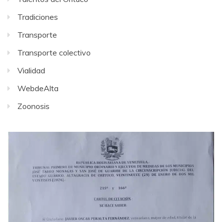
Tradiciones
Transporte
Transporte colectivo
Vialidad
WebdeAlta
Zoonosis