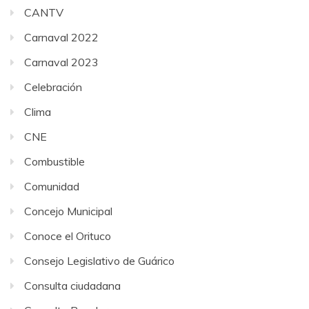
CANTV
Carnaval 2022
Carnaval 2023
Celebración
Clima
CNE
Combustible
Comunidad
Concejo Municipal
Conoce el Orituco
Consejo Legislativo de Guárico
Consulta ciudadana