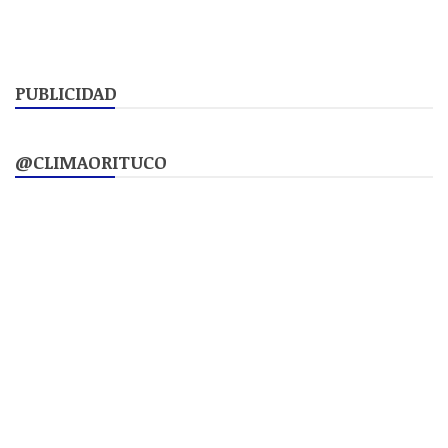
PUBLICIDAD
@CLIMAORITUCO