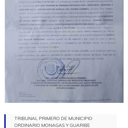
TRIBUNAL PRIMERO DE MUNICIPIO
ORDINARIO MONAGAS Y GUARIBE