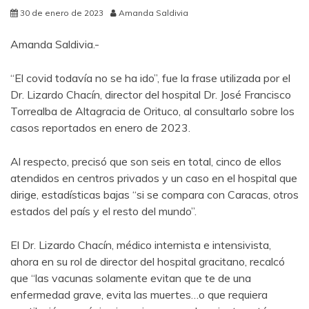
30 de enero de 2023
Amanda Saldivia
Amanda Saldivia.-
“El covid todavía no se ha ido”, fue la frase utilizada por el
Dr. Lizardo Chacín, director del hospital Dr. José Francisco
Torrealba de Altagracia de Orituco, al consultarlo sobre los
casos reportados en enero de 2023.
Al respecto, precisó que son seis en total, cinco de ellos
atendidos en centros privados y un caso en el hospital que
dirige, estadísticas bajas “si se compara con Caracas, otros
estados del país y el resto del mundo”.
El Dr. Lizardo Chacín, médico internista e intensivista,
ahora en su rol de director del hospital gracitano, recalcó
que “las vacunas solamente evitan que te de una
enfermedad grave, evita las muertes…o que requiera