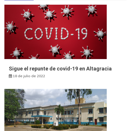
Sigue el repunte de covid-19 en Altagracia
18 de julio de 2022