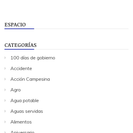
ESPACIO
CATEGORÍAS
100 días de gobierno
Accidente
Acción Campesina
Agro
Agua potable
Aguas servidas
Alimentos
Aniversario