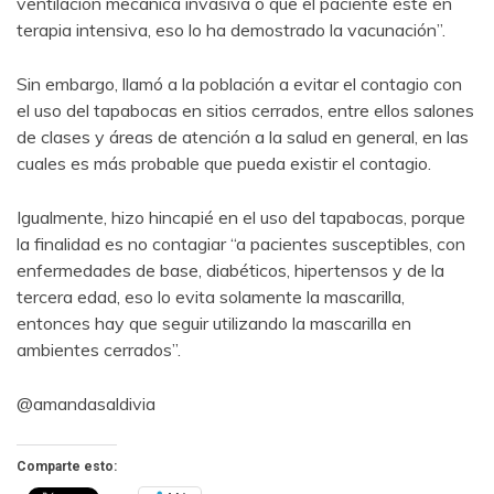
ventilación mecánica invasiva o que el paciente esté en
terapia intensiva, eso lo ha demostrado la vacunación”.
Sin embargo, llamó a la población a evitar el contagio con
el uso del tapabocas en sitios cerrados, entre ellos salones
de clases y áreas de atención a la salud en general, en las
cuales es más probable que pueda existir el contagio.
Igualmente, hizo hincapié en el uso del tapabocas, porque
la finalidad es no contagiar “a pacientes susceptibles, con
enfermedades de base, diabéticos, hipertensos y de la
tercera edad, eso lo evita solamente la mascarilla,
entonces hay que seguir utilizando la mascarilla en
ambientes cerrados”.
@amandasaldivia
Comparte esto: