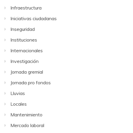
Infraestructura
Iniciativas ciudadanas
Inseguridad
Instituciones
Internacionales
Investigación
Jornada gremial
Jornada pro fondos
Lluvias
Locales
Mantenimiento
Mercado laboral