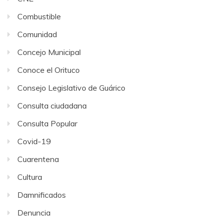
Combustible
Comunidad
Concejo Municipal
Conoce el Orituco
Consejo Legislativo de Guárico
Consulta ciudadana
Consulta Popular
Covid-19
Cuarentena
Cultura
Damnificados
Denuncia