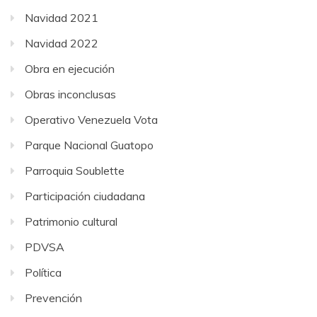
Navidad 2021
Navidad 2022
Obra en ejecución
Obras inconclusas
Operativo Venezuela Vota
Parque Nacional Guatopo
Parroquia Soublette
Participación ciudadana
Patrimonio cultural
PDVSA
Política
Prevención