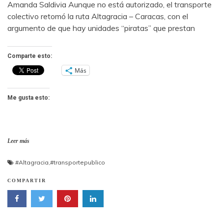
Amanda Saldivia Aunque no está autorizado, el transporte
colectivo retomó la ruta Altagracia – Caracas, con el
argumento de que hay unidades “piratas” que prestan
Comparte esto:
Más
Me gusta esto:
Leer más
#Altagracia
,
#transportepublico
COMPARTIR