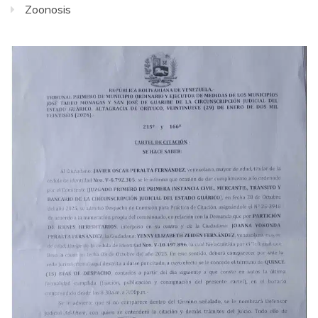
Zoonosis