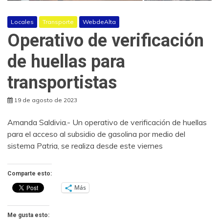
Locales
Transporte
WebdeAlta
Operativo de verificación
de huellas para
transportistas
19 de agosto de 2023
Amanda Saldivia.- Un operativo de verificación de huellas
para el acceso al subsidio de gasolina por medio del
sistema Patria, se realiza desde este viernes
Comparte esto:
Más
Me gusta esto: