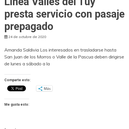
Línea Valles del Tuy
presta servicio con pasaje
prepagado
24 de octubre de 2020
Amanda Saldivia Los interesados en trasladarse hasta
San Juan de los Morros o Valle de la Pascua deben dirigirse
de lunes a sábado a la
Comparte esto:
Más
Me gusta esto: