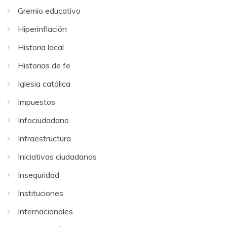
Gremio educativo
Hiperinflación
Historia local
Historias de fe
Iglesia católica
Impuestos
Infociudadano
Infraestructura
Iniciativas ciudadanas
Inseguridad
Instituciones
Internacionales