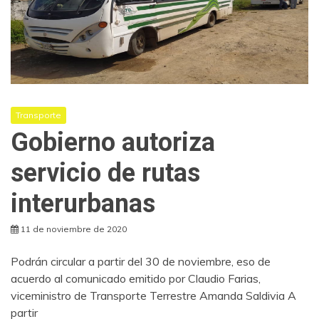
Transporte
Gobierno autoriza
servicio de rutas
interurbanas
11 de noviembre de 2020
Podrán circular a partir del 30 de noviembre, eso de
acuerdo al comunicado emitido por Claudio Farias,
viceministro de Transporte Terrestre Amanda Saldivia A
partir