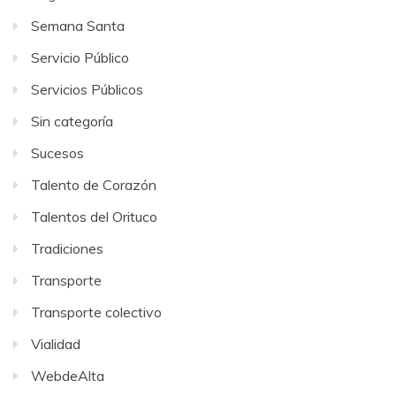
Semana Santa
Servicio Público
Servicios Públicos
Sin categoría
Sucesos
Talento de Corazón
Talentos del Orituco
Tradiciones
Transporte
Transporte colectivo
Vialidad
WebdeAlta