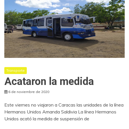
Transporte
Acataron la medida
6 de noviembre de 2020
Este viernes no viajaron a Caracas las unidades de la línea
Hermanos Unidos Amanda Saldivia La línea Hermanos
Unidos acató la medida de suspensión de