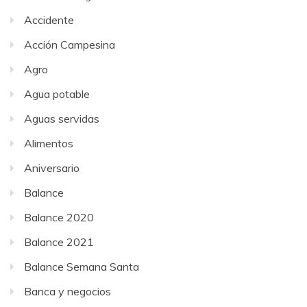
Accidente
Acción Campesina
Agro
Agua potable
Aguas servidas
Alimentos
Aniversario
Balance
Balance 2020
Balance 2021
Balance Semana Santa
Banca y negocios