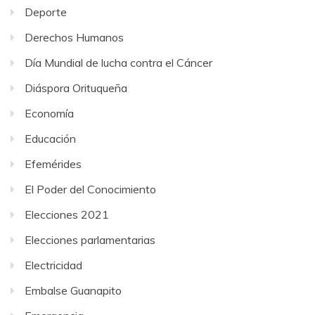
Deporte
Derechos Humanos
Día Mundial de lucha contra el Cáncer
Diáspora Orituqueña
Economía
Educación
Efemérides
El Poder del Conocimiento
Elecciones 2021
Elecciones parlamentarias
Electricidad
Embalse Guanapito