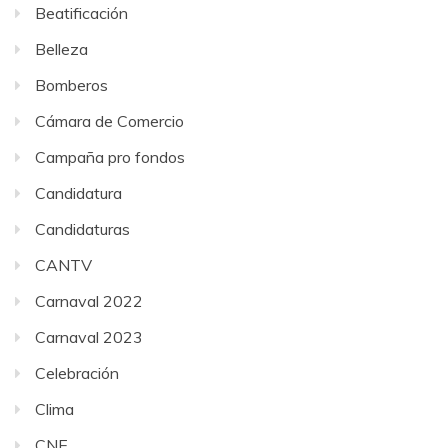
Beatificación
Belleza
Bomberos
Cámara de Comercio
Campaña pro fondos
Candidatura
Candidaturas
CANTV
Carnaval 2022
Carnaval 2023
Celebración
Clima
CNE