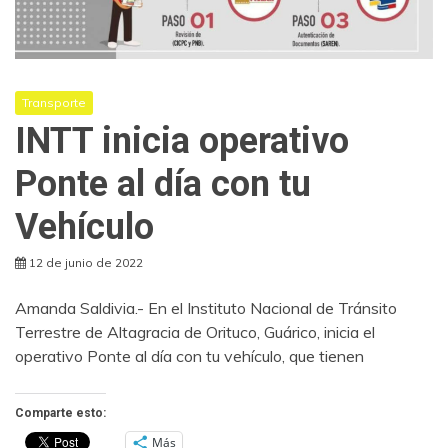
Transporte
INTT inicia operativo
Ponte al día con tu
Vehículo
12 de junio de 2022
Amanda Saldivia.- En el Instituto Nacional de Tránsito
Terrestre de Altagracia de Orituco, Guárico, inicia el
operativo Ponte al día con tu vehículo, que tienen
Comparte esto:
Más