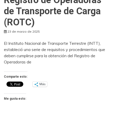
de Transporte de Carga
(ROTC)
23 de marzo de 2025
El Instituto Nacional de Transporte Terrestre (INTT),
estableció una serie de requisitos y procedimientos que
deben cumplirse para la obtención del Registro de
Operadoras de
Comparte esto:
Más
Me gusta esto: