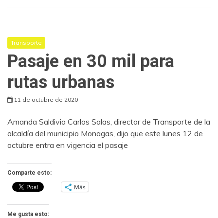
Transporte
Pasaje en 30 mil para
rutas urbanas
11 de octubre de 2020
Amanda Saldivia Carlos Salas, director de Transporte de la
alcaldía del municipio Monagas, dijo que este lunes 12 de
octubre entra en vigencia el pasaje
Comparte esto:
Más
Me gusta esto: