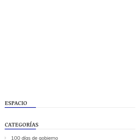
ESPACIO
CATEGORÍAS
100 días de gobierno