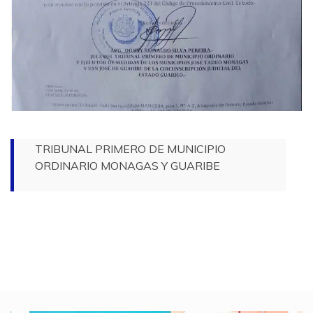
TRIBUNAL PRIMERO DE MUNICIPIO
ORDINARIO MONAGAS Y GUARIBE