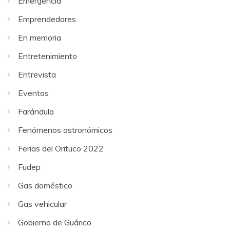
Emergencia
Emprendedores
En memoria
Entretenimiento
Entrevista
Eventos
Farándula
Fenómenos astronómicos
Ferias del Orituco 2022
Fudep
Gas doméstico
Gas vehicular
Gobierno de Guárico