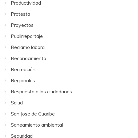
Productividad
Protesta
Proyectos
Publirreportaje
Reclamo laboral
Reconocimiento
Recreación
Regionales
Respuesta a los ciudadanos
Salud
San José de Guaribe
Saneamiento ambiental
Seguridad