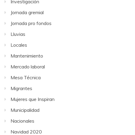
Investigación
Jornada gremial
Jornada pro fondos
Lluvias
Locales
Mantenimiento
Mercado laboral
Mesa Técnica
Migrantes
Mujeres que Inspiran
Municipalidad
Nacionales
Navidad 2020