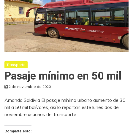
Transporte
Pasaje mínimo en 50 mil
2 de noviembre de 2020
Amanda Saldivia El pasaje mínimo urbano aumentó de 30
mil a 50 mil bolívares, así lo reportan este lunes dos de
noviembre usuarios del transporte
Comparte esto: