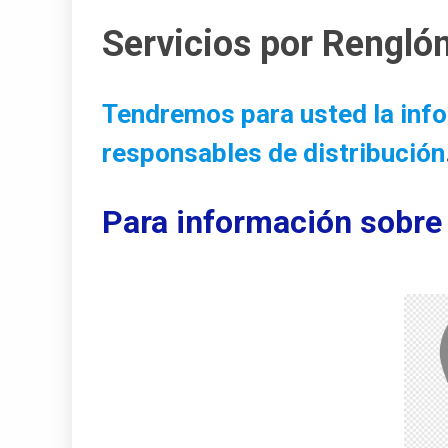
Servicios por Rengló
Tendremos para usted la info
responsables de distribución
Para información sobre