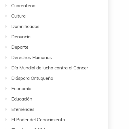
Cuarentena
Cultura
Damnificados
Denuncia
Deporte
Derechos Humanos
Día Mundial de lucha contra el Cáncer
Diáspora Orituqueña
Economía
Educación
Efemérides
El Poder del Conocimiento