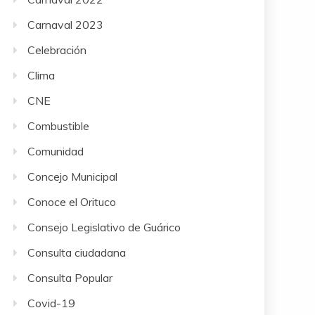
Carnaval 2023
Celebración
Clima
CNE
Combustible
Comunidad
Concejo Municipal
Conoce el Orituco
Consejo Legislativo de Guárico
Consulta ciudadana
Consulta Popular
Covid-19