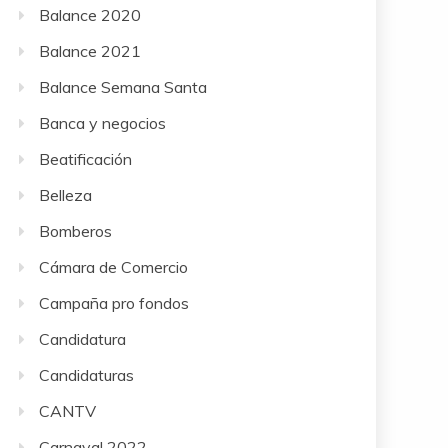
Balance 2020
Balance 2021
Balance Semana Santa
Banca y negocios
Beatificación
Belleza
Bomberos
Cámara de Comercio
Campaña pro fondos
Candidatura
Candidaturas
CANTV
Carnaval 2022