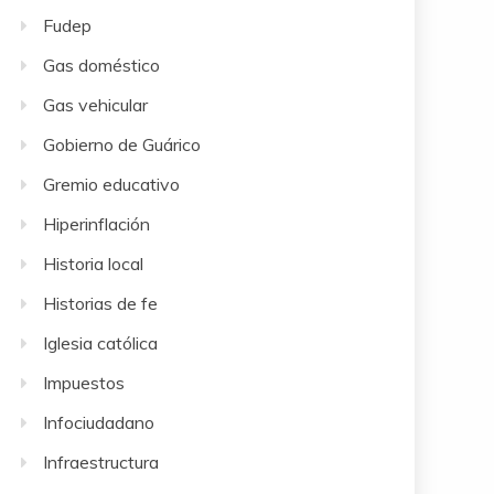
Fudep
Gas doméstico
Gas vehicular
Gobierno de Guárico
Gremio educativo
Hiperinflación
Historia local
Historias de fe
Iglesia católica
Impuestos
Infociudadano
Infraestructura