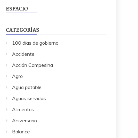
ESPACIO
CATEGORÍAS
100 días de gobierno
Accidente
Acción Campesina
Agro
Agua potable
Aguas servidas
Alimentos
Aniversario
Balance