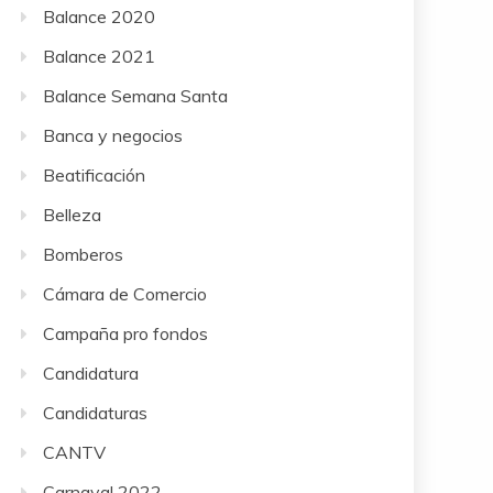
Balance 2020
Balance 2021
Balance Semana Santa
Banca y negocios
Beatificación
Belleza
Bomberos
Cámara de Comercio
Campaña pro fondos
Candidatura
Candidaturas
CANTV
Carnaval 2022