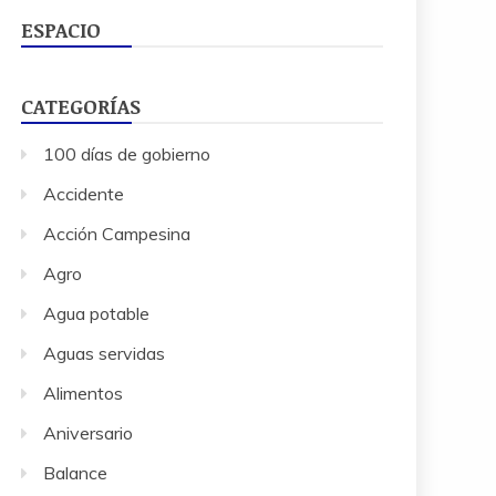
ESPACIO
CATEGORÍAS
100 días de gobierno
Accidente
Acción Campesina
Agro
Agua potable
Aguas servidas
Alimentos
Aniversario
Balance