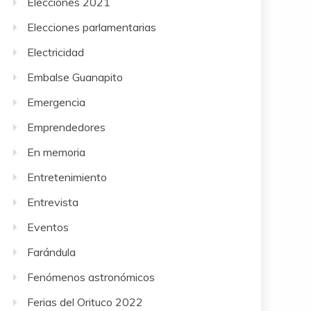
Elecciones 2021
Elecciones parlamentarias
Electricidad
Embalse Guanapito
Emergencia
Emprendedores
En memoria
Entretenimiento
Entrevista
Eventos
Farándula
Fenómenos astronómicos
Ferias del Orituco 2022