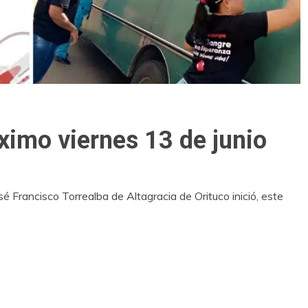
ximo viernes 13 de junio
sé Francisco Torrealba de Altagracia de Orituco inició, este