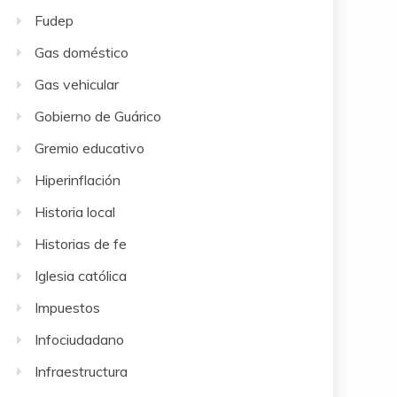
Fudep
Gas doméstico
Gas vehicular
Gobierno de Guárico
Gremio educativo
Hiperinflación
Historia local
Historias de fe
Iglesia católica
Impuestos
Infociudadano
Infraestructura