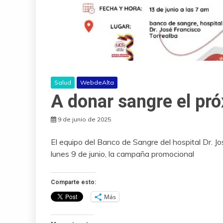
Salud
WebdeAlta
A donar sangre el pró
9 de junio de 2025
El equipo del Banco de Sangre del hospital Dr. Jo
lunes 9 de junio, la campaña promocional
Comparte esto:
Más