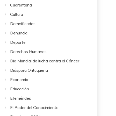
Cuarentena
Cultura
Damnificados
Denuncia
Deporte
Derechos Humanos
Día Mundial de lucha contra el Cáncer
Diáspora Orituqueña
Economía
Educación
Efemérides
El Poder del Conocimiento