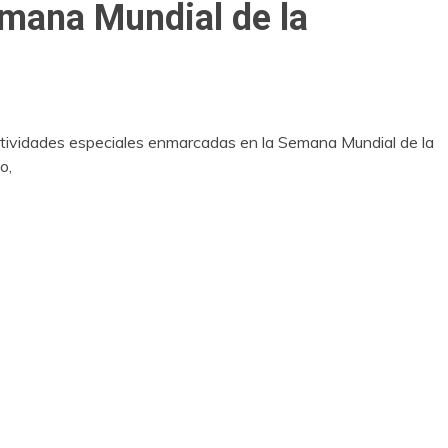
emana Mundial de la
ctividades especiales enmarcadas en la Semana Mundial de la
o,