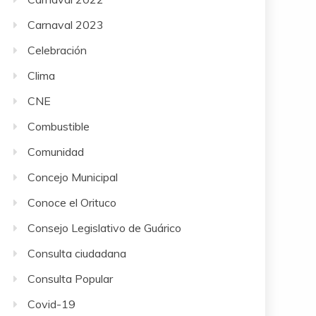
Carnaval 2023
Celebración
Clima
CNE
Combustible
Comunidad
Concejo Municipal
Conoce el Orituco
Consejo Legislativo de Guárico
Consulta ciudadana
Consulta Popular
Covid-19