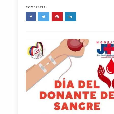
COMPARTIR