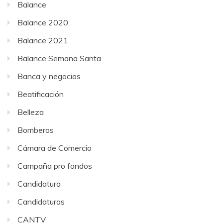
Balance
Balance 2020
Balance 2021
Balance Semana Santa
Banca y negocios
Beatificación
Belleza
Bomberos
Cámara de Comercio
Campaña pro fondos
Candidatura
Candidaturas
CANTV