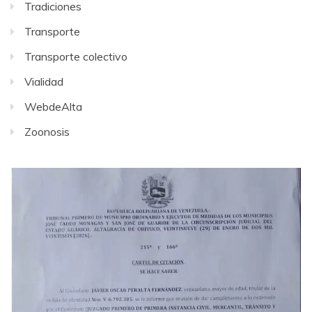
Tradiciones
Transporte
Transporte colectivo
Vialidad
WebdeAlta
Zoonosis