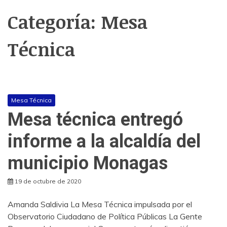
Categoría:
Mesa
Técnica
Mesa Técnica
Mesa técnica entregó
informe a la alcaldía del
municipio Monagas
19 de octubre de 2020
Amanda Saldivia La Mesa Técnica impulsada por el
Observatorio Ciudadano de Política Públicas La Gente