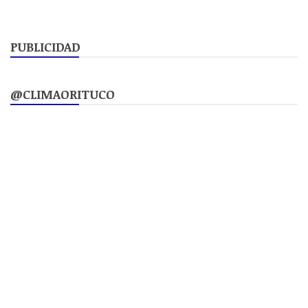
PUBLICIDAD
@CLIMAORITUCO