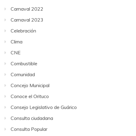
Carnaval 2022
Carnaval 2023
Celebración
Clima
CNE
Combustible
Comunidad
Concejo Municipal
Conoce el Orituco
Consejo Legislativo de Guárico
Consulta ciudadana
Consulta Popular