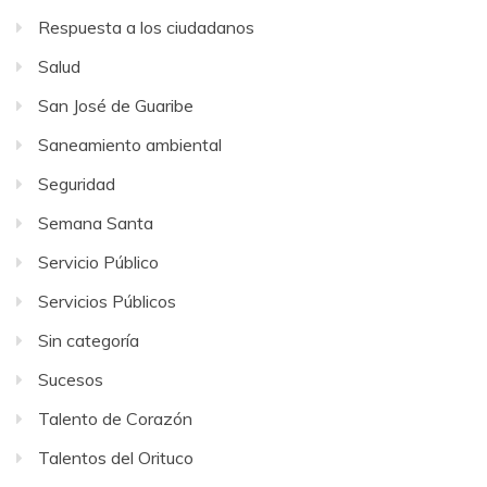
Respuesta a los ciudadanos
Salud
San José de Guaribe
Saneamiento ambiental
Seguridad
Semana Santa
Servicio Público
Servicios Públicos
Sin categoría
Sucesos
Talento de Corazón
Talentos del Orituco