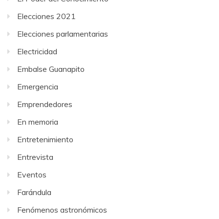
Elecciones 2021
Elecciones parlamentarias
Electricidad
Embalse Guanapito
Emergencia
Emprendedores
En memoria
Entretenimiento
Entrevista
Eventos
Farándula
Fenómenos astronómicos