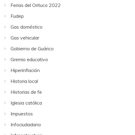
Ferias del Orituco 2022
Fudep
Gas doméstico
Gas vehicular
Gobierno de Guárico
Gremio educativo
Hiperinflación
Historia local
Historias de fe
Iglesia católica
Impuestos
Infociudadano