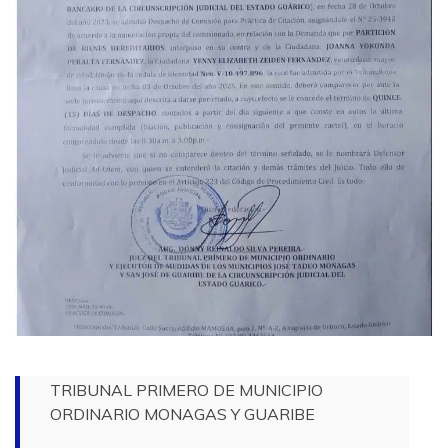
TRIBUNAL PRIMERO DE MUNICIPIO
ORDINARIO MONAGAS Y GUARIBE