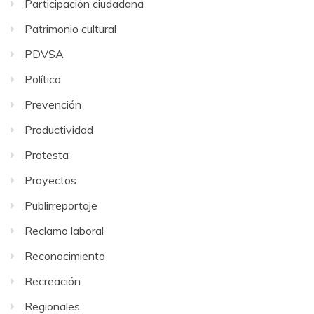
Participación ciudadana
Patrimonio cultural
PDVSA
Política
Prevención
Productividad
Protesta
Proyectos
Publirreportaje
Reclamo laboral
Reconocimiento
Recreación
Regionales