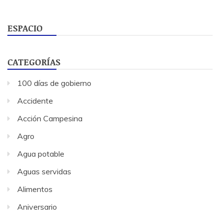
ESPACIO
CATEGORÍAS
100 días de gobierno
Accidente
Acción Campesina
Agro
Agua potable
Aguas servidas
Alimentos
Aniversario