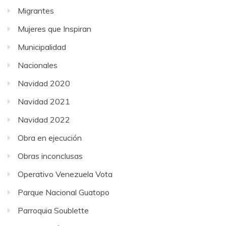
Migrantes
Mujeres que Inspiran
Municipalidad
Nacionales
Navidad 2020
Navidad 2021
Navidad 2022
Obra en ejecución
Obras inconclusas
Operativo Venezuela Vota
Parque Nacional Guatopo
Parroquia Soublette