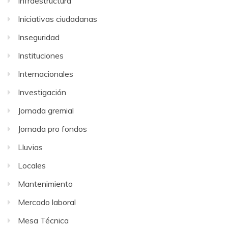
Infraestructura
Iniciativas ciudadanas
Inseguridad
Instituciones
Internacionales
Investigación
Jornada gremial
Jornada pro fondos
Lluvias
Locales
Mantenimiento
Mercado laboral
Mesa Técnica