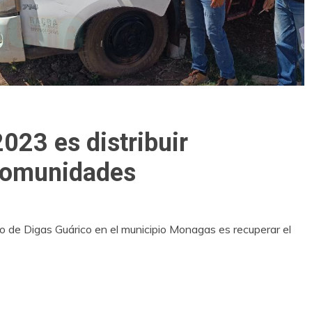
2023 es distribuir
 comunidades
to de Digas Guárico en el municipio Monagas es recuperar el