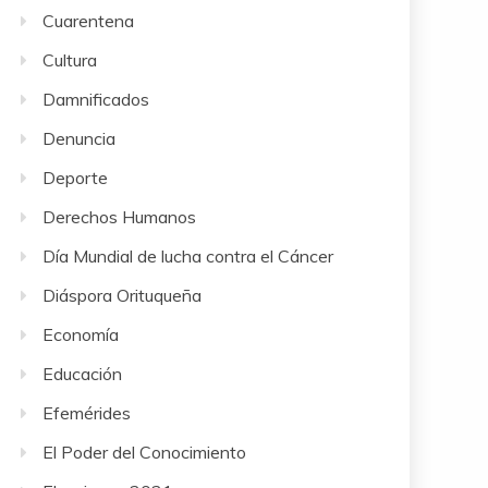
Cuarentena
Cultura
Damnificados
Denuncia
Deporte
Derechos Humanos
Día Mundial de lucha contra el Cáncer
Diáspora Orituqueña
Economía
Educación
Efemérides
El Poder del Conocimiento