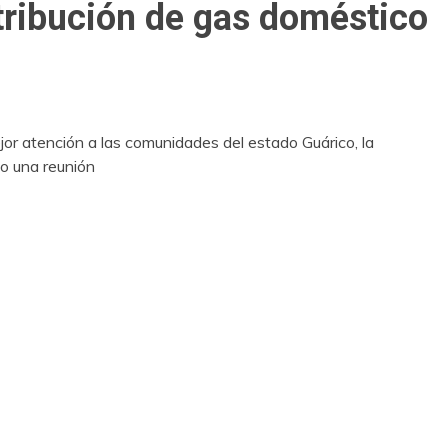
tribución de gas doméstico
or atención a las comunidades del estado Guárico, la
o una reunión