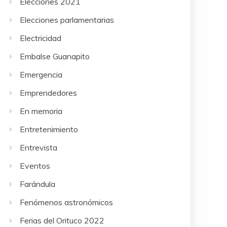
Elecciones 2021
Elecciones parlamentarias
Electricidad
Embalse Guanapito
Emergencia
Emprendedores
En memoria
Entretenimiento
Entrevista
Eventos
Farándula
Fenómenos astronómicos
Ferias del Orituco 2022