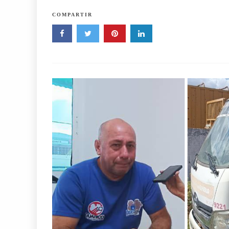
COMPARTIR