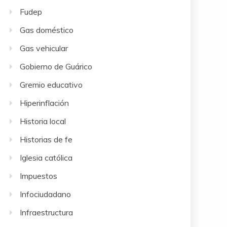
Fudep
Gas doméstico
Gas vehicular
Gobierno de Guárico
Gremio educativo
Hiperinflación
Historia local
Historias de fe
Iglesia católica
Impuestos
Infociudadano
Infraestructura