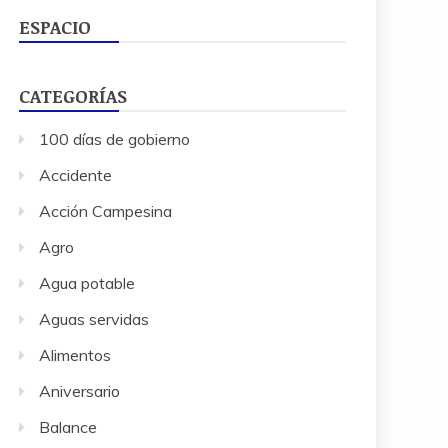
ESPACIO
CATEGORÍAS
100 días de gobierno
Accidente
Acción Campesina
Agro
Agua potable
Aguas servidas
Alimentos
Aniversario
Balance