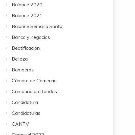
Balance 2020
Balance 2021
Balance Semana Santa
Banca y negocios
Beatificación
Belleza
Bomberos
Cámara de Comercio
Campaña pro fondos
Candidatura
Candidaturas
CANTV
Carnaval 2022