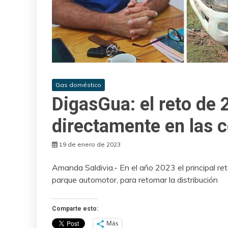
Gas doméstico
DigasGua: el reto de 
directamente en las
19 de enero de 2023
Amanda Saldivia.- En el año 2023 el principal re
parque automotor, para retomar la distribución
Comparte esto:
Más