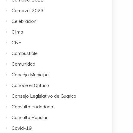
Carnaval 2023
Celebración
Clima
CNE
Combustible
Comunidad
Concejo Municipal
Conoce el Orituco
Consejo Legislativo de Guárico
Consulta ciudadana
Consulta Popular
Covid-19