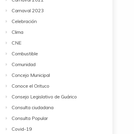
Carnaval 2023
Celebración
Clima
CNE
Combustible
Comunidad
Concejo Municipal
Conoce el Orituco
Consejo Legislativo de Guárico
Consulta ciudadana
Consulta Popular
Covid-19