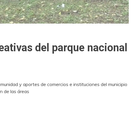
eativas del parque nacional
munidad y aportes de comercios e instituciones del municipio
n de las áreas