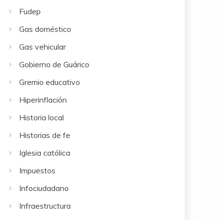
Fudep
Gas doméstico
Gas vehicular
Gobierno de Guárico
Gremio educativo
Hiperinflación
Historia local
Historias de fe
Iglesia católica
Impuestos
Infociudadano
Infraestructura