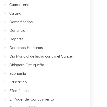
Cuarentena
Cultura
Damnificados
Denuncia
Deporte
Derechos Humanos
Día Mundial de lucha contra el Cáncer
Diáspora Orituqueña
Economía
Educación
Efemérides
El Poder del Conocimiento