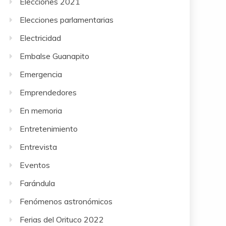
Elecciones 2021
Elecciones parlamentarias
Electricidad
Embalse Guanapito
Emergencia
Emprendedores
En memoria
Entretenimiento
Entrevista
Eventos
Farándula
Fenómenos astronómicos
Ferias del Orituco 2022