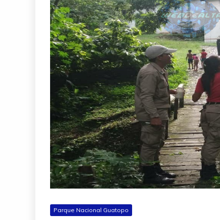
Parque Nacional Guatopo