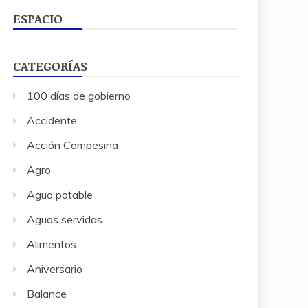
ESPACIO
CATEGORÍAS
100 días de gobierno
Accidente
Acción Campesina
Agro
Agua potable
Aguas servidas
Alimentos
Aniversario
Balance