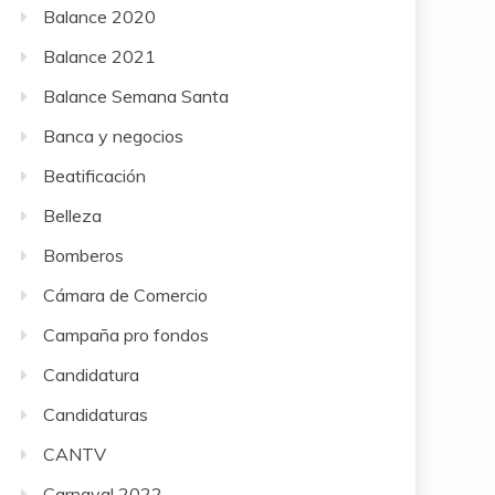
Balance 2020
Balance 2021
Balance Semana Santa
Banca y negocios
Beatificación
Belleza
Bomberos
Cámara de Comercio
Campaña pro fondos
Candidatura
Candidaturas
CANTV
Carnaval 2022