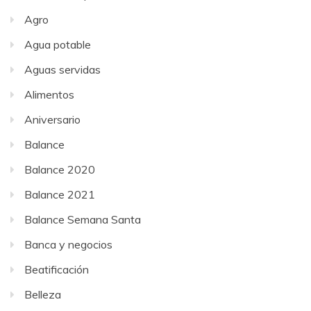
Agro
Agua potable
Aguas servidas
Alimentos
Aniversario
Balance
Balance 2020
Balance 2021
Balance Semana Santa
Banca y negocios
Beatificación
Belleza