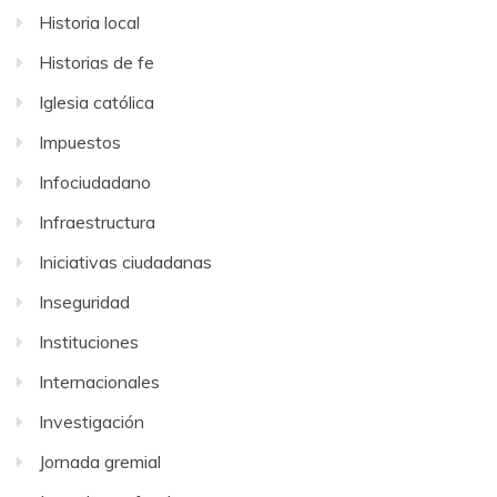
Historia local
Historias de fe
Iglesia católica
Impuestos
Infociudadano
Infraestructura
Iniciativas ciudadanas
Inseguridad
Instituciones
Internacionales
Investigación
Jornada gremial