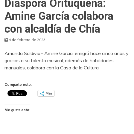
Diáspora Orituqueña:
Amine García colabora
con alcaldía de Chía
4 de febrero de 2023
Amanda Saldivia.- Amine García, emigró hace cinco años y
gracias a su talento musical, además de habilidades
manuales, colabora con la Casa de la Cultura
Comparte esto:
Más
Me gusta esto: