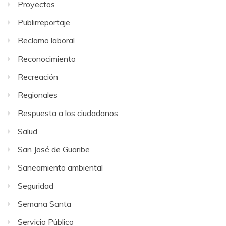
Proyectos
Publirreportaje
Reclamo laboral
Reconocimiento
Recreación
Regionales
Respuesta a los ciudadanos
Salud
San José de Guaribe
Saneamiento ambiental
Seguridad
Semana Santa
Servicio Público