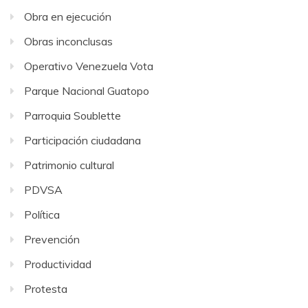
Obra en ejecución
Obras inconclusas
Operativo Venezuela Vota
Parque Nacional Guatopo
Parroquia Soublette
Participación ciudadana
Patrimonio cultural
PDVSA
Política
Prevención
Productividad
Protesta