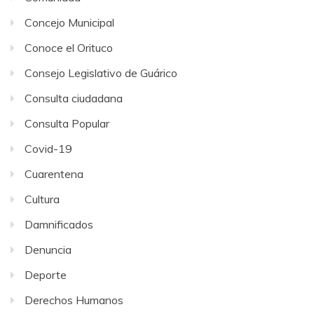
Concejo Municipal
Conoce el Orituco
Consejo Legislativo de Guárico
Consulta ciudadana
Consulta Popular
Covid-19
Cuarentena
Cultura
Damnificados
Denuncia
Deporte
Derechos Humanos