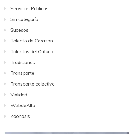
Servicios Públicos
Sin categoría
Sucesos
Talento de Corazón
Talentos del Orituco
Tradiciones
Transporte
Transporte colectivo
Vialidad
WebdeAlta
Zoonosis