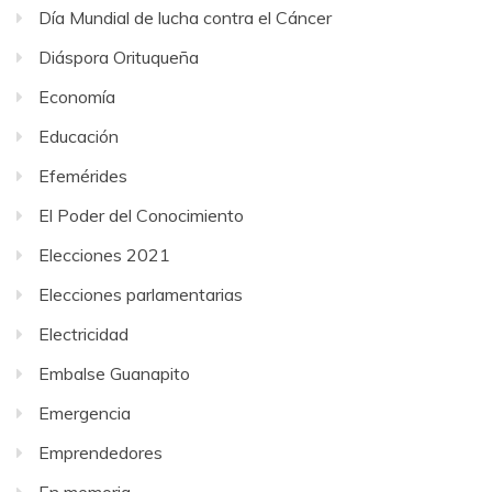
Día Mundial de lucha contra el Cáncer
Diáspora Orituqueña
Economía
Educación
Efemérides
El Poder del Conocimiento
Elecciones 2021
Elecciones parlamentarias
Electricidad
Embalse Guanapito
Emergencia
Emprendedores