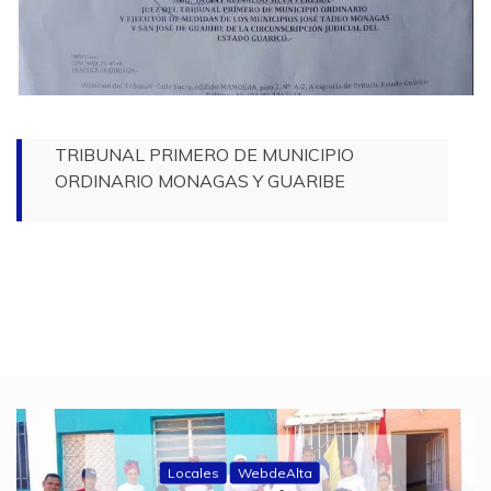
TRIBUNAL PRIMERO DE MUNICIPIO
ORDINARIO MONAGAS Y GUARIBE
Historias de fe
WebdeAlta