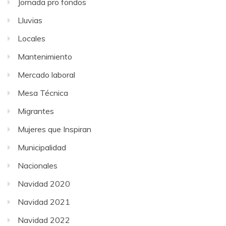
Jornada pro fondos
Lluvias
Locales
Mantenimiento
Mercado laboral
Mesa Técnica
Migrantes
Mujeres que Inspiran
Municipalidad
Nacionales
Navidad 2020
Navidad 2021
Navidad 2022