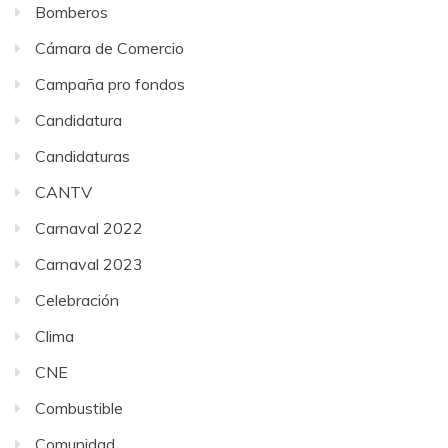
Bomberos
Cámara de Comercio
Campaña pro fondos
Candidatura
Candidaturas
CANTV
Carnaval 2022
Carnaval 2023
Celebración
Clima
CNE
Combustible
Comunidad