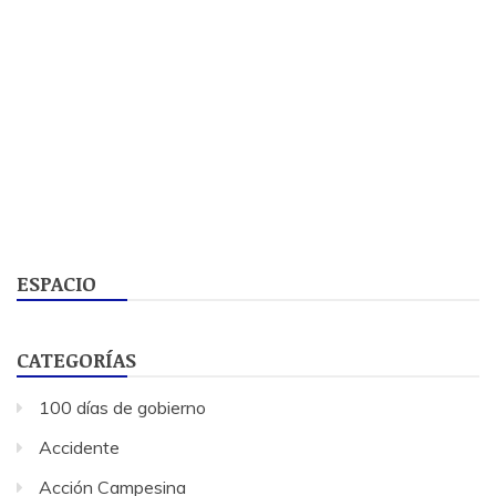
ESPACIO
CATEGORÍAS
100 días de gobierno
Accidente
Acción Campesina