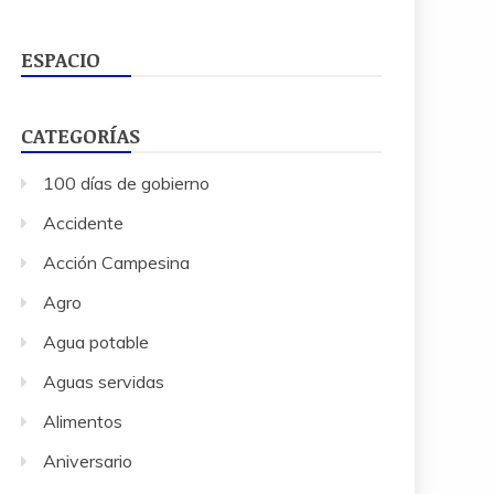
ESPACIO
CATEGORÍAS
100 días de gobierno
Accidente
Acción Campesina
Agro
Agua potable
Aguas servidas
Alimentos
Aniversario