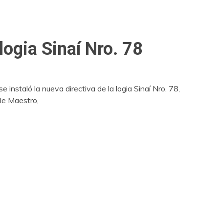
logia Sinaí Nro. 78
instaló la nueva directiva de la logia Sinaí Nro. 78,
le Maestro,