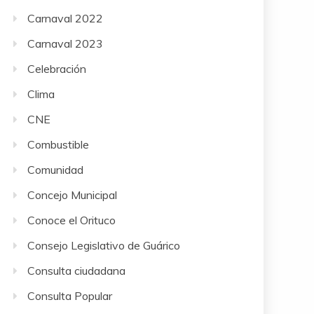
Carnaval 2022
Carnaval 2023
Celebración
Clima
CNE
Combustible
Comunidad
Concejo Municipal
Conoce el Orituco
Consejo Legislativo de Guárico
Consulta ciudadana
Consulta Popular