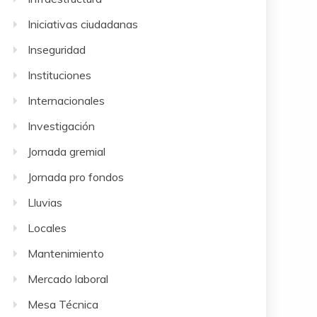
Iniciativas ciudadanas
Inseguridad
Instituciones
Internacionales
Investigación
Jornada gremial
Jornada pro fondos
Lluvias
Locales
Mantenimiento
Mercado laboral
Mesa Técnica