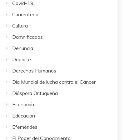
Covid-19
Cuarentena
Cultura
Damnificados
Denuncia
Deporte
Derechos Humanos
Día Mundial de lucha contra el Cáncer
Diáspora Orituqueña
Economía
Educación
Efemérides
El Poder del Conocimiento