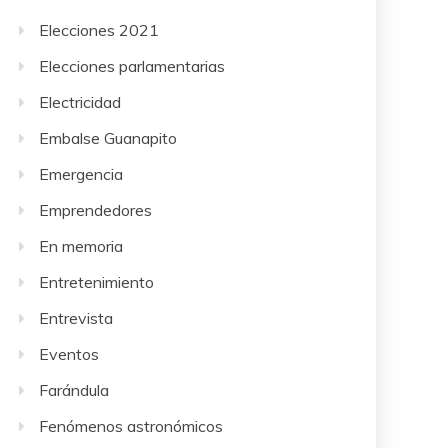
Elecciones 2021
Elecciones parlamentarias
Electricidad
Embalse Guanapito
Emergencia
Emprendedores
En memoria
Entretenimiento
Entrevista
Eventos
Farándula
Fenómenos astronómicos