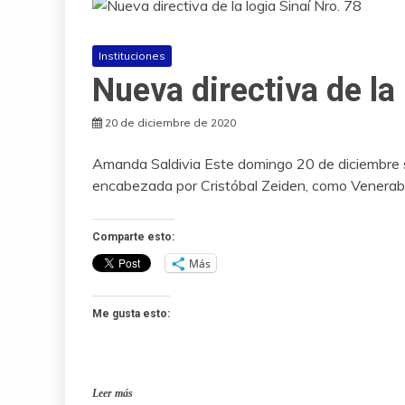
Instituciones
Nueva directiva de la 
20 de diciembre de 2020
Amanda Saldivia Este domingo 20 de diciembre se 
encabezada por Cristóbal Zeiden, como Venerab
Comparte esto:
Más
Me gusta esto:
Leer más