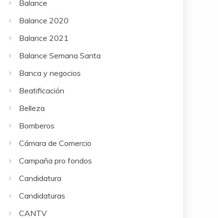
Balance
Balance 2020
Balance 2021
Balance Semana Santa
Banca y negocios
Beatificación
Belleza
Bomberos
Cámara de Comercio
Campaña pro fondos
Candidatura
Candidaturas
CANTV