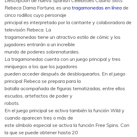
Descripción de nueva Spanish Celebrities Casino Slots
Rebeca Dama Fortuna, es una
tragamonedas en línea
de
cinco rodillos cuyo personaje
principal es interpretado por la cantante y colaboradora de
televisión Rebeca. La
tragamonedas tiene un atractivo estilo de cómic y los
jugadores entrarán a un increíble
mundo de poderes sobrenaturales.
La tragamonedas cuenta con un juego principal y tres
minijuegos a los que los jugadores
pueden acceder después de desbloquearlos. En el juego
principal Rebeca se prepara para la
batalla acompañada de figuras tematizadas, entre ellos
escudos, artefactos de poder y
robots.
En el juego principal se activa también la función Wild y
cuando aparecen tres o más de
este símbolo especial se activa la función Free Spins. Con
la que se puede obtener hasta 20