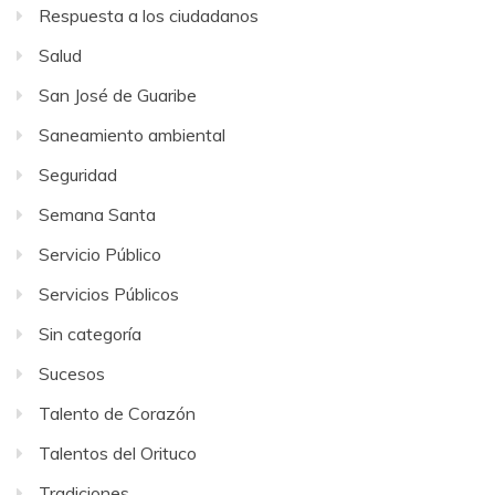
Respuesta a los ciudadanos
Salud
San José de Guaribe
Saneamiento ambiental
Seguridad
Semana Santa
Servicio Público
Servicios Públicos
Sin categoría
Sucesos
Talento de Corazón
Talentos del Orituco
Tradiciones