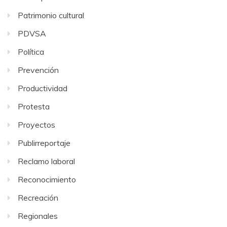
Patrimonio cultural
PDVSA
Política
Prevención
Productividad
Protesta
Proyectos
Publirreportaje
Reclamo laboral
Reconocimiento
Recreación
Regionales