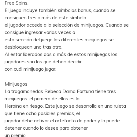
Free Spins.
El juego incluye también símbolos bonus, cuando se
consiguen tres o más de este símbolo
el jugador accede a la selección de minijuegos. Cuando se
consigue ingresar varias veces a
esta sección del juego los diferentes minijuegos se
desbloquean uno tras otro.
Al estar liberados dos o más de estos minijuegos los
jugadores son los que deben decidir
con cuál minijuego jugar.
Minijuegos
La tragamonedas Rebeca Dama Fortuna tiene tres
minijuegos: el primero de ellos es la
Heroína en riesgo. Este juego se desarrolla en una ruleta
que tiene ocho posibles premios, el
jugador debe activar el artefacto de poder y lo puede
detener cuando lo desee para obtener
un premio.