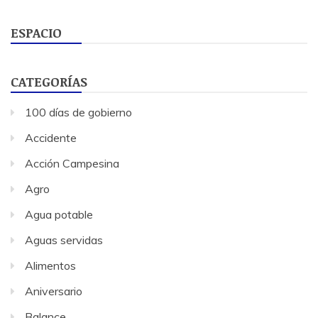
ESPACIO
CATEGORÍAS
100 días de gobierno
Accidente
Acción Campesina
Agro
Agua potable
Aguas servidas
Alimentos
Aniversario
Balance