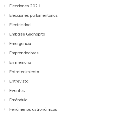
Elecciones 2021
Elecciones parlamentarias
Electricidad
Embalse Guanapito
Emergencia
Emprendedores
En memoria
Entretenimiento
Entrevista
Eventos
Farándula
Fenómenos astronómicos