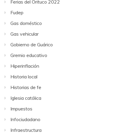
Ferias del Orituco 2022
Fudep
Gas doméstico
Gas vehicular
Gobierno de Guárico
Gremio educativo
Hiperinflación
Historia local
Historias de fe
Iglesia católica
Impuestos
Infociudadano
Infraestructura