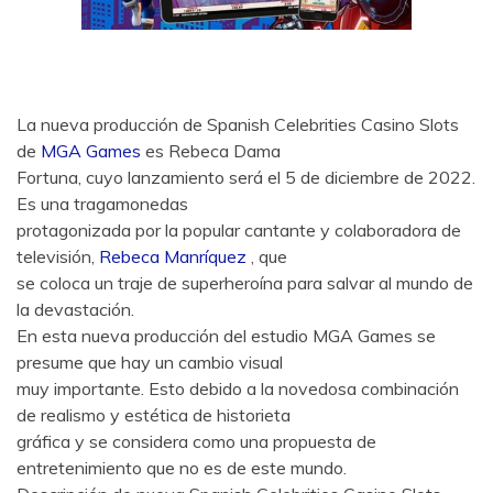
La nueva producción de Spanish Celebrities Casino Slots
de
MGA Games
es Rebeca Dama
Fortuna, cuyo lanzamiento será el 5 de diciembre de 2022.
Es una tragamonedas
protagonizada por la popular cantante y colaboradora de
televisión,
Rebeca Manríquez
, que
se coloca un traje de superheroína para salvar al mundo de
la devastación.
En esta nueva producción del estudio MGA Games se
presume que hay un cambio visual
muy importante. Esto debido a la novedosa combinación
de realismo y estética de historieta
gráfica y se considera como una propuesta de
entretenimiento que no es de este mundo.