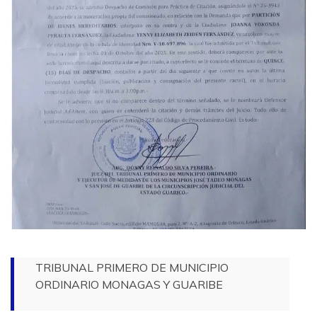
TRIBUNAL PRIMERO DE MUNICIPIO
ORDINARIO MONAGAS Y GUARIBE