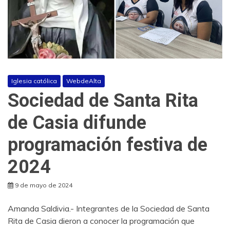
Iglesia católica
WebdeAlta
Sociedad de Santa Rita
de Casia difunde
programación festiva de
2024
9 de mayo de 2024
Amanda Saldivia.- Integrantes de la Sociedad de Santa
Rita de Casia dieron a conocer la programación que