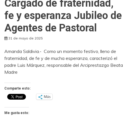
Cargado de fraternidad,
fe y esperanza Jubileo de
Agentes de Pastoral
31 de mayo de 2025
Amanda Saldivia.- Como un momento festivo, lleno de
fraternidad, de fe y de mucha esperanza, caracterizó el
padre Luis Márquez, responsable del Arciprestazgo Beata
Madre
Comparte esto:
Más
Me gusta esto: