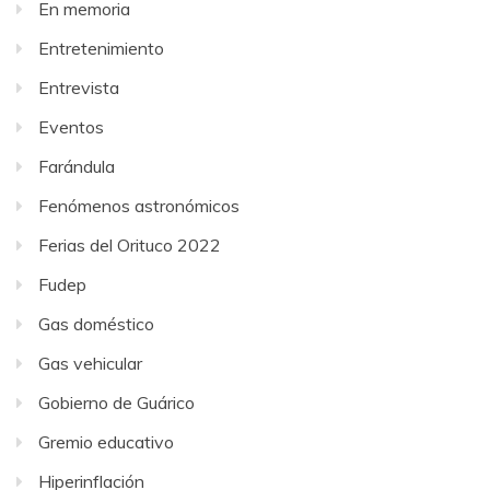
En memoria
Entretenimiento
Entrevista
Eventos
Farándula
Fenómenos astronómicos
Ferias del Orituco 2022
Fudep
Gas doméstico
Gas vehicular
Gobierno de Guárico
Gremio educativo
Hiperinflación