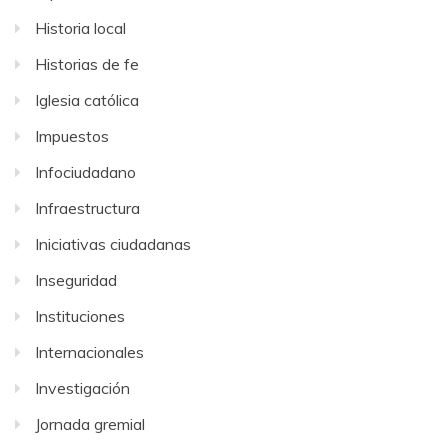
Historia local
Historias de fe
Iglesia católica
Impuestos
Infociudadano
Infraestructura
Iniciativas ciudadanas
Inseguridad
Instituciones
Internacionales
Investigación
Jornada gremial