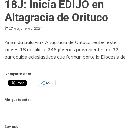
18J: Inicia EDIJO en
Altagracia de Orituco
17 de julio de 2024
Amanda Saldivia.- Altagracia de Orituco recibe, este
jueves 18 de julio, a 248 jóvenes provenientes de 32
parroquias eclesiásticas que forman parte la Diócesis de
Comparte esto:
Más
Me gusta esto:
Leer más