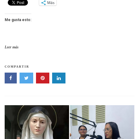
Más
Me gusta esto:
Leer más
COMPARTIR