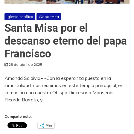
Iglesia católica
WebdeAlta
Santa Misa por el
descanso eterno del papa
Francisco
28 de abril de 2025
Amanda Saldivia.- «Con la esperanza puesta en la
inmortalidad, nos reunimos en este templo parroquial, en
comunión con nuestro Obispo Diocesano Monseñor
Ricardo Barreto, y
Comparte esto:
Más