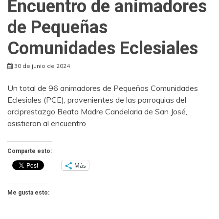
Encuentro de animadores
de Pequeñas
Comunidades Eclesiales
30 de junio de 2024
Un total de 96 animadores de Pequeñas Comunidades
Eclesiales (PCE), provenientes de las parroquias del
arciprestazgo Beata Madre Candelaria de San José,
asistieron al encuentro
Comparte esto:
Más
Me gusta esto: