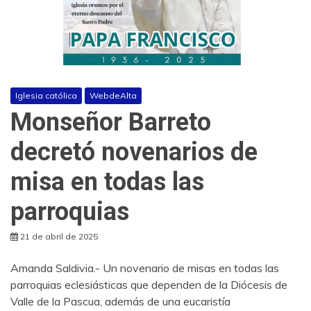
Iglesia católica
WebdeAlta
Monseñor Barreto
decretó novenarios de
misa en todas las
parroquias
21 de abril de 2025
Amanda Saldivia.- Un novenario de misas en todas las
parroquias eclesiásticas que dependen de la Diócesis de
Valle de la Pascua, además de una eucaristía