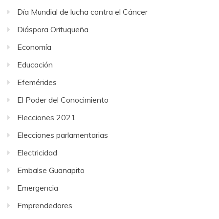
Día Mundial de lucha contra el Cáncer
Diáspora Orituqueña
Economía
Educación
Efemérides
El Poder del Conocimiento
Elecciones 2021
Elecciones parlamentarias
Electricidad
Embalse Guanapito
Emergencia
Emprendedores