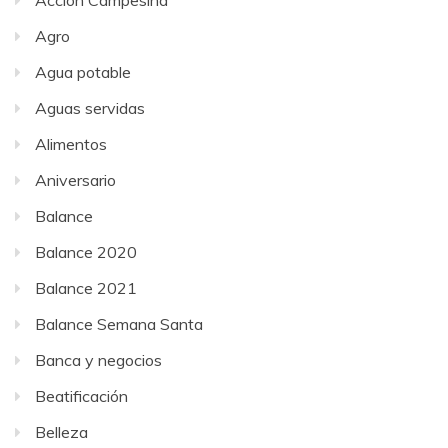
Agro
Agua potable
Aguas servidas
Alimentos
Aniversario
Balance
Balance 2020
Balance 2021
Balance Semana Santa
Banca y negocios
Beatificación
Belleza