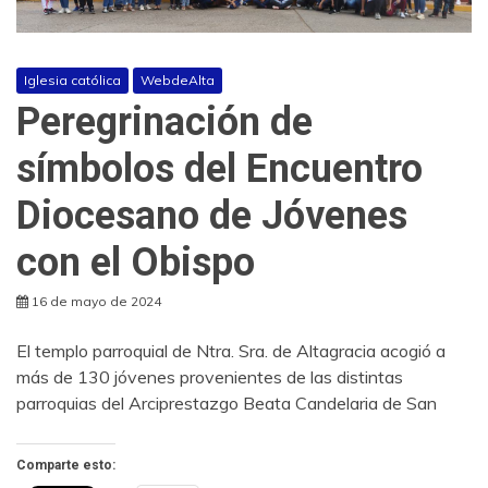
Iglesia católica
WebdeAlta
Peregrinación de
símbolos del Encuentro
Diocesano de Jóvenes
con el Obispo
16 de mayo de 2024
El templo parroquial de Ntra. Sra. de Altagracia acogió a
más de 130 jóvenes provenientes de las distintas
parroquias del Arciprestazgo Beata Candelaria de San
Comparte esto: