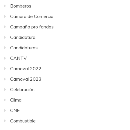
Bomberos
Cámara de Comercio
Campaña pro fondos
Candidatura
Candidaturas
CANTV
Carnaval 2022
Carnaval 2023
Celebración
Clima
CNE
Combustible