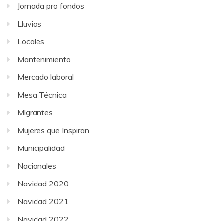
Jornada pro fondos
Lluvias
Locales
Mantenimiento
Mercado laboral
Mesa Técnica
Migrantes
Mujeres que Inspiran
Municipalidad
Nacionales
Navidad 2020
Navidad 2021
Navidad 2022