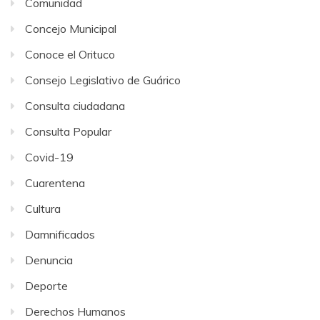
Comunidad
Concejo Municipal
Conoce el Orituco
Consejo Legislativo de Guárico
Consulta ciudadana
Consulta Popular
Covid-19
Cuarentena
Cultura
Damnificados
Denuncia
Deporte
Derechos Humanos