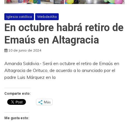
Iglesia católica
WebdeAlta
En octubre habrá retiro de
Emaús en Altagracia
10 de junio de 2024
Amanda Saldivia.- Será en octubre el retiro de Emaús en
Altagracia de Orituco, de acuerdo a lo anunciado por el
padre Luis Márquez en la
Comparte esto:
Más
Me gusta esto: