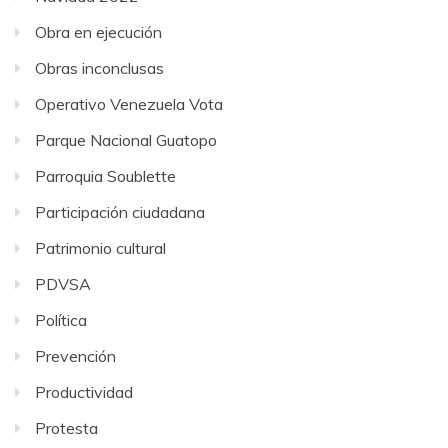
Obra en ejecución
Obras inconclusas
Operativo Venezuela Vota
Parque Nacional Guatopo
Parroquia Soublette
Participación ciudadana
Patrimonio cultural
PDVSA
Política
Prevención
Productividad
Protesta