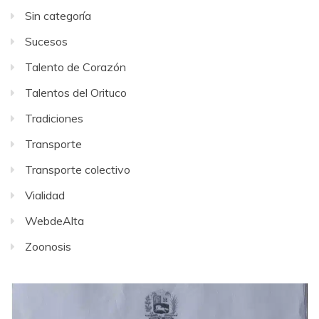
Sin categoría
Sucesos
Talento de Corazón
Talentos del Orituco
Tradiciones
Transporte
Transporte colectivo
Vialidad
WebdeAlta
Zoonosis