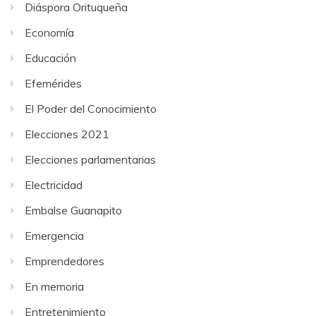
Diáspora Orituqueña
Economía
Educación
Efemérides
El Poder del Conocimiento
Elecciones 2021
Elecciones parlamentarias
Electricidad
Embalse Guanapito
Emergencia
Emprendedores
En memoria
Entretenimiento