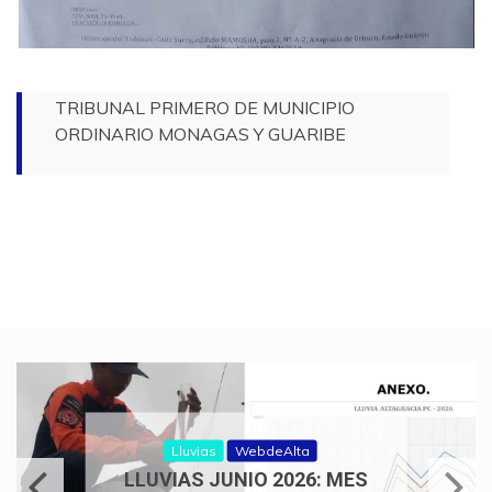
TRIBUNAL PRIMERO DE MUNICIPIO
ORDINARIO MONAGAS Y GUARIBE
Lluvias
WebdeAlta
LLUVIAS JUNIO 2026: MES