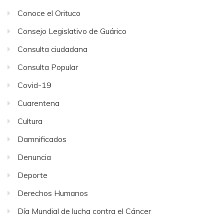
Conoce el Orituco
Consejo Legislativo de Guárico
Consulta ciudadana
Consulta Popular
Covid-19
Cuarentena
Cultura
Damnificados
Denuncia
Deporte
Derechos Humanos
Día Mundial de lucha contra el Cáncer