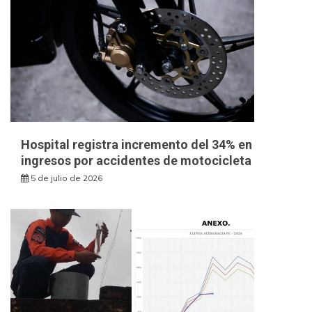
Hospital registra incremento del 34% en
ingresos por accidentes de motocicleta
5 de julio de 2026