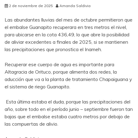
2 de noviembre de 2025
Amanda Saldivia
Las abundantes lluvias del mes de octubre permitieron que
el embalse Guanapito recuperara en tres metros el nivel,
para ubicarse en la cota 436,49, lo que abre la posibilidad
de aliviar excedentes a finales de 2025, si se mantienen
las precipitaciones que pronostica el Inameh.
Recuperar ese cuerpo de agua es importante para
Altagracia de Orituco, porque alimenta dos redes, la
aducción que va a la planta de tratamiento Chapaiguana y
el sistema de riego Guanapito.
Esta última estaba el duda, porque las precipitaciones del
año, sobre todo en el período junio – septiembre fueron tan
bajas que el embalse estaba cuatro metros por debajo de
las compuertas de alivio.