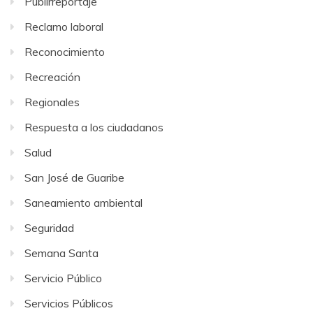
Publirreportaje
Reclamo laboral
Reconocimiento
Recreación
Regionales
Respuesta a los ciudadanos
Salud
San José de Guaribe
Saneamiento ambiental
Seguridad
Semana Santa
Servicio Público
Servicios Públicos