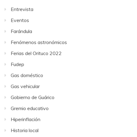
Entrevista
Eventos
Farándula
Fenómenos astronómicos
Ferias del Orituco 2022
Fudep
Gas doméstico
Gas vehicular
Gobierno de Guárico
Gremio educativo
Hiperinflación
Historia local