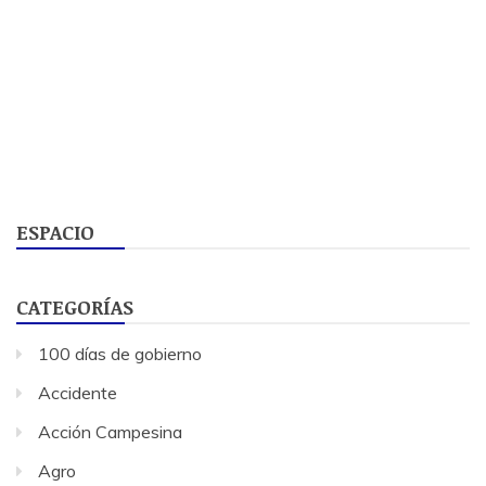
ESPACIO
CATEGORÍAS
100 días de gobierno
Accidente
Acción Campesina
Agro