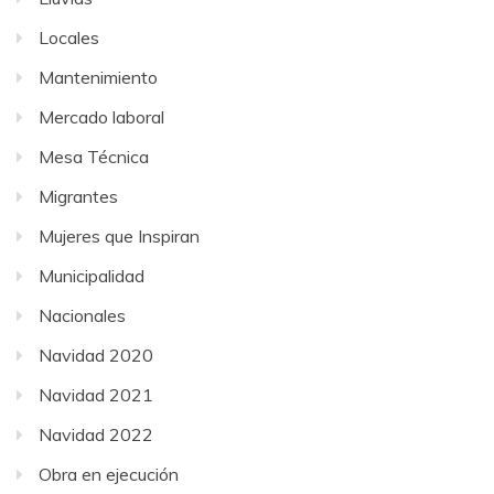
Locales
Mantenimiento
Mercado laboral
Mesa Técnica
Migrantes
Mujeres que Inspiran
Municipalidad
Nacionales
Navidad 2020
Navidad 2021
Navidad 2022
Obra en ejecución