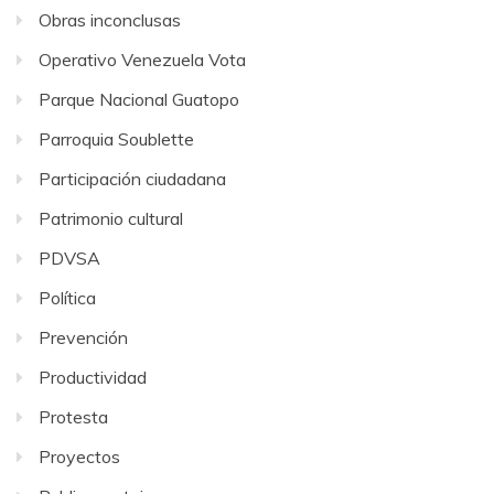
Obras inconclusas
Operativo Venezuela Vota
Parque Nacional Guatopo
Parroquia Soublette
Participación ciudadana
Patrimonio cultural
PDVSA
Política
Prevención
Productividad
Protesta
Proyectos