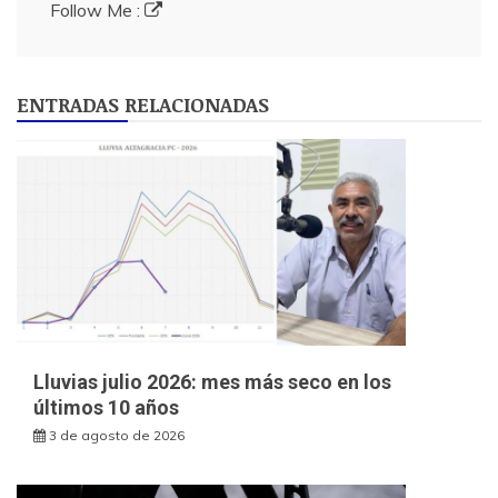
Follow Me :
ENTRADAS RELACIONADAS
Lluvias julio 2026: mes más seco en los
últimos 10 años
3 de agosto de 2026