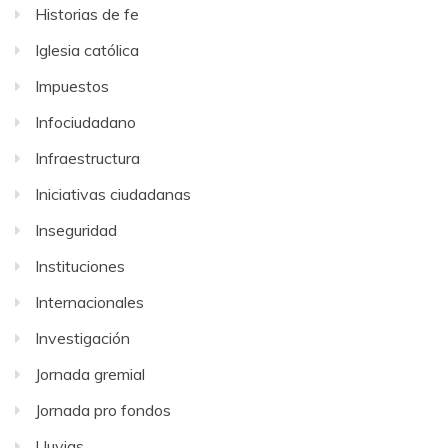
Historias de fe
Iglesia católica
Impuestos
Infociudadano
Infraestructura
Iniciativas ciudadanas
Inseguridad
Instituciones
Internacionales
Investigación
Jornada gremial
Jornada pro fondos
Lluvias