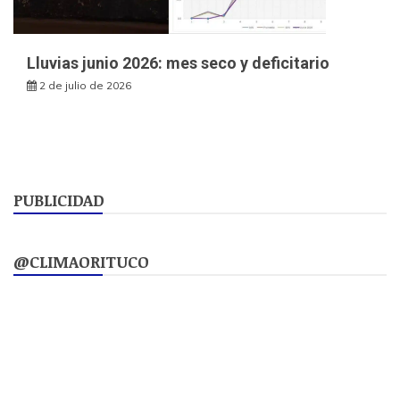
Lluvias junio 2026: mes seco y deficitario
2 de julio de 2026
PUBLICIDAD
@CLIMAORITUCO