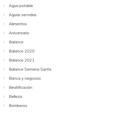
Agua potable
Aguas servidas
Alimentos
Aniversario
Balance
Balance 2020
Balance 2021
Balance Semana Santa
Banca y negocios
Beatificación
Belleza
Bomberos