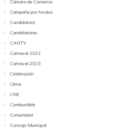
Cámara de Comercio
Campaña pro fondos
Candidatura
Candidaturas
CANTV
Carnaval 2022
Carnaval 2023
Celebración
Clima
CNE
Combustible
Comunidad
Concejo Municipal