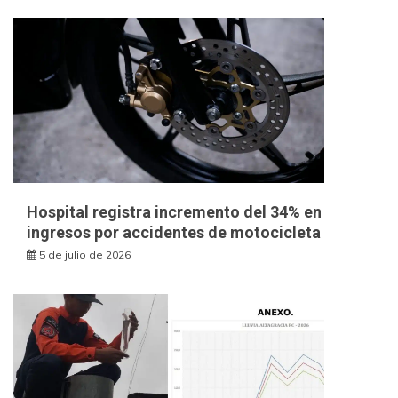
Hospital registra incremento del 34% en
ingresos por accidentes de motocicleta
5 de julio de 2026