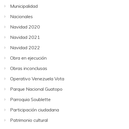
Municipalidad
Nacionales
Navidad 2020
Navidad 2021
Navidad 2022
Obra en ejecución
Obras inconclusas
Operativo Venezuela Vota
Parque Nacional Guatopo
Parroquia Soublette
Participación ciudadana
Patrimonio cultural