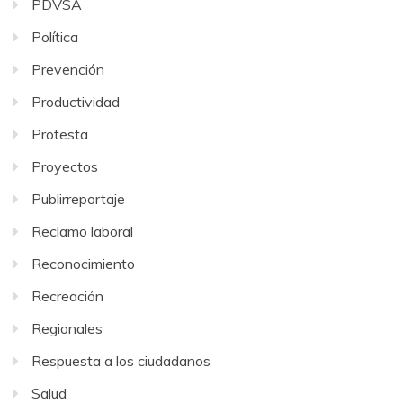
PDVSA
Política
Prevención
Productividad
Protesta
Proyectos
Publirreportaje
Reclamo laboral
Reconocimiento
Recreación
Regionales
Respuesta a los ciudadanos
Salud