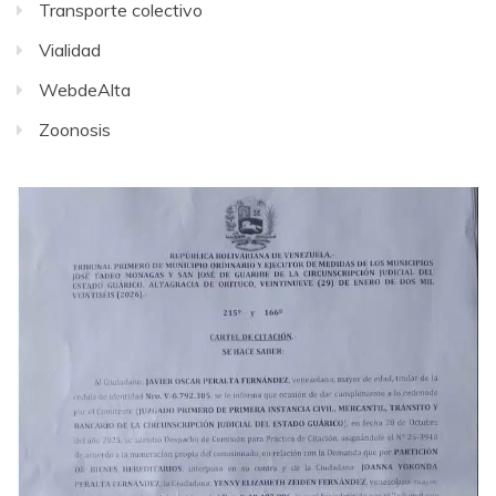
Transporte colectivo
Vialidad
WebdeAlta
Zoonosis