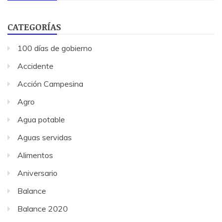
CATEGORÍAS
100 días de gobierno
Accidente
Acción Campesina
Agro
Agua potable
Aguas servidas
Alimentos
Aniversario
Balance
Balance 2020