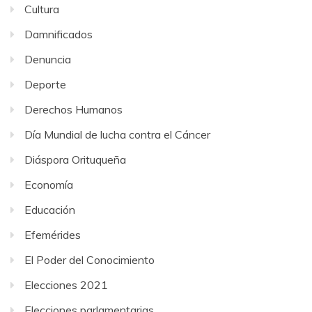
Cultura
Damnificados
Denuncia
Deporte
Derechos Humanos
Día Mundial de lucha contra el Cáncer
Diáspora Orituqueña
Economía
Educación
Efemérides
El Poder del Conocimiento
Elecciones 2021
Elecciones parlamentarias