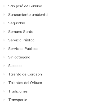
San José de Guaribe
Saneamiento ambiental
Seguridad
Semana Santa
Servicio Público
Servicios Públicos
Sin categoría
Sucesos
Talento de Corazón
Talentos del Orituco
Tradiciones
Transporte