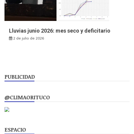
Lluvias junio 2026: mes seco y deficitario
2 de julio de 2026
PUBLICIDAD
@CLIMAORITUCO
ESPACIO