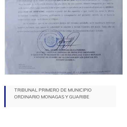
TRIBUNAL PRIMERO DE MUNICIPIO
ORDINARIO MONAGAS Y GUARIBE