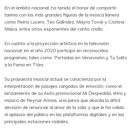
En el ámbito nacional, ha tenido el honor de compartir
tarima con las más grandes figuras de la música llanera
como Reina Lucero, Teo Galíndez, Mayra Tovar y Cristina
Maica, entre otros exponentes del canto criollo.
En cuanto a la proyección artística en la televisión
nacional; en el año 2020 participó en reconocidos
programas, tales como Portadas en Venevisión y Tu Salto
a la Fama en TVes.
Su propuesta musical actual se caracteriza por la
interpretación de pasajes cargados de emoción, como el
lanzamiento de su éxito promocional Mi Despedida, letra y
música de Reynar Armas, una pieza que aborda la difícil
decisión de renunciar al amor de la vida, y que le ha valido
el aplauso del público en las plataformas digitales y en las
principales estaciones radiales.