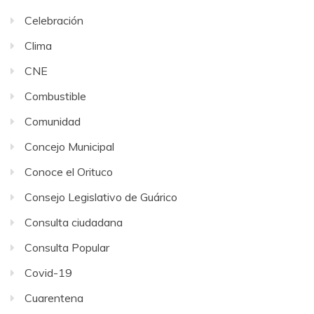
Celebración
Clima
CNE
Combustible
Comunidad
Concejo Municipal
Conoce el Orituco
Consejo Legislativo de Guárico
Consulta ciudadana
Consulta Popular
Covid-19
Cuarentena