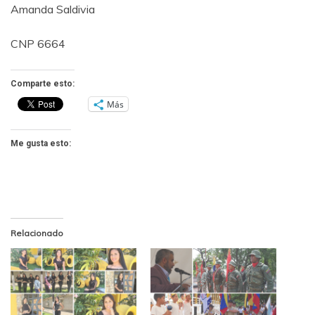
Amanda Saldivia
CNP 6664
Comparte esto:
Más
Me gusta esto:
Relacionado