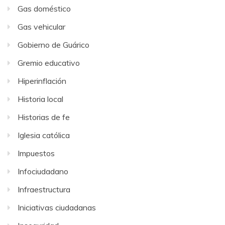
Gas doméstico
Gas vehicular
Gobierno de Guárico
Gremio educativo
Hiperinflación
Historia local
Historias de fe
Iglesia católica
Impuestos
Infociudadano
Infraestructura
Iniciativas ciudadanas