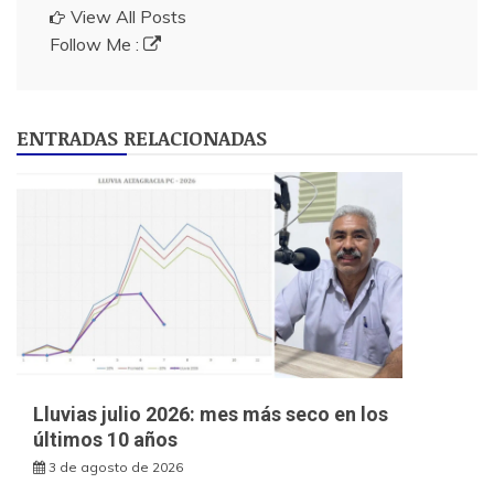
View All Posts
Follow Me :
ENTRADAS RELACIONADAS
Lluvias julio 2026: mes más seco en los
últimos 10 años
3 de agosto de 2026