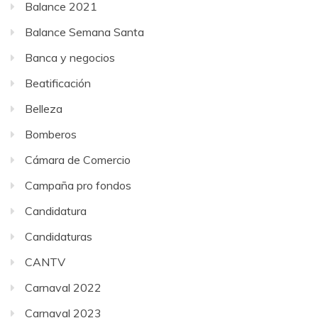
Balance 2021
Balance Semana Santa
Banca y negocios
Beatificación
Belleza
Bomberos
Cámara de Comercio
Campaña pro fondos
Candidatura
Candidaturas
CANTV
Carnaval 2022
Carnaval 2023