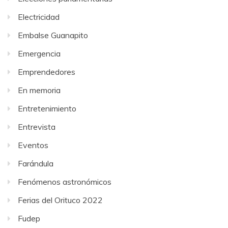
Electricidad
Embalse Guanapito
Emergencia
Emprendedores
En memoria
Entretenimiento
Entrevista
Eventos
Farándula
Fenómenos astronómicos
Ferias del Orituco 2022
Fudep