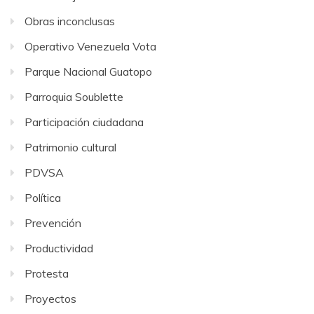
Obras inconclusas
Operativo Venezuela Vota
Parque Nacional Guatopo
Parroquia Soublette
Participación ciudadana
Patrimonio cultural
PDVSA
Política
Prevención
Productividad
Protesta
Proyectos