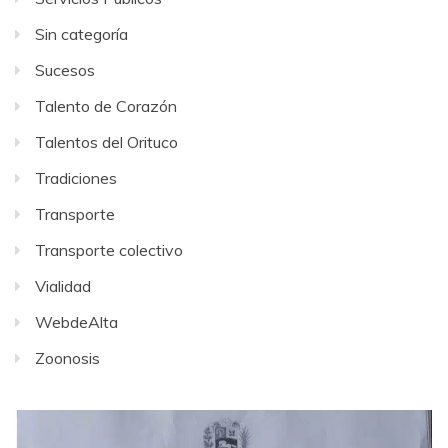
Sin categoría
Sucesos
Talento de Corazón
Talentos del Orituco
Tradiciones
Transporte
Transporte colectivo
Vialidad
WebdeAlta
Zoonosis