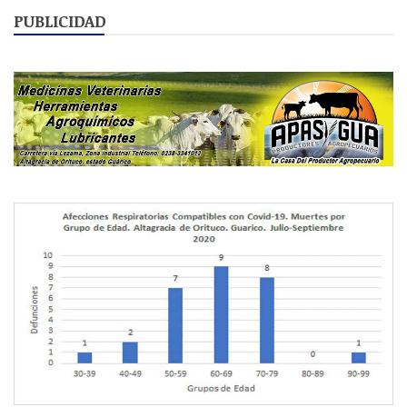
PUBLICIDAD