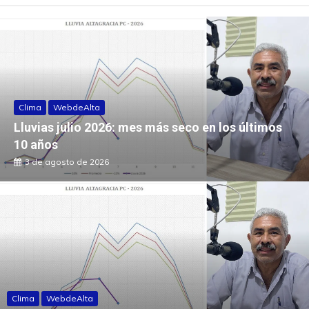
Clima
WebdeAlta
Lluvias julio 2026: mes más seco en los últimos
10 años
3 de agosto de 2026
Clima
WebdeAlta