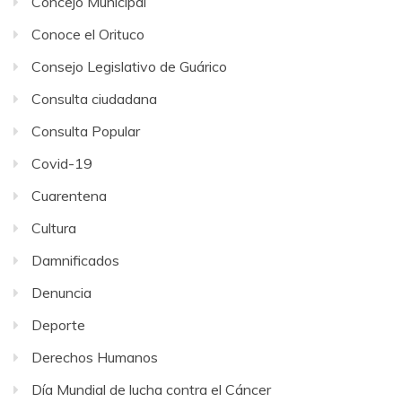
Concejo Municipal
Conoce el Orituco
Consejo Legislativo de Guárico
Consulta ciudadana
Consulta Popular
Covid-19
Cuarentena
Cultura
Damnificados
Denuncia
Deporte
Derechos Humanos
Día Mundial de lucha contra el Cáncer