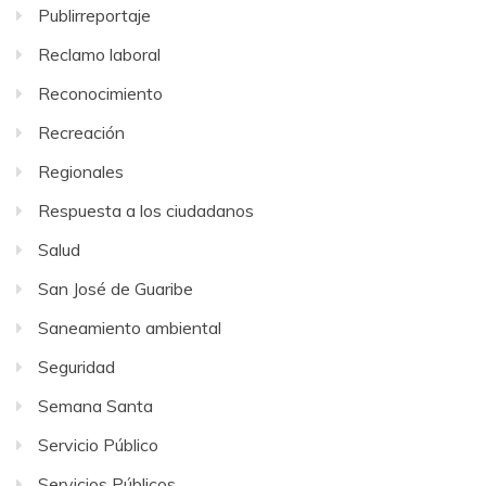
Publirreportaje
Reclamo laboral
Reconocimiento
Recreación
Regionales
Respuesta a los ciudadanos
Salud
San José de Guaribe
Saneamiento ambiental
Seguridad
Semana Santa
Servicio Público
Servicios Públicos