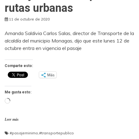
rutas urbanas
11 de octubre de 2020
Amanda Saldivia Carlos Salas, director de Transporte de la
alcaldía del municipio Monagas, dijo que este lunes 12 de
octubre entra en vigencia el pasaje
Comparte esto:
Más
Me gusta esto:
Cargando...
Leer más
#pasajeminimo
,
#transportepublico