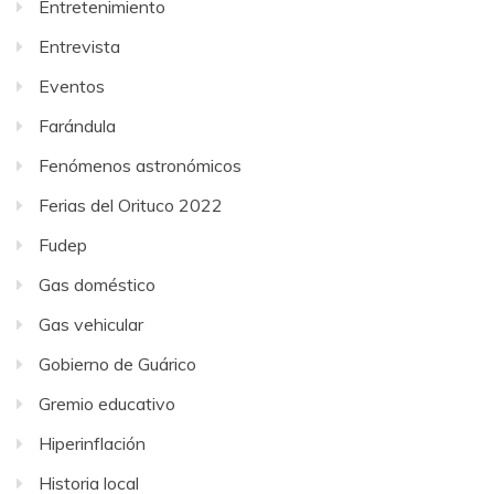
Entretenimiento
Entrevista
Eventos
Farándula
Fenómenos astronómicos
Ferias del Orituco 2022
Fudep
Gas doméstico
Gas vehicular
Gobierno de Guárico
Gremio educativo
Hiperinflación
Historia local