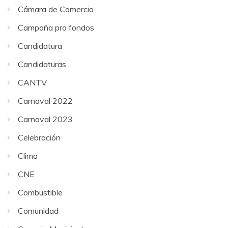
Cámara de Comercio
Campaña pro fondos
Candidatura
Candidaturas
CANTV
Carnaval 2022
Carnaval 2023
Celebración
Clima
CNE
Combustible
Comunidad