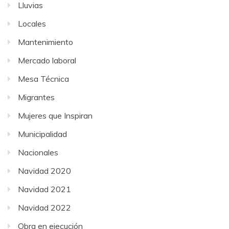
Lluvias
Locales
Mantenimiento
Mercado laboral
Mesa Técnica
Migrantes
Mujeres que Inspiran
Municipalidad
Nacionales
Navidad 2020
Navidad 2021
Navidad 2022
Obra en ejecución