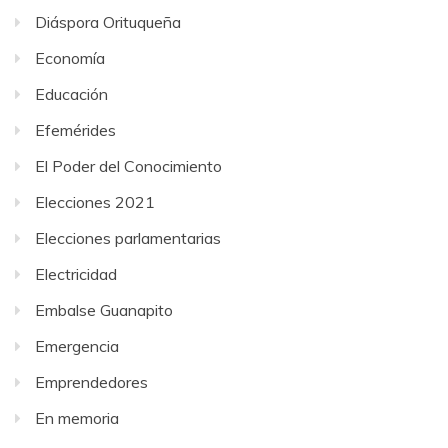
Diáspora Orituqueña
Economía
Educación
Efemérides
El Poder del Conocimiento
Elecciones 2021
Elecciones parlamentarias
Electricidad
Embalse Guanapito
Emergencia
Emprendedores
En memoria