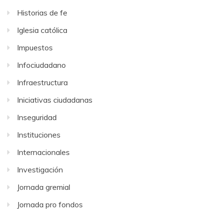
Historias de fe
Iglesia católica
Impuestos
Infociudadano
Infraestructura
Iniciativas ciudadanas
Inseguridad
Instituciones
Internacionales
Investigación
Jornada gremial
Jornada pro fondos