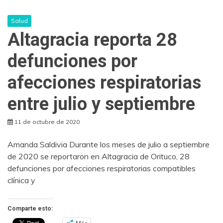
Salud
Altagracia reporta 28
defunciones por
afecciones respiratorias
entre julio y septiembre
11 de octubre de 2020
Amanda Saldivia Durante los meses de julio a septiembre
de 2020 se reportaron en Altagracia de Orituco, 28
defunciones por afecciones respiratorias compatibles
clínica y
Comparte esto: