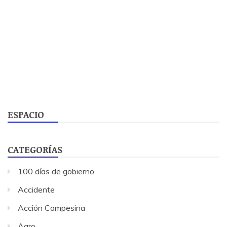
ESPACIO
CATEGORÍAS
100 días de gobierno
Accidente
Acción Campesina
Agro