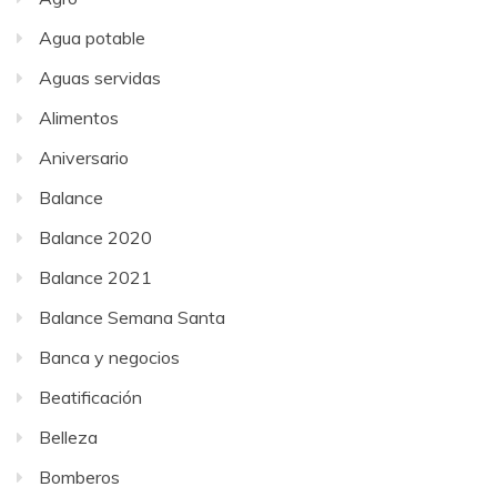
Agua potable
Aguas servidas
Alimentos
Aniversario
Balance
Balance 2020
Balance 2021
Balance Semana Santa
Banca y negocios
Beatificación
Belleza
Bomberos