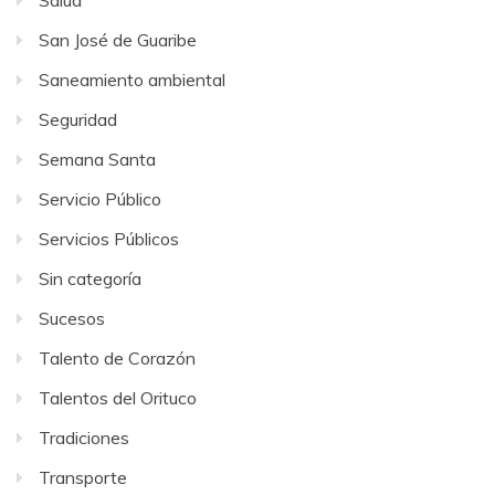
San José de Guaribe
Saneamiento ambiental
Seguridad
Semana Santa
Servicio Público
Servicios Públicos
Sin categoría
Sucesos
Talento de Corazón
Talentos del Orituco
Tradiciones
Transporte