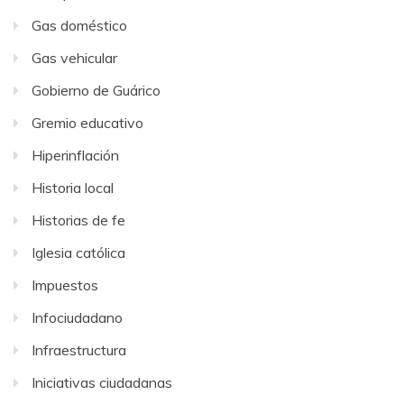
Gas doméstico
Gas vehicular
Gobierno de Guárico
Gremio educativo
Hiperinflación
Historia local
Historias de fe
Iglesia católica
Impuestos
Infociudadano
Infraestructura
Iniciativas ciudadanas