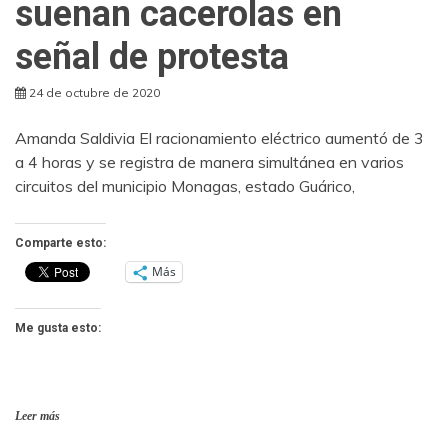
suenan cacerolas en
señal de protesta
24 de octubre de 2020
Amanda Saldivia El racionamiento eléctrico aumentó de 3
a 4 horas y se registra de manera simultánea en varios
circuitos del municipio Monagas, estado Guárico,
Comparte esto:
Más
Me gusta esto:
Leer más