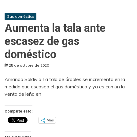
Gas doméstico
Aumenta la tala ante
escasez de gas
doméstico
25 de octubre de 2020
Amanda Saldivia La tala de árboles se incrementa en la
medida que escasea el gas doméstico y ya es común la
venta de leña en
Comparte esto:
Más