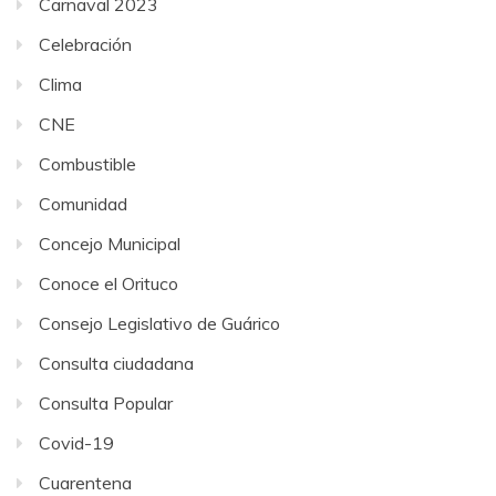
Carnaval 2023
Celebración
Clima
CNE
Combustible
Comunidad
Concejo Municipal
Conoce el Orituco
Consejo Legislativo de Guárico
Consulta ciudadana
Consulta Popular
Covid-19
Cuarentena