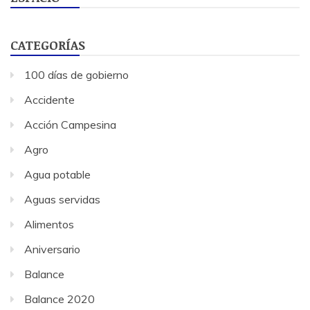
CATEGORÍAS
100 días de gobierno
Accidente
Acción Campesina
Agro
Agua potable
Aguas servidas
Alimentos
Aniversario
Balance
Balance 2020