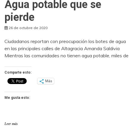
Agua potable que se
pierde
26 de octubre de 2020
Ciudadanos reportan con preocupación los botes de agua
en las principales calles de Altagracia Amanda Saldivia
Mientras las comunidades no tienen agua potable, miles de
Comparte esto:
Más
Me gusta esto:
Leer más