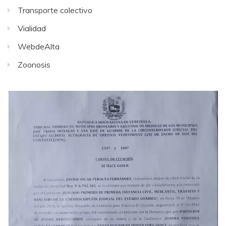
Transporte colectivo
Vialidad
WebdeAlta
Zoonosis