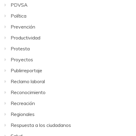
PDVSA
Política
Prevención
Productividad
Protesta
Proyectos
Publirreportaje
Reclamo laboral
Reconocimiento
Recreación
Regionales
Respuesta a los ciudadanos
Salud