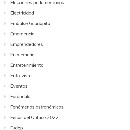
Elecciones parlamentarias
Electricidad
Embalse Guanapito
Emergencia
Emprendedores
En memoria
Entretenimiento
Entrevista
Eventos
Farándula
Fenómenos astronómicos
Ferias del Orituco 2022
Fudep