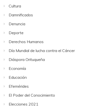
Cultura
Damnificados
Denuncia
Deporte
Derechos Humanos
Día Mundial de lucha contra el Cáncer
Diáspora Orituqueña
Economía
Educación
Efemérides
El Poder del Conocimiento
Elecciones 2021