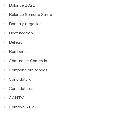
Balance 2021
Balance Semana Santa
Banca y negocios
Beatificación
Belleza
Bomberos
Cámara de Comercio
Campaña pro fondos
Candidatura
Candidaturas
CANTV
Carnaval 2022