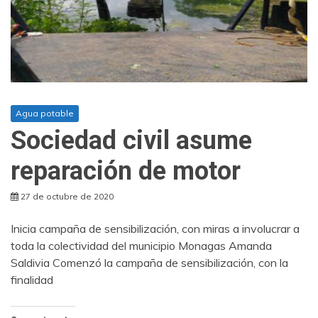
Agua potable
Sociedad civil asume
reparación de motor
27 de octubre de 2020
Inicia campaña de sensibilización, con miras a involucrar a
toda la colectividad del municipio Monagas Amanda
Saldivia Comenzó la campaña de sensibilización, con la
finalidad