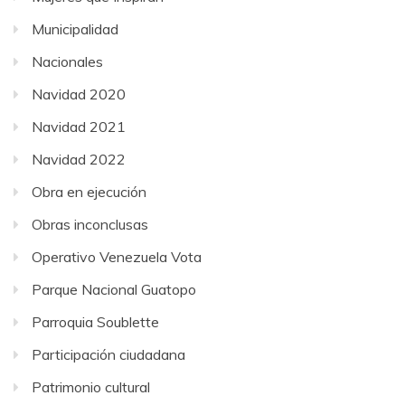
Municipalidad
Nacionales
Navidad 2020
Navidad 2021
Navidad 2022
Obra en ejecución
Obras inconclusas
Operativo Venezuela Vota
Parque Nacional Guatopo
Parroquia Soublette
Participación ciudadana
Patrimonio cultural