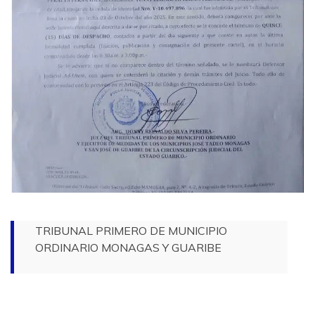
TRIBUNAL PRIMERO DE MUNICIPIO
ORDINARIO MONAGAS Y GUARIBE