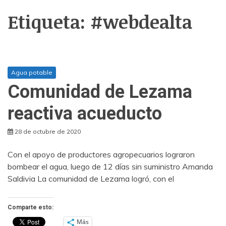
Etiqueta:
#webdealta
Agua potable
Comunidad de Lezama
reactiva acueducto
28 de octubre de 2020
Con el apoyo de productores agropecuarios lograron
bombear el agua, luego de 12 días sin suministro Amanda
Saldivia La comunidad de Lezama logró, con el
Comparte esto:
Más