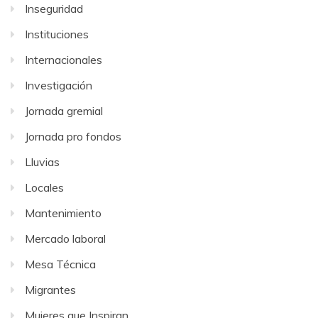
Inseguridad
Instituciones
Internacionales
Investigación
Jornada gremial
Jornada pro fondos
Lluvias
Locales
Mantenimiento
Mercado laboral
Mesa Técnica
Migrantes
Mujeres que Inspiran