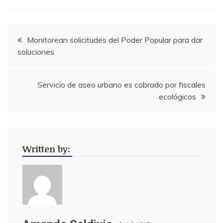
Navegación
Monitorean solicitudes del Poder Popular para dar
soluciones
de
entradas
Servicio de aseo urbano es cobrado por fiscales
ecológicos
Written by: