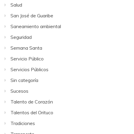
Salud
San José de Guaribe
Saneamiento ambiental
Seguridad
Semana Santa
Servicio Público
Servicios Públicos
Sin categoría
Sucesos
Talento de Corazón
Talentos del Orituco
Tradiciones