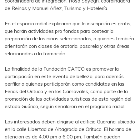
coordinadora de integración; Rosa Sayegh, coordinadora
de Reinas y Manuel Añez, Turismo y Hotelería.
En el espacio radial explicaron que la inscripción es gratis,
que harán actividades pro fondos para costear la
preparación de las niñas seleccionadas, a quienes también
orientarán con clases de oratoria, pasarela y otras áreas
relacionadas a la formación.
La finalidad de la Fundación CATCO es promover la
participación en este evento de belleza, para además
perfilar a quienes participarán como candidatas en las
Ferias del Orituco y en los Carnavales, como parte de la
promoción de las actividades turísticas de esta región del
estado Guárico, según señalaron en el programa radial.
Los interesados deben dirigirse al edificio Guaraña, ubicado
en la calle Libertad de Altagracia de Orituco. El horario de
atención es de 4:00 pm a 6:00 pm. También pueden