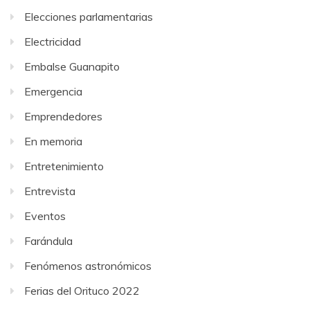
Elecciones parlamentarias
Electricidad
Embalse Guanapito
Emergencia
Emprendedores
En memoria
Entretenimiento
Entrevista
Eventos
Farándula
Fenómenos astronómicos
Ferias del Orituco 2022