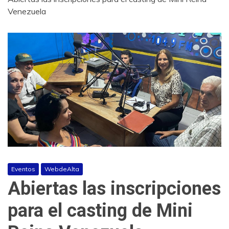
Venezuela
Eventos
WebdeAlta
Abiertas las inscripciones
para el casting de Mini