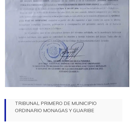
TRIBUNAL PRIMERO DE MUNICIPIO
ORDINARIO MONAGAS Y GUARIBE