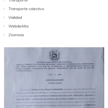
Transporte
Transporte colectivo
Vialidad
WebdeAlta
Zoonosis