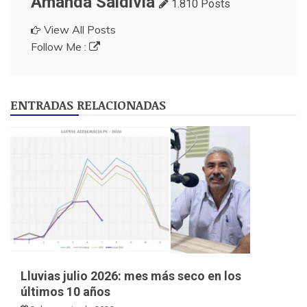
Amanda Saldivia
1.810 Posts
View All Posts
Follow Me :
ENTRADAS RELACIONADAS
Lluvias julio 2026: mes más seco en los
últimos 10 años