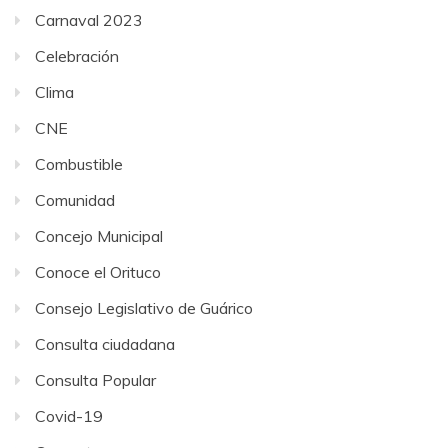
Carnaval 2023
Celebración
Clima
CNE
Combustible
Comunidad
Concejo Municipal
Conoce el Orituco
Consejo Legislativo de Guárico
Consulta ciudadana
Consulta Popular
Covid-19