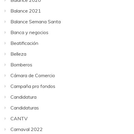
Balance 2020
Balance 2021
Balance Semana Santa
Banca y negocios
Beatificación
Belleza
Bomberos
Cámara de Comercio
Campaña pro fondos
Candidatura
Candidaturas
CANTV
Carnaval 2022