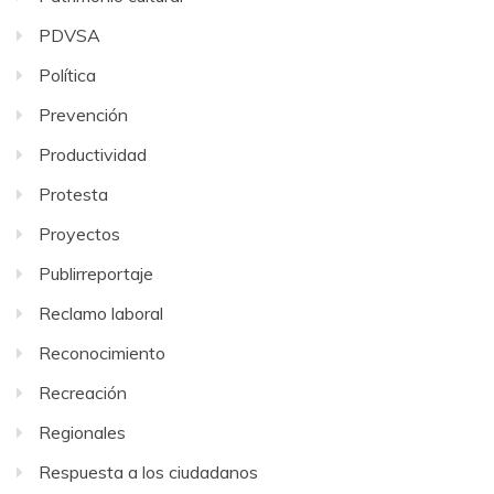
PDVSA
Política
Prevención
Productividad
Protesta
Proyectos
Publirreportaje
Reclamo laboral
Reconocimiento
Recreación
Regionales
Respuesta a los ciudadanos