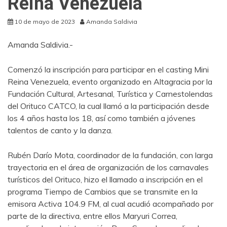
Reina Venezuela
10 de mayo de 2023
Amanda Saldivia
Amanda Saldivia.-
Comenzó la inscripción para participar en el casting Mini
Reina Venezuela, evento organizado en Altagracia por la
Fundación Cultural, Artesanal, Turística y Carnestolendas
del Orituco CATCO, la cual llamó a la participación desde
los 4 años hasta los 18, así como también a jóvenes
talentos de canto y la danza.
Rubén Darío Mota, coordinador de la fundación, con larga
trayectoria en el área de organización de los carnavales
turísticos del Orituco, hizo el llamado a inscripción en el
programa Tiempo de Cambios que se transmite en la
emisora Activa 104.9 FM, al cual acudió acompañado por
parte de la directiva, entre ellos Maryuri Correa,