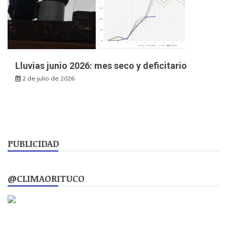
Lluvias junio 2026: mes seco y deficitario
2 de julio de 2026
PUBLICIDAD
@CLIMAORITUCO