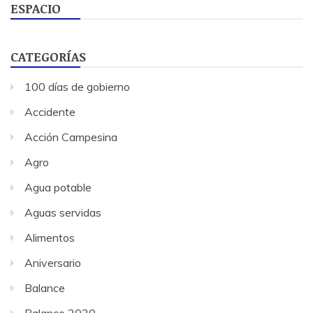
ESPACIO
CATEGORÍAS
100 días de gobierno
Accidente
Acción Campesina
Agro
Agua potable
Aguas servidas
Alimentos
Aniversario
Balance