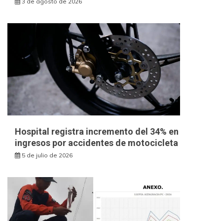
3 de agosto de 2026
Hospital registra incremento del 34% en
ingresos por accidentes de motocicleta
5 de julio de 2026