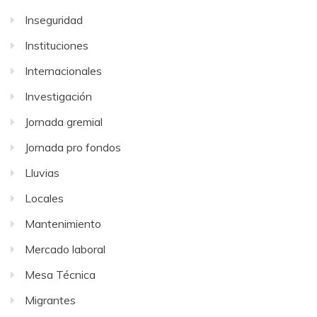
Inseguridad
Instituciones
Internacionales
Investigación
Jornada gremial
Jornada pro fondos
Lluvias
Locales
Mantenimiento
Mercado laboral
Mesa Técnica
Migrantes