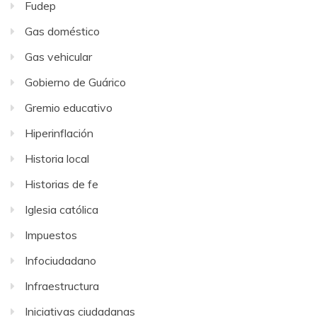
Fudep
Gas doméstico
Gas vehicular
Gobierno de Guárico
Gremio educativo
Hiperinflación
Historia local
Historias de fe
Iglesia católica
Impuestos
Infociudadano
Infraestructura
Iniciativas ciudadanas