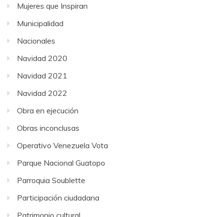
Mujeres que Inspiran
Municipalidad
Nacionales
Navidad 2020
Navidad 2021
Navidad 2022
Obra en ejecución
Obras inconclusas
Operativo Venezuela Vota
Parque Nacional Guatopo
Parroquia Soublette
Participación ciudadana
Patrimonio cultural