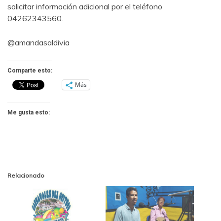
solicitar información adicional por el teléfono
04262343560.
@amandasaldivia
Comparte esto:
Más
Me gusta esto:
Relacionado