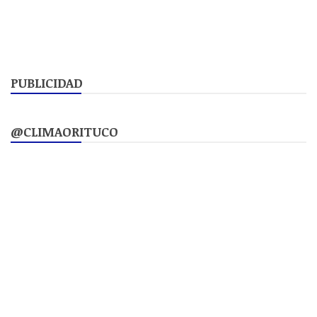
PUBLICIDAD
@CLIMAORITUCO