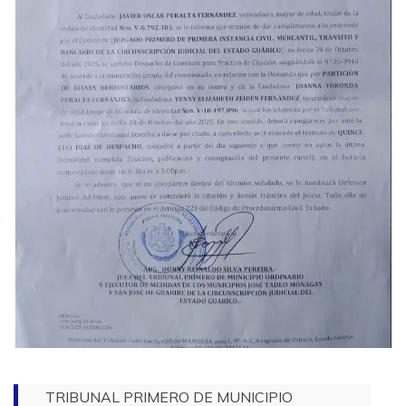
TRIBUNAL PRIMERO DE MUNICIPIO