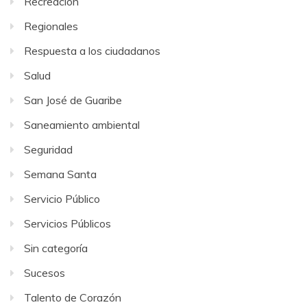
Recreación
Regionales
Respuesta a los ciudadanos
Salud
San José de Guaribe
Saneamiento ambiental
Seguridad
Semana Santa
Servicio Público
Servicios Públicos
Sin categoría
Sucesos
Talento de Corazón