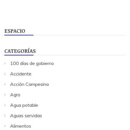
ESPACIO
CATEGORÍAS
100 días de gobierno
Accidente
Acción Campesina
Agro
Agua potable
Aguas servidas
Alimentos