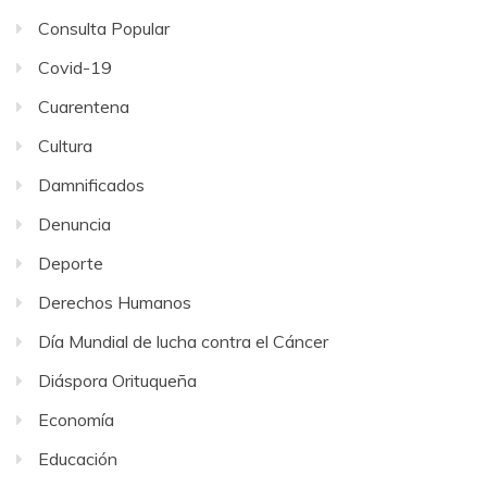
Consulta Popular
Covid-19
Cuarentena
Cultura
Damnificados
Denuncia
Deporte
Derechos Humanos
Día Mundial de lucha contra el Cáncer
Diáspora Orituqueña
Economía
Educación