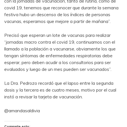
con la jornadas de vacunación, tanto de rutina, como de
covid 19, tenemos que reconocer que durante la semana
festiva hubo un descenso de los índices de personas
vacunas, esperamos que mejore a partir de mañana”.
Precisó que esperan un lote de vacunas para realizar
“jornadas macro contra el covid 19, continuamos con el
llamado a la población a vacunarse, obviamente los que
tengan síntomas de enfermedades respiratorias debe
esperar, pero deben acudir a los consultorios para ser
evaluados y luego de un mes pueden ser vacunados”.
La Dra. Pedrozo recordó que el lapso entre la segunda
dosis y la tercera es de cuatro meses, motivo por el cual
instó a revisar la tarjeta de vacunación.
@amandasaldivia
Comparte esto: