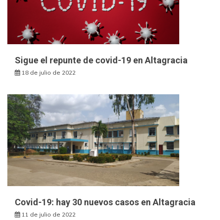
Sigue el repunte de covid-19 en Altagracia
18 de julio de 2022
Covid-19: hay 30 nuevos casos en Altagracia
11 de julio de 2022