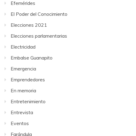
Efemérides
El Poder del Conocimiento
Elecciones 2021
Elecciones parlamentarias
Electricidad
Embalse Guanapito
Emergencia
Emprendedores
En memoria
Entretenimiento
Entrevista
Eventos
Farándula