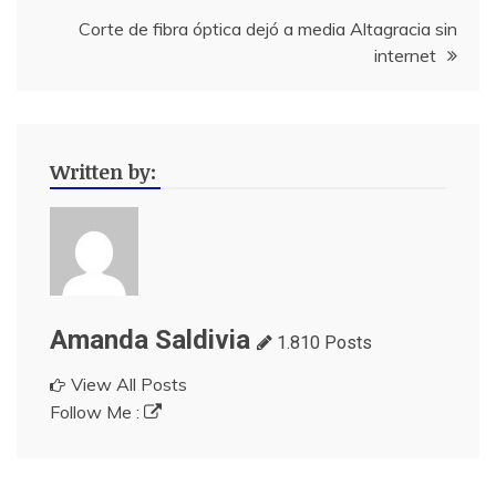
entradas
Corte de fibra óptica dejó a media Altagracia sin
internet
Written by:
Amanda Saldivia
1.810 Posts
View All Posts
Follow Me :