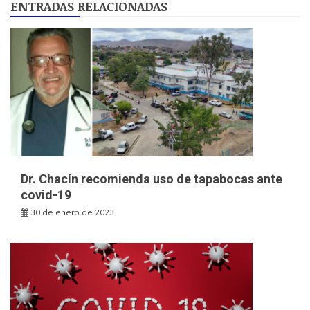
ENTRADAS RELACIONADAS
Dr. Chacín recomienda uso de tapabocas ante
covid-19
30 de enero de 2023