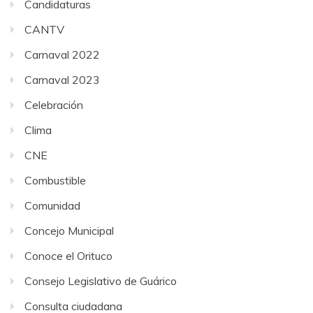
Candidaturas
CANTV
Carnaval 2022
Carnaval 2023
Celebración
Clima
CNE
Combustible
Comunidad
Concejo Municipal
Conoce el Orituco
Consejo Legislativo de Guárico
Consulta ciudadana