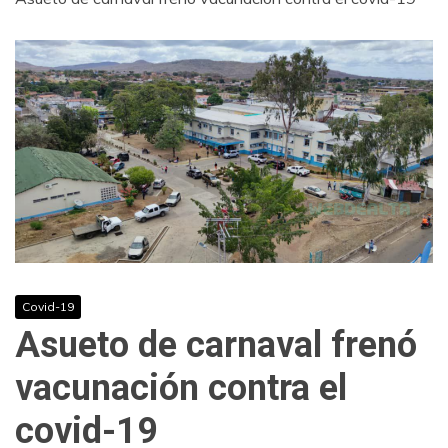
Covid-19
Asueto de carnaval frenó
vacunación contra el
covid-19