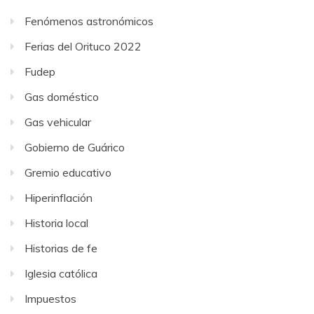
Fenómenos astronómicos
Ferias del Orituco 2022
Fudep
Gas doméstico
Gas vehicular
Gobierno de Guárico
Gremio educativo
Hiperinflación
Historia local
Historias de fe
Iglesia católica
Impuestos