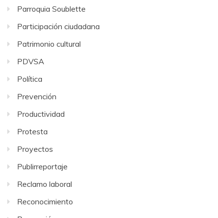
Parroquia Soublette
Participación ciudadana
Patrimonio cultural
PDVSA
Política
Prevención
Productividad
Protesta
Proyectos
Publirreportaje
Reclamo laboral
Reconocimiento