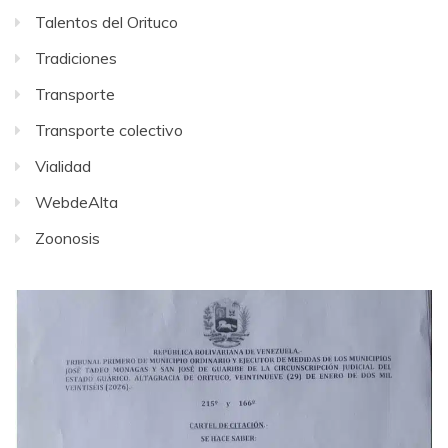
Talentos del Orituco
Tradiciones
Transporte
Transporte colectivo
Vialidad
WebdeAlta
Zoonosis