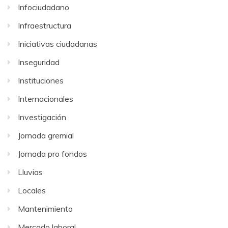
Infociudadano
Infraestructura
Iniciativas ciudadanas
Inseguridad
Instituciones
Internacionales
Investigación
Jornada gremial
Jornada pro fondos
Lluvias
Locales
Mantenimiento
Mercado laboral