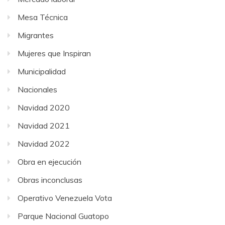
Mesa Técnica
Migrantes
Mujeres que Inspiran
Municipalidad
Nacionales
Navidad 2020
Navidad 2021
Navidad 2022
Obra en ejecución
Obras inconclusas
Operativo Venezuela Vota
Parque Nacional Guatopo