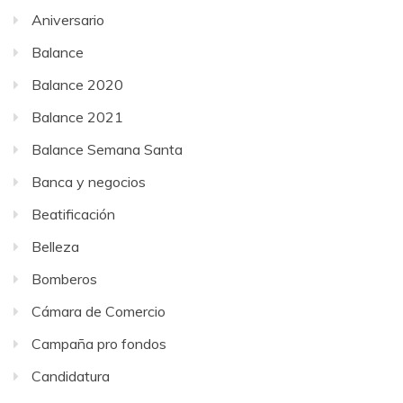
Aniversario
Balance
Balance 2020
Balance 2021
Balance Semana Santa
Banca y negocios
Beatificación
Belleza
Bomberos
Cámara de Comercio
Campaña pro fondos
Candidatura