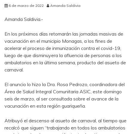
6 de marzo de 2022
Amanda Saldivia
Amanda Saldivia.-
En los próximos días retomarán las jornadas masivas de
vacunación en el municipio Monagas, a los fines de
acelerar el proceso de inmunización contra el covid-19,
luego de que disminuyera la afluencia de personas a los
ambulatorios en la última semana, producto del asueto de
carnaval.
El anuncio lo hizo la Dra. Rosa Pedrozo, coordinadora del
Área de Salud Integral Comunitaria ASIC, este domingo
seis de marzo, al ser consultada sobre el avance de la
vacunación en esta región guariqueña.
Atribuyó el descenso al asueto de carnaval, al tiempo que
recalcó que siguen “trabajando en todos los ambulatorios