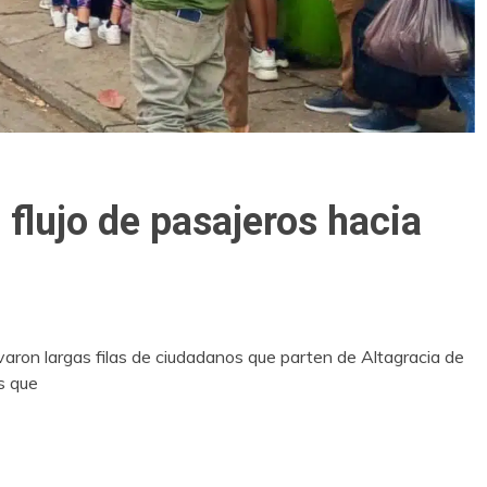
 flujo de pasajeros hacia
aron largas filas de ciudadanos que parten de Altagracia de
s que