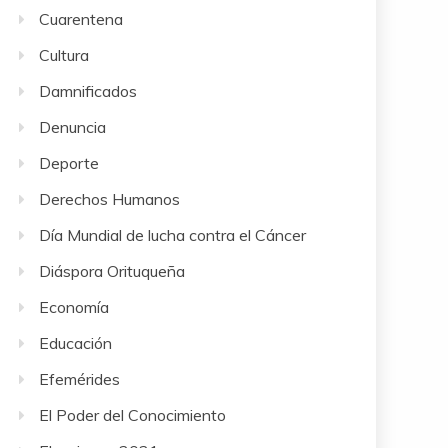
Cuarentena
Cultura
Damnificados
Denuncia
Deporte
Derechos Humanos
Día Mundial de lucha contra el Cáncer
Diáspora Orituqueña
Economía
Educación
Efemérides
El Poder del Conocimiento