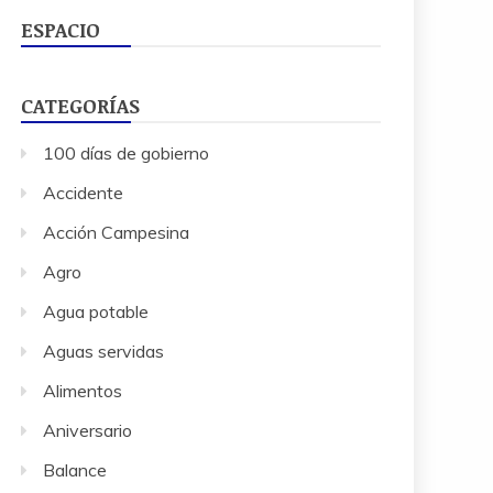
ESPACIO
CATEGORÍAS
100 días de gobierno
Accidente
Acción Campesina
Agro
Agua potable
Aguas servidas
Alimentos
Aniversario
Balance