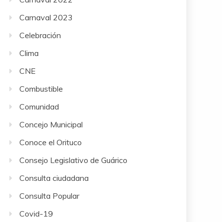
Carnaval 2023
Celebración
Clima
CNE
Combustible
Comunidad
Concejo Municipal
Conoce el Orituco
Consejo Legislativo de Guárico
Consulta ciudadana
Consulta Popular
Covid-19