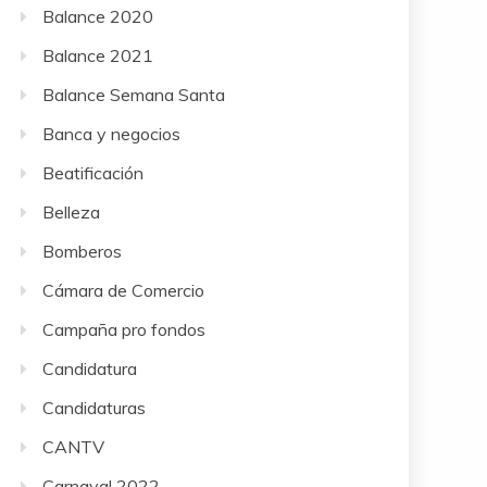
Balance 2020
Balance 2021
Balance Semana Santa
Banca y negocios
Beatificación
Belleza
Bomberos
Cámara de Comercio
Campaña pro fondos
Candidatura
Candidaturas
CANTV
Carnaval 2022