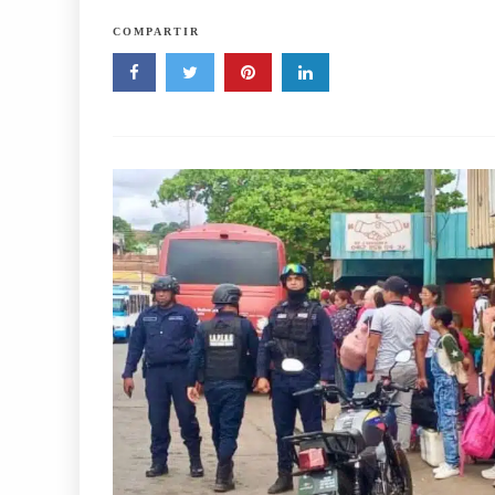
COMPARTIR