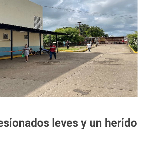
esionados leves y un herido