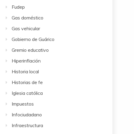
Fudep
Gas doméstico
Gas vehicular
Gobierno de Guárico
Gremio educativo
Hiperinflación
Historia local
Historias de fe
Iglesia católica
Impuestos
Infociudadano
Infraestructura