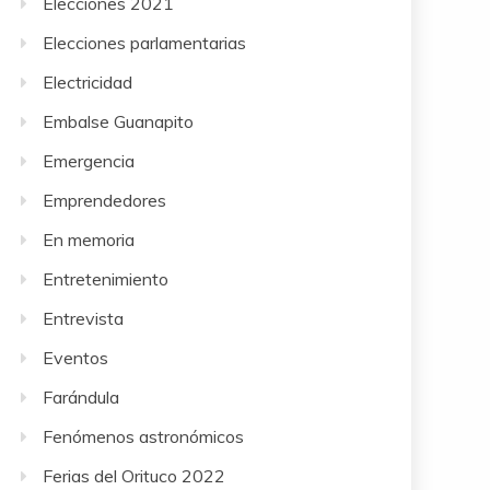
Elecciones 2021
Elecciones parlamentarias
Electricidad
Embalse Guanapito
Emergencia
Emprendedores
En memoria
Entretenimiento
Entrevista
Eventos
Farándula
Fenómenos astronómicos
Ferias del Orituco 2022