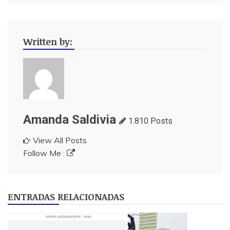
Written by:
Amanda Saldivia
1.810 Posts
View All Posts
Follow Me :
ENTRADAS RELACIONADAS