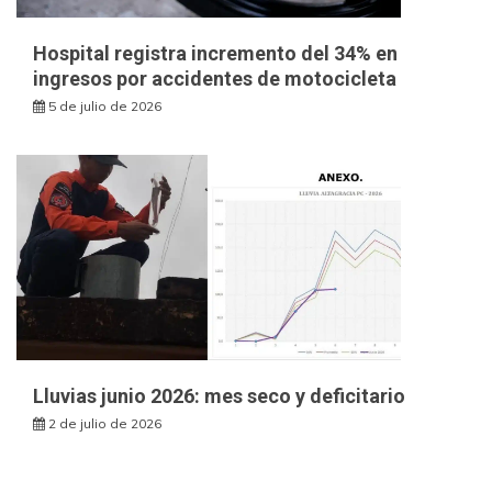
Hospital registra incremento del 34% en
ingresos por accidentes de motocicleta
5 de julio de 2026
Lluvias junio 2026: mes seco y deficitario
2 de julio de 2026