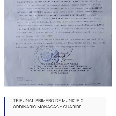
TRIBUNAL PRIMERO DE MUNICIPIO
ORDINARIO MONAGAS Y GUARIBE