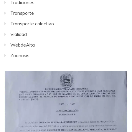
Tradiciones
Transporte
Transporte colectivo
Vialidad
WebdeAlta
Zoonosis