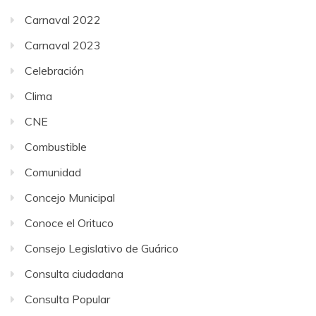
Carnaval 2022
Carnaval 2023
Celebración
Clima
CNE
Combustible
Comunidad
Concejo Municipal
Conoce el Orituco
Consejo Legislativo de Guárico
Consulta ciudadana
Consulta Popular