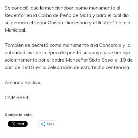
Se conoció, que la mencionaban como monumento al
Redentor en la Colina de Peña de Mota y para el cual dio
su permiso el señor Obispo Diocesano y el Ilustre Concejo
Municipal.
También se decretó como monumento a la Concordia y la
autoridad civil de la época le prestó su apoyo y se bendijo
solemnemente por el padre Monseñor Sixto Sosa, el 19 de
abril de 1910, en la celebración de esta fecha centenaria.
Amanda Saldivia
CNP 6664
Comparte esto:
Más