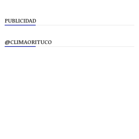
PUBLICIDAD
@CLIMAORITUCO