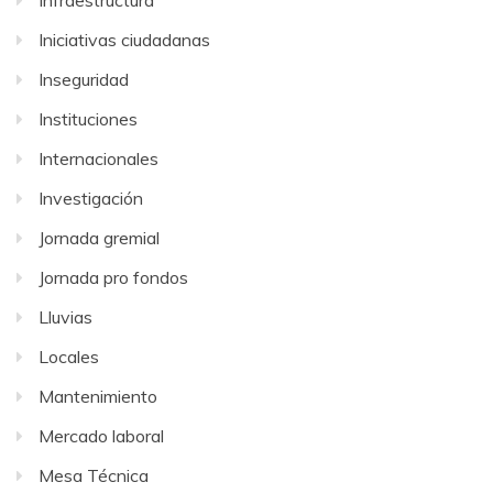
Iniciativas ciudadanas
Inseguridad
Instituciones
Internacionales
Investigación
Jornada gremial
Jornada pro fondos
Lluvias
Locales
Mantenimiento
Mercado laboral
Mesa Técnica