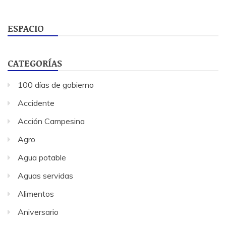
ESPACIO
CATEGORÍAS
100 días de gobierno
Accidente
Acción Campesina
Agro
Agua potable
Aguas servidas
Alimentos
Aniversario