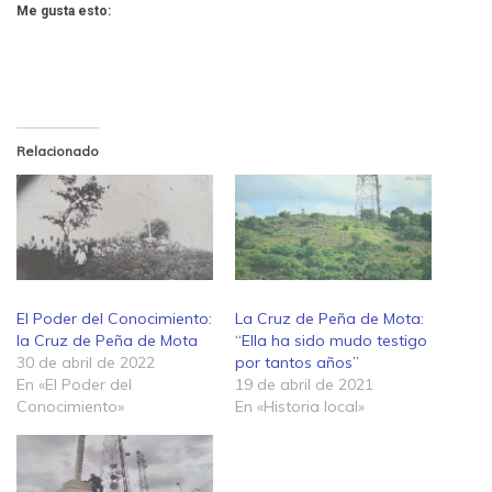
Me gusta esto:
Relacionado
El Poder del Conocimiento:
La Cruz de Peña de Mota:
la Cruz de Peña de Mota
“Ella ha sido mudo testigo
30 de abril de 2022
por tantos años”
En «El Poder del
19 de abril de 2021
Conocimiento»
En «Historia local»