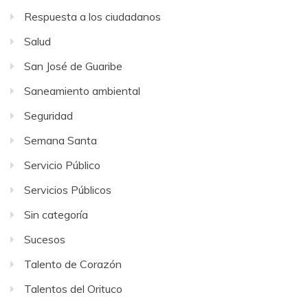
Respuesta a los ciudadanos
Salud
San José de Guaribe
Saneamiento ambiental
Seguridad
Semana Santa
Servicio Público
Servicios Públicos
Sin categoría
Sucesos
Talento de Corazón
Talentos del Orituco