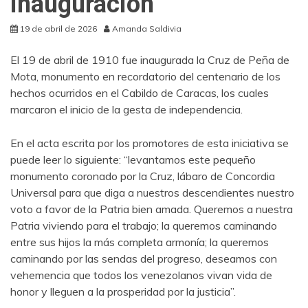
inauguración
19 de abril de 2026
Amanda Saldivia
El 19 de abril de 1910 fue inaugurada la Cruz de Peña de
Mota, monumento en recordatorio del centenario de los
hechos ocurridos en el Cabildo de Caracas, los cuales
marcaron el inicio de la gesta de independencia.
En el acta escrita por los promotores de esta iniciativa se
puede leer lo siguiente: “levantamos este pequeño
monumento coronado por la Cruz, lábaro de Concordia
Universal para que diga a nuestros descendientes nuestro
voto a favor de la Patria bien amada. Queremos a nuestra
Patria viviendo para el trabajo; la queremos caminando
entre sus hijos la más completa armonía; la queremos
caminando por las sendas del progreso, deseamos con
vehemencia que todos los venezolanos vivan vida de
honor y lleguen a la prosperidad por la justicia”.