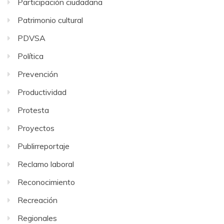
Participación ciudadana
Patrimonio cultural
PDVSA
Política
Prevención
Productividad
Protesta
Proyectos
Publirreportaje
Reclamo laboral
Reconocimiento
Recreación
Regionales