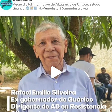
Medio digital informativo de Altagracia de Orituco, estado
Guárico,
✍️Periodista: @amandasaldivia