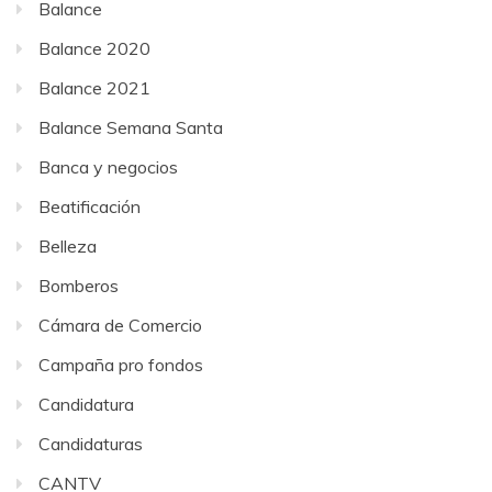
Balance
Balance 2020
Balance 2021
Balance Semana Santa
Banca y negocios
Beatificación
Belleza
Bomberos
Cámara de Comercio
Campaña pro fondos
Candidatura
Candidaturas
CANTV