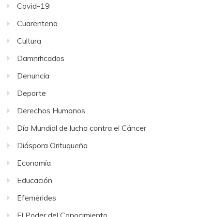
Covid-19
Cuarentena
Cultura
Damnificados
Denuncia
Deporte
Derechos Humanos
Día Mundial de lucha contra el Cáncer
Diáspora Orituqueña
Economía
Educación
Efemérides
El Poder del Conocimiento