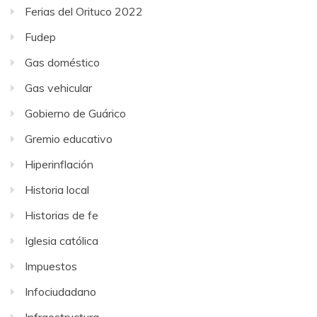
Ferias del Orituco 2022
Fudep
Gas doméstico
Gas vehicular
Gobierno de Guárico
Gremio educativo
Hiperinflación
Historia local
Historias de fe
Iglesia católica
Impuestos
Infociudadano
Infraestructura