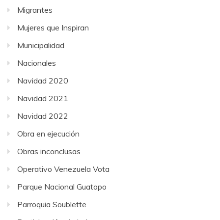
Migrantes
Mujeres que Inspiran
Municipalidad
Nacionales
Navidad 2020
Navidad 2021
Navidad 2022
Obra en ejecución
Obras inconclusas
Operativo Venezuela Vota
Parque Nacional Guatopo
Parroquia Soublette