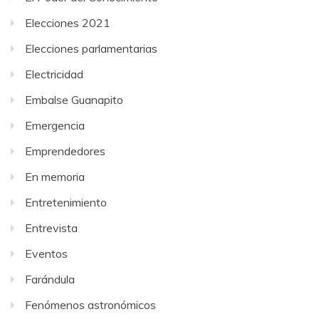
Elecciones 2021
Elecciones parlamentarias
Electricidad
Embalse Guanapito
Emergencia
Emprendedores
En memoria
Entretenimiento
Entrevista
Eventos
Farándula
Fenómenos astronómicos