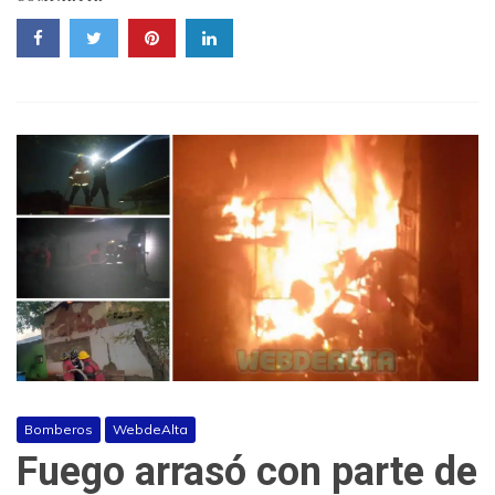
Bomberos
WebdeAlta
Fuego arrasó con parte de