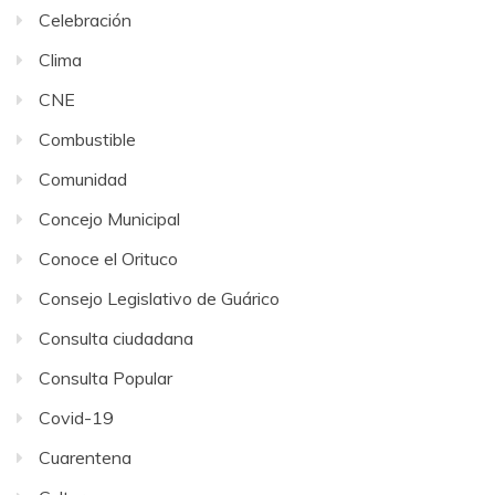
Celebración
Clima
CNE
Combustible
Comunidad
Concejo Municipal
Conoce el Orituco
Consejo Legislativo de Guárico
Consulta ciudadana
Consulta Popular
Covid-19
Cuarentena