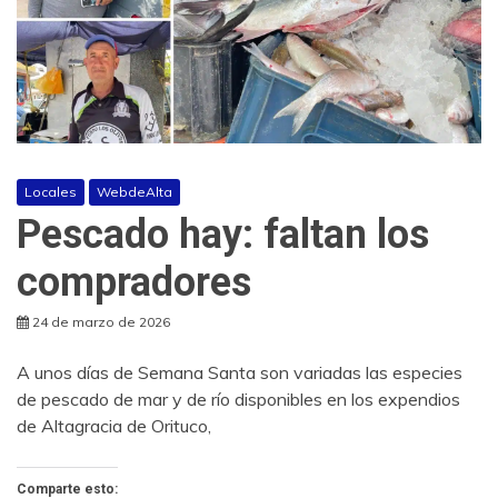
Locales
WebdeAlta
Pescado hay: faltan los
compradores
24 de marzo de 2026
A unos días de Semana Santa son variadas las especies
de pescado de mar y de río disponibles en los expendios
de Altagracia de Orituco,
Comparte esto: