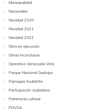
Municipalidad
Nacionales
Navidad 2020
Navidad 2021
Navidad 2022
Obra en ejecución
Obras inconclusas
Operativo Venezuela Vota
Parque Nacional Guatopo
Parroquia Soublette
Participación ciudadana
Patrimonio cultural
PDVSA