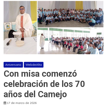
Aniversario
WebdeAlta
Con misa comenzó
celebración de los 70
años del Camejo
17 de marzo de 2026