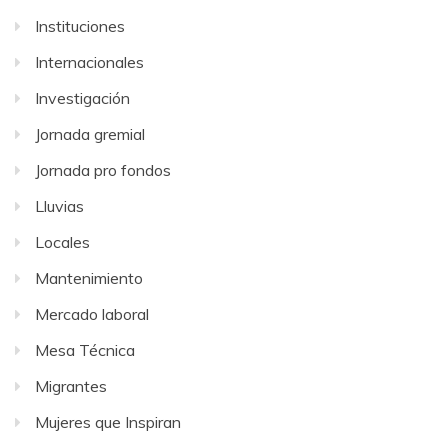
Instituciones
Internacionales
Investigación
Jornada gremial
Jornada pro fondos
Lluvias
Locales
Mantenimiento
Mercado laboral
Mesa Técnica
Migrantes
Mujeres que Inspiran