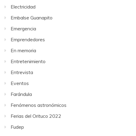
Electricidad
Embalse Guanapito
Emergencia
Emprendedores
En memoria
Entretenimiento
Entrevista
Eventos
Farándula
Fenómenos astronómicos
Ferias del Orituco 2022
Fudep