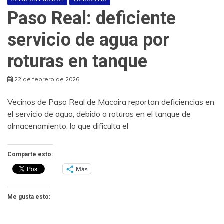
Paso Real: deficiente
servicio de agua por
roturas en tanque
22 de febrero de 2026
Vecinos de Paso Real de Macaira reportan deficiencias en
el servicio de agua, debido a roturas en el tanque de
almacenamiento, lo que dificulta el
Comparte esto:
Más
Me gusta esto: