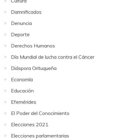
Cultura
Damnificados
Denuncia
Deporte
Derechos Humanos
Día Mundial de lucha contra el Cáncer
Diáspora Orituqueña
Economía
Educación
Efemérides
El Poder del Conocimiento
Elecciones 2021
Elecciones parlamentarias