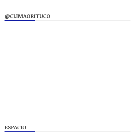
@CLIMAORITUCO
ESPACIO