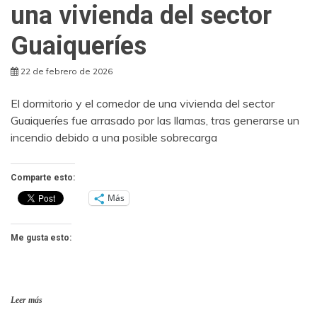
una vivienda del sector
Guaiqueríes
22 de febrero de 2026
El dormitorio y el comedor de una vivienda del sector
Guaiqueríes fue arrasado por las llamas, tras generarse un
incendio debido a una posible sobrecarga
Comparte esto:
Más
Me gusta esto:
Leer más