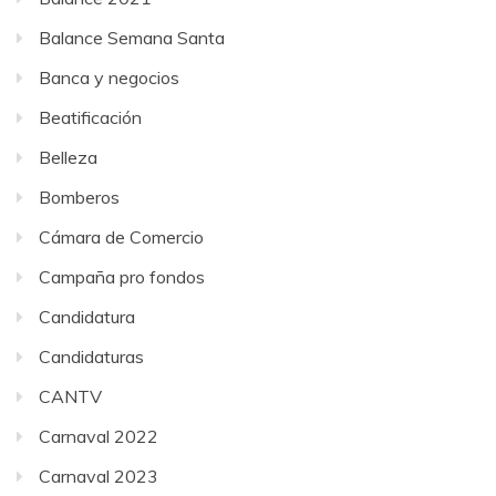
Balance Semana Santa
Banca y negocios
Beatificación
Belleza
Bomberos
Cámara de Comercio
Campaña pro fondos
Candidatura
Candidaturas
CANTV
Carnaval 2022
Carnaval 2023