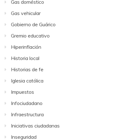
Gas doméstico
Gas vehicular
Gobierno de Guárico
Gremio educativo
Hiperinflación
Historia local
Historias de fe
Iglesia católica
Impuestos
Infociudadano
Infraestructura
Iniciativas ciudadanas
Inseguridad