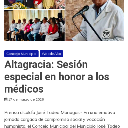
Concejo Municipal
WebdeAlta
Altagracia: Sesión
especial en honor a los
médicos
17 de marzo de 2026
Prensa alcaldía José Tadeo Monagas.- En una emotiva
jornada cargada de compromiso social y vocación
humanista, el Concejo Municipal del Municipio José Tadeo