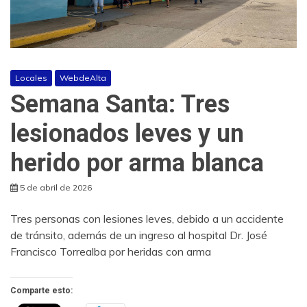
Locales
WebdeAlta
Semana Santa: Tres
lesionados leves y un
herido por arma blanca
5 de abril de 2026
Tres personas con lesiones leves, debido a un accidente
de tránsito, además de un ingreso al hospital Dr. José
Francisco Torrealba por heridas con arma
Comparte esto: