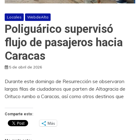
Locales
WebdeAlta
Poliguárico supervisó
flujo de pasajeros hacia
Caracas
5 de abril de 2026
Durante este domingo de Resurrección se observaron
largas filas de ciudadanos que parten de Altagracia de
Orituco rumbo a Caracas, así como otros destinos que
Comparte esto:
Más