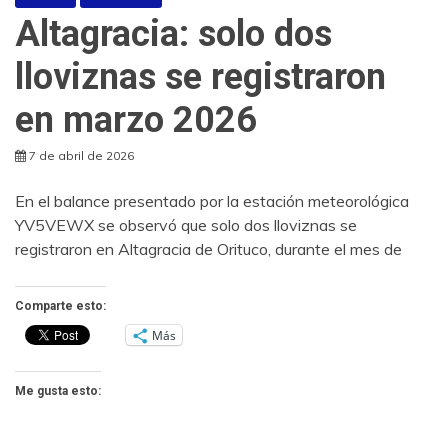
Altagracia: solo dos
lloviznas se registraron
en marzo 2026
7 de abril de 2026
En el balance presentado por la estación meteorológica
YV5VEWX se observó que solo dos lloviznas se
registraron en Altagracia de Orituco, durante el mes de
Comparte esto:
Más
Me gusta esto: