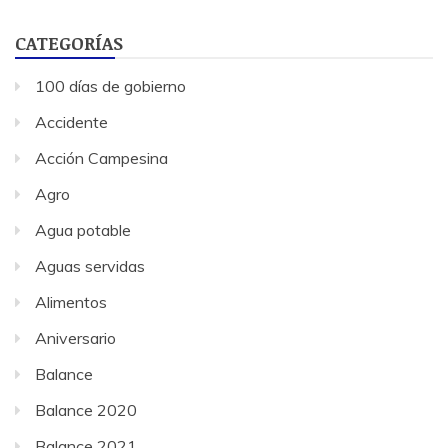
CATEGORÍAS
100 días de gobierno
Accidente
Acción Campesina
Agro
Agua potable
Aguas servidas
Alimentos
Aniversario
Balance
Balance 2020
Balance 2021