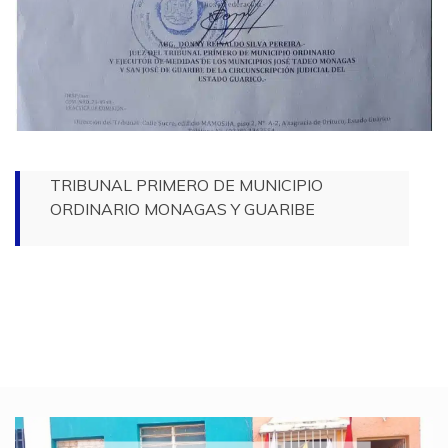
TRIBUNAL PRIMERO DE MUNICIPIO
ORDINARIO MONAGAS Y GUARIBE