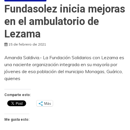
Fundasolez inicia mejoras
en el ambulatorio de
Lezama
15 de febrero de 2021
Amanda Saldivia.- La Fundación Solidarios con Lezama es
una naciente organización integrada en su mayoría por
jóvenes de esa población del municipio Monagas, Guárico,
quienes
Comparte esto:
Más
Me gusta esto: