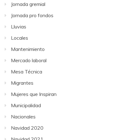
Jornada gremial
Jornada pro fondos
Lluvias
Locales
Mantenimiento
Mercado laboral
Mesa Técnica
Migrantes
Mujeres que Inspiran
Municipalidad
Nacionales
Navidad 2020
Navidad 2021