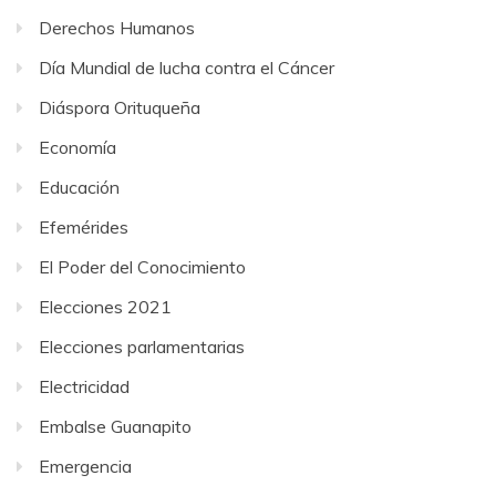
Derechos Humanos
Día Mundial de lucha contra el Cáncer
Diáspora Orituqueña
Economía
Educación
Efemérides
El Poder del Conocimiento
Elecciones 2021
Elecciones parlamentarias
Electricidad
Embalse Guanapito
Emergencia