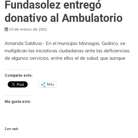
Fundasolez entregó
donativo al Ambulatorio
10 de marzo de 2021
Amanda Saldivia.- En el municipio Monagas, Guárico, se
multiplican las iniciativas ciudadanas ante las deficiencias
de algunos servicios, entre ellos el de salud, que aunque
Comparte esto:
Más
Me gusta esto:
Leer más