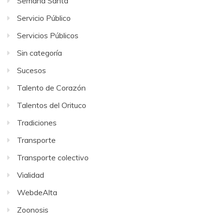
Semana Santa
Servicio Público
Servicios Públicos
Sin categoría
Sucesos
Talento de Corazón
Talentos del Orituco
Tradiciones
Transporte
Transporte colectivo
Vialidad
WebdeAlta
Zoonosis