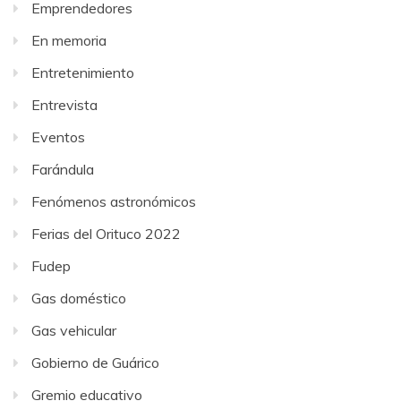
Emprendedores
En memoria
Entretenimiento
Entrevista
Eventos
Farándula
Fenómenos astronómicos
Ferias del Orituco 2022
Fudep
Gas doméstico
Gas vehicular
Gobierno de Guárico
Gremio educativo