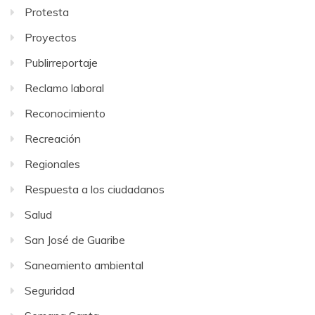
Protesta
Proyectos
Publirreportaje
Reclamo laboral
Reconocimiento
Recreación
Regionales
Respuesta a los ciudadanos
Salud
San José de Guaribe
Saneamiento ambiental
Seguridad