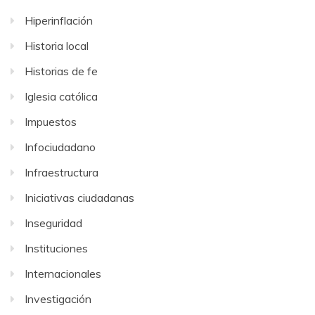
Hiperinflación
Historia local
Historias de fe
Iglesia católica
Impuestos
Infociudadano
Infraestructura
Iniciativas ciudadanas
Inseguridad
Instituciones
Internacionales
Investigación