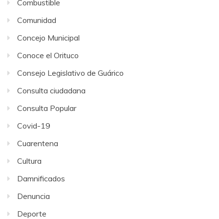
Combustible
Comunidad
Concejo Municipal
Conoce el Orituco
Consejo Legislativo de Guárico
Consulta ciudadana
Consulta Popular
Covid-19
Cuarentena
Cultura
Damnificados
Denuncia
Deporte