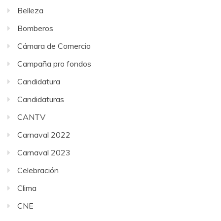
Belleza
Bomberos
Cámara de Comercio
Campaña pro fondos
Candidatura
Candidaturas
CANTV
Carnaval 2022
Carnaval 2023
Celebración
Clima
CNE