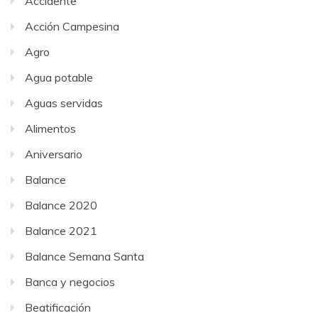
Accidente
Acción Campesina
Agro
Agua potable
Aguas servidas
Alimentos
Aniversario
Balance
Balance 2020
Balance 2021
Balance Semana Santa
Banca y negocios
Beatificación