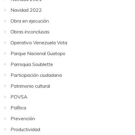
Navidad 2022
Obra en ejecución
Obras inconclusas
Operativo Venezuela Vota
Parque Nacional Guatopo
Parroquia Soublette
Participación ciudadana
Patrimonio cultural
PDVSA
Política
Prevención
Productividad