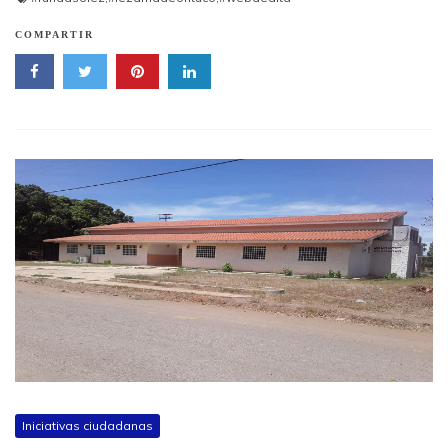
COMPARTIR
Iniciativas ciudadanas