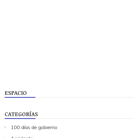
ESPACIO
CATEGORÍAS
100 días de gobierno