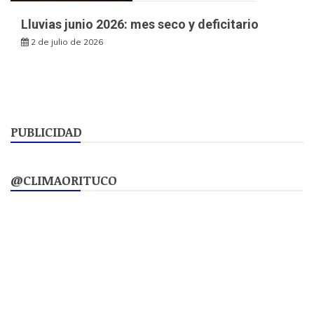
Lluvias junio 2026: mes seco y deficitario
2 de julio de 2026
PUBLICIDAD
@CLIMAORITUCO