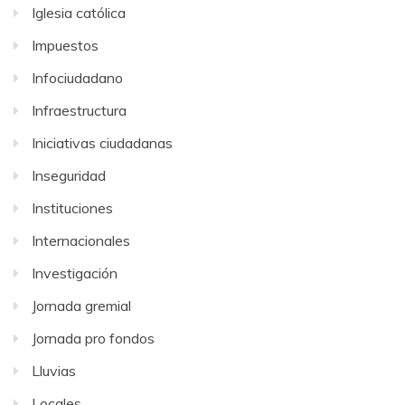
Iglesia católica
Impuestos
Infociudadano
Infraestructura
Iniciativas ciudadanas
Inseguridad
Instituciones
Internacionales
Investigación
Jornada gremial
Jornada pro fondos
Lluvias
Locales