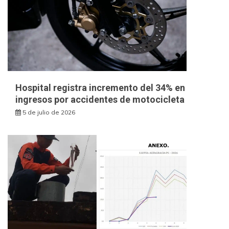
Hospital registra incremento del 34% en
ingresos por accidentes de motocicleta
5 de julio de 2026