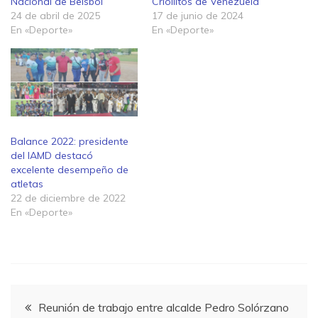
Nacional de Beisbol
Criollitos de Venezuela
24 de abril de 2025
17 de junio de 2024
En «Deporte»
En «Deporte»
Balance 2022: presidente
del IAMD destacó
excelente desempeño de
atletas
22 de diciembre de 2022
En «Deporte»
Navegación
Reunión de trabajo entre alcalde Pedro Solórzano