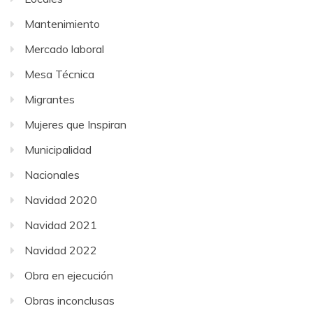
Mantenimiento
Mercado laboral
Mesa Técnica
Migrantes
Mujeres que Inspiran
Municipalidad
Nacionales
Navidad 2020
Navidad 2021
Navidad 2022
Obra en ejecución
Obras inconclusas