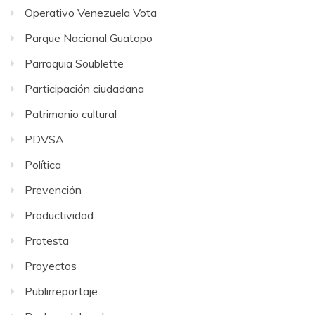
Operativo Venezuela Vota
Parque Nacional Guatopo
Parroquia Soublette
Participación ciudadana
Patrimonio cultural
PDVSA
Política
Prevención
Productividad
Protesta
Proyectos
Publirreportaje