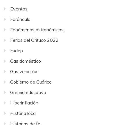
Eventos
Farándula
Fenómenos astronómicos
Ferias del Orituco 2022
Fudep
Gas doméstico
Gas vehicular
Gobierno de Guárico
Gremio educativo
Hiperinflación
Historia local
Historias de fe