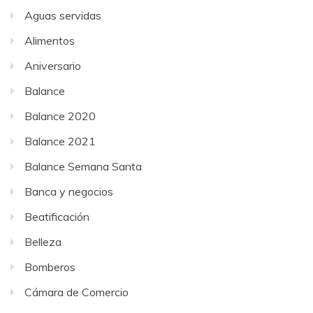
Aguas servidas
Alimentos
Aniversario
Balance
Balance 2020
Balance 2021
Balance Semana Santa
Banca y negocios
Beatificación
Belleza
Bomberos
Cámara de Comercio