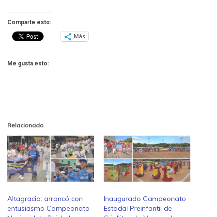
Comparte esto:
Más
Me gusta esto:
Relacionado
Altagracia: arrancó con
Inaugurado Campeonato
entusiasmo Campeonato
Estadal Preinfantil de