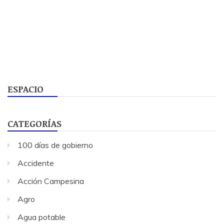
ESPACIO
CATEGORÍAS
100 días de gobierno
Accidente
Acción Campesina
Agro
Agua potable