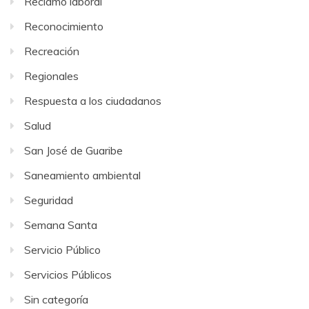
Reclamo laboral
Reconocimiento
Recreación
Regionales
Respuesta a los ciudadanos
Salud
San José de Guaribe
Saneamiento ambiental
Seguridad
Semana Santa
Servicio Público
Servicios Públicos
Sin categoría