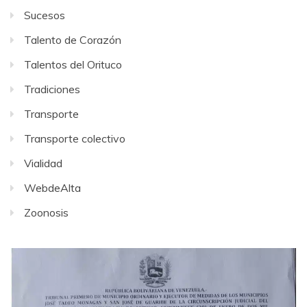
Sucesos
Talento de Corazón
Talentos del Orituco
Tradiciones
Transporte
Transporte colectivo
Vialidad
WebdeAlta
Zoonosis