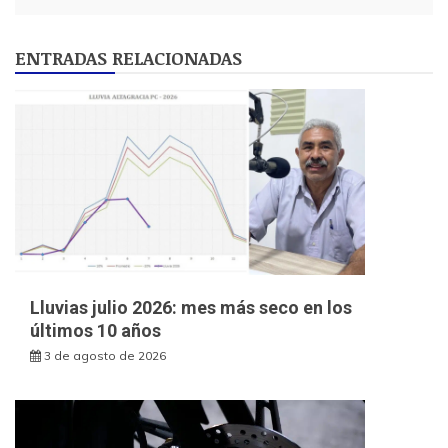
ENTRADAS RELACIONADAS
Lluvias julio 2026: mes más seco en los
últimos 10 años
3 de agosto de 2026