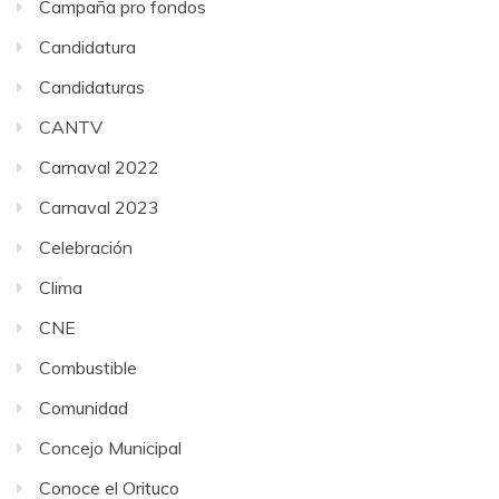
Campaña pro fondos
Candidatura
Candidaturas
CANTV
Carnaval 2022
Carnaval 2023
Celebración
Clima
CNE
Combustible
Comunidad
Concejo Municipal
Conoce el Orituco