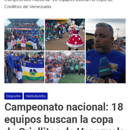
Criollitos de Venezuela
Deporte
WebdeAlta
Campeonato nacional: 18
equipos buscan la copa