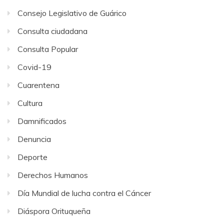
Consejo Legislativo de Guárico
Consulta ciudadana
Consulta Popular
Covid-19
Cuarentena
Cultura
Damnificados
Denuncia
Deporte
Derechos Humanos
Día Mundial de lucha contra el Cáncer
Diáspora Orituqueña