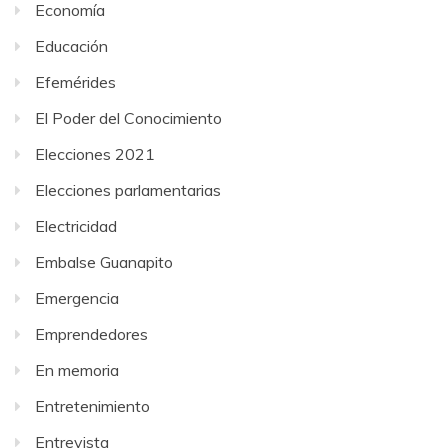
Economía
Educación
Efemérides
El Poder del Conocimiento
Elecciones 2021
Elecciones parlamentarias
Electricidad
Embalse Guanapito
Emergencia
Emprendedores
En memoria
Entretenimiento
Entrevista