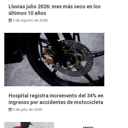
Lluvias julio 2026: mes más seco en los
últimos 10 años
3 de agosto de 2026
Hospital registra incremento del 34% en
ingresos por accidentes de motocicleta
5 de julio de 2026