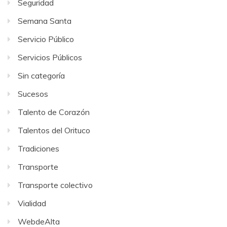
Seguridad
Semana Santa
Servicio Público
Servicios Públicos
Sin categoría
Sucesos
Talento de Corazón
Talentos del Orituco
Tradiciones
Transporte
Transporte colectivo
Vialidad
WebdeAlta