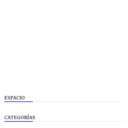
ESPACIO
CATEGORÍAS