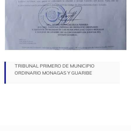
TRIBUNAL PRIMERO DE MUNICIPIO
ORDINARIO MONAGAS Y GUARIBE