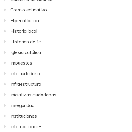
Gremio educativo
Hiperinflación
Historia local
Historias de fe
Iglesia católica
Impuestos
Infociudadano
Infraestructura
Iniciativas ciudadanas
Inseguridad
Instituciones
Internacionales