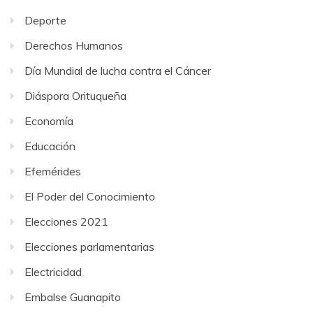
Deporte
Derechos Humanos
Día Mundial de lucha contra el Cáncer
Diáspora Orituqueña
Economía
Educación
Efemérides
El Poder del Conocimiento
Elecciones 2021
Elecciones parlamentarias
Electricidad
Embalse Guanapito