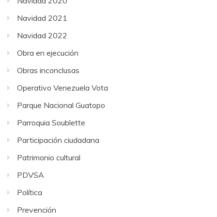
Navidad 2020
Navidad 2021
Navidad 2022
Obra en ejecución
Obras inconclusas
Operativo Venezuela Vota
Parque Nacional Guatopo
Parroquia Soublette
Participación ciudadana
Patrimonio cultural
PDVSA
Política
Prevención