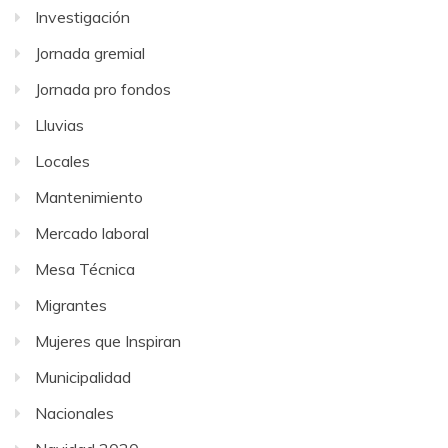
Investigación
Jornada gremial
Jornada pro fondos
Lluvias
Locales
Mantenimiento
Mercado laboral
Mesa Técnica
Migrantes
Mujeres que Inspiran
Municipalidad
Nacionales