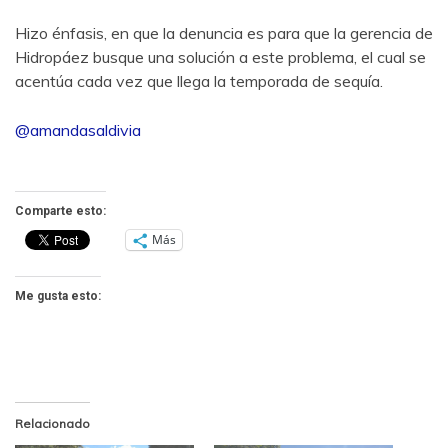
Hizo énfasis, en que la denuncia es para que la gerencia de
Hidropáez busque una solución a este problema, el cual se
acentúa cada vez que llega la temporada de sequía.
@amandasaldivia
Comparte esto:
Más
Me gusta esto:
Relacionado