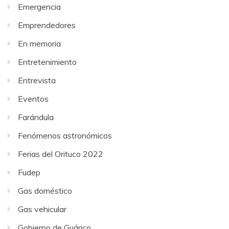
Emergencia
Emprendedores
En memoria
Entretenimiento
Entrevista
Eventos
Farándula
Fenómenos astronómicos
Ferias del Orituco 2022
Fudep
Gas doméstico
Gas vehicular
Gobierno de Guárico