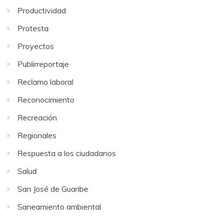
Productividad
Protesta
Proyectos
Publirreportaje
Reclamo laboral
Reconocimiento
Recreación
Regionales
Respuesta a los ciudadanos
Salud
San José de Guaribe
Saneamiento ambiental