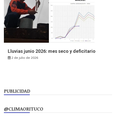
Lluvias junio 2026: mes seco y deficitario
2 de julio de 2026
PUBLICIDAD
@CLIMAORITUCO