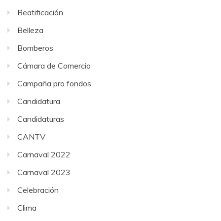
Beatificación
Belleza
Bomberos
Cámara de Comercio
Campaña pro fondos
Candidatura
Candidaturas
CANTV
Carnaval 2022
Carnaval 2023
Celebración
Clima