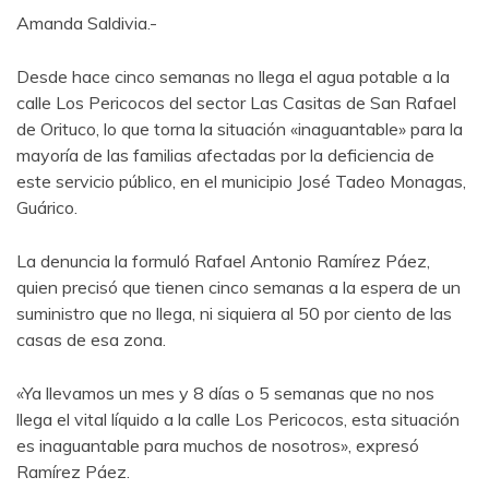
Amanda Saldivia.-
Desde hace cinco semanas no llega el agua potable a la
calle Los Pericocos del sector Las Casitas de San Rafael
de Orituco, lo que torna la situación «inaguantable» para la
mayoría de las familias afectadas por la deficiencia de
este servicio público, en el municipio José Tadeo Monagas,
Guárico.
La denuncia la formuló Rafael Antonio Ramírez Páez,
quien precisó que tienen cinco semanas a la espera de un
suministro que no llega, ni siquiera al 50 por ciento de las
casas de esa zona.
«Ya llevamos un mes y 8 días o 5 semanas que no nos
llega el vital líquido a la calle Los Pericocos, esta situación
es inaguantable para muchos de nosotros», expresó
Ramírez Páez.