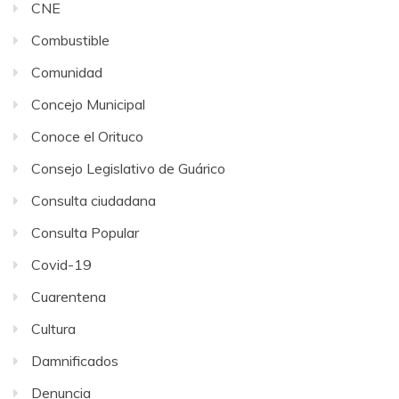
CNE
Combustible
Comunidad
Concejo Municipal
Conoce el Orituco
Consejo Legislativo de Guárico
Consulta ciudadana
Consulta Popular
Covid-19
Cuarentena
Cultura
Damnificados
Denuncia