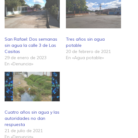
San Rafael: Dos semanas
Tres años sin agua
sin agua la calle 3 de Las
potable
Casitas
20 de febrero de 2021
29 de enero de 2023
En «Agua potable»
En «Denuncia»
Cuatro años sin agua y las
autoridades no dan
respuesta
21 de julio de 2021
En «Denuncia»