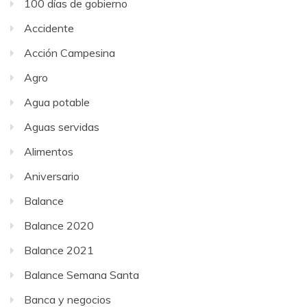
100 días de gobierno
Accidente
Acción Campesina
Agro
Agua potable
Aguas servidas
Alimentos
Aniversario
Balance
Balance 2020
Balance 2021
Balance Semana Santa
Banca y negocios