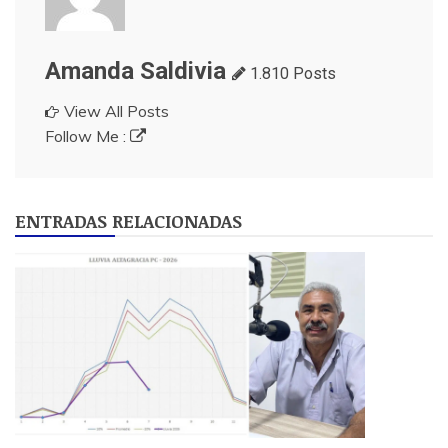
Amanda Saldivia
1.810 Posts
View All Posts
Follow Me :
ENTRADAS RELACIONADAS