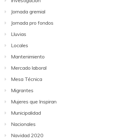
Investigación
Jornada gremial
Jornada pro fondos
Lluvias
Locales
Mantenimiento
Mercado laboral
Mesa Técnica
Migrantes
Mujeres que Inspiran
Municipalidad
Nacionales
Navidad 2020