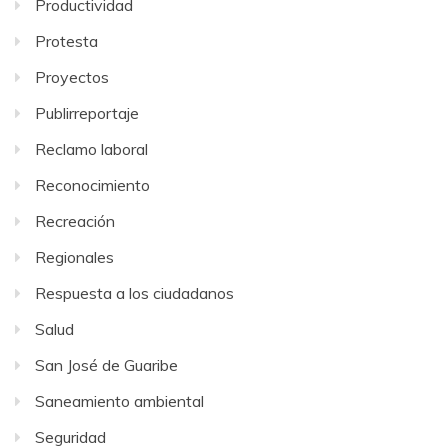
Productividad
Protesta
Proyectos
Publirreportaje
Reclamo laboral
Reconocimiento
Recreación
Regionales
Respuesta a los ciudadanos
Salud
San José de Guaribe
Saneamiento ambiental
Seguridad