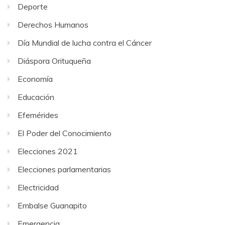
Deporte
Derechos Humanos
Día Mundial de lucha contra el Cáncer
Diáspora Orituqueña
Economía
Educación
Efemérides
El Poder del Conocimiento
Elecciones 2021
Elecciones parlamentarias
Electricidad
Embalse Guanapito
Emergencia