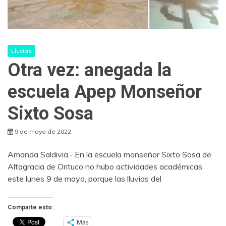
Lluvias
Otra vez: anegada la
escuela Apep Monseñor
Sixto Sosa
9 de mayo de 2022
Amanda Saldivia.- En la escuela monseñor Sixto Sosa de
Altagracia de Orituco no hubo actividades académicas
este lunes 9 de mayo, porque las lluvias del
Comparte esto:
Más