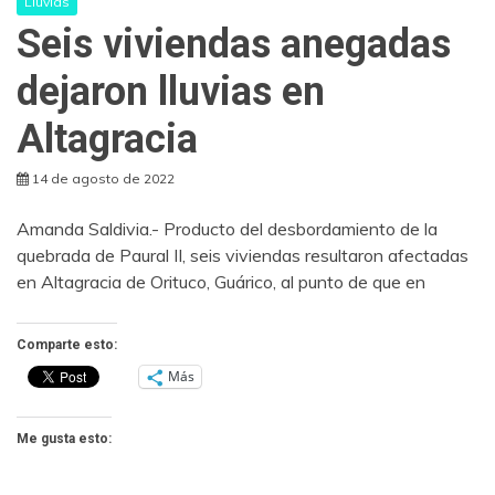
Lluvias
Seis viviendas anegadas
dejaron lluvias en
Altagracia
14 de agosto de 2022
Amanda Saldivia.- Producto del desbordamiento de la
quebrada de Paural II, seis viviendas resultaron afectadas
en Altagracia de Orituco, Guárico, al punto de que en
Comparte esto:
Más
Me gusta esto: