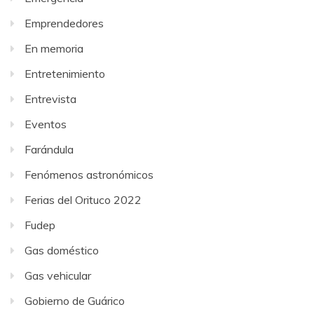
Emprendedores
En memoria
Entretenimiento
Entrevista
Eventos
Farándula
Fenómenos astronómicos
Ferias del Orituco 2022
Fudep
Gas doméstico
Gas vehicular
Gobierno de Guárico