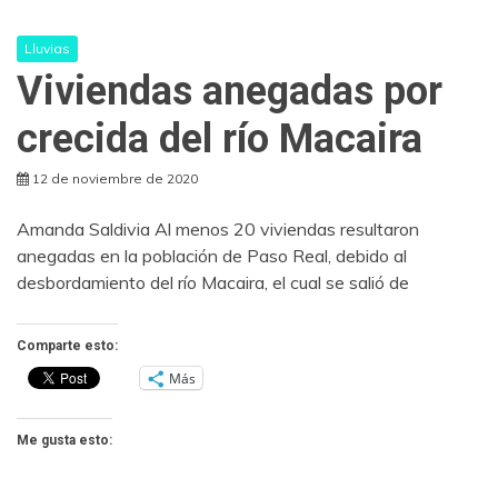
Lluvias
Viviendas anegadas por
crecida del río Macaira
12 de noviembre de 2020
Amanda Saldivia Al menos 20 viviendas resultaron
anegadas en la población de Paso Real, debido al
desbordamiento del río Macaira, el cual se salió de
Comparte esto:
Más
Me gusta esto: