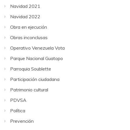
Navidad 2021
Navidad 2022
Obra en ejecución
Obras inconclusas
Operativo Venezuela Vota
Parque Nacional Guatopo
Parroquia Soublette
Participación ciudadana
Patrimonio cultural
PDVSA
Política
Prevención