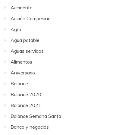
Accidente
Acción Campesina
Agro
Agua potable
Aguas servidas
Alimentos
Aniversario
Balance
Balance 2020
Balance 2021
Balance Semana Santa
Banca y negocios