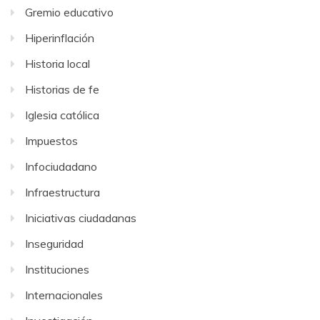
Gremio educativo
Hiperinflación
Historia local
Historias de fe
Iglesia católica
Impuestos
Infociudadano
Infraestructura
Iniciativas ciudadanas
Inseguridad
Instituciones
Internacionales