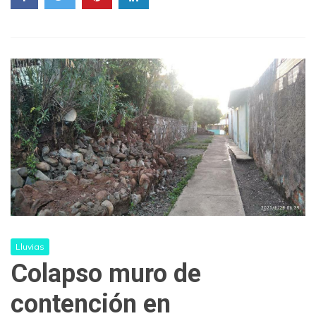
Lluvias
Colapso muro de
contención en