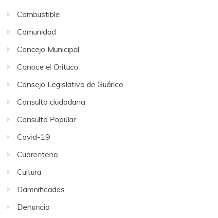
Combustible
Comunidad
Concejo Municipal
Conoce el Orituco
Consejo Legislativo de Guárico
Consulta ciudadana
Consulta Popular
Covid-19
Cuarentena
Cultura
Damnificados
Denuncia