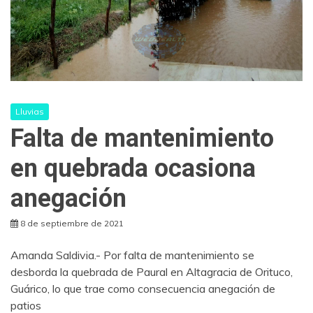
Lluvias
Falta de mantenimiento
en quebrada ocasiona
anegación
8 de septiembre de 2021
Amanda Saldivia.- Por falta de mantenimiento se
desborda la quebrada de Paural en Altagracia de Orituco,
Guárico, lo que trae como consecuencia anegación de
patios