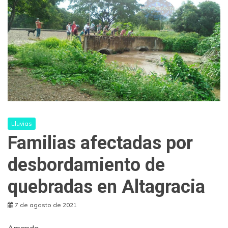
Lluvias
Familias afectadas por
desbordamiento de
quebradas en Altagracia
7 de agosto de 2021