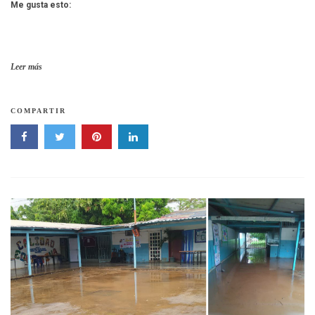
Me gusta esto:
Leer más
COMPARTIR