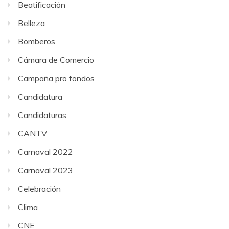
Beatificación
Belleza
Bomberos
Cámara de Comercio
Campaña pro fondos
Candidatura
Candidaturas
CANTV
Carnaval 2022
Carnaval 2023
Celebración
Clima
CNE