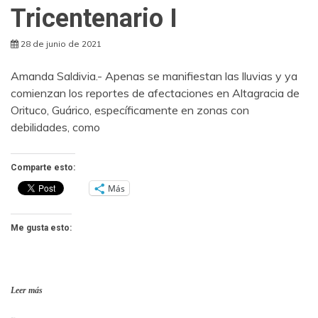
Tricentenario I
28 de junio de 2021
Amanda Saldivia.- Apenas se manifiestan las lluvias y ya
comienzan los reportes de afectaciones en Altagracia de
Orituco, Guárico, específicamente en zonas con
debilidades, como
Comparte esto:
Más
Me gusta esto:
Leer más