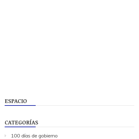
ESPACIO
CATEGORÍAS
100 días de gobierno