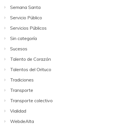
Semana Santa
Servicio Público
Servicios Públicos
Sin categoría
Sucesos
Talento de Corazón
Talentos del Orituco
Tradiciones
Transporte
Transporte colectivo
Vialidad
WebdeAlta