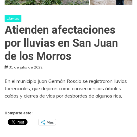
Lluvias
Atienden afectaciones
por lluvias en San Juan
de los Morros
31 de julio de 2022
En el municipio Juan Germán Roscio se registraron lluvias
torrenciales, que dejaron como consecuencias árboles
caídos y cierres de vías por desbordes de algunos ríos,
Comparte esto:
Más