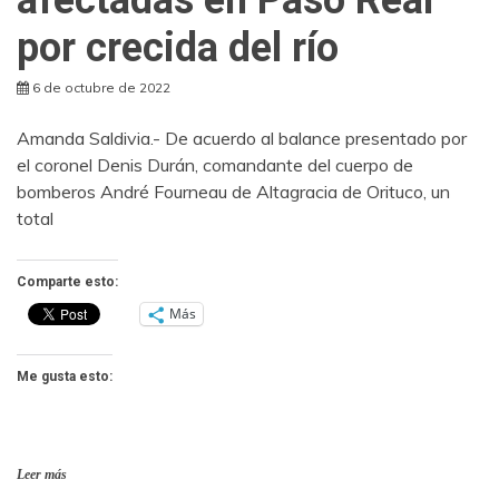
por crecida del río
6 de octubre de 2022
Amanda Saldivia.- De acuerdo al balance presentado por
el coronel Denis Durán, comandante del cuerpo de
bomberos André Fourneau de Altagracia de Orituco, un
total
Comparte esto:
Más
Me gusta esto:
Leer más