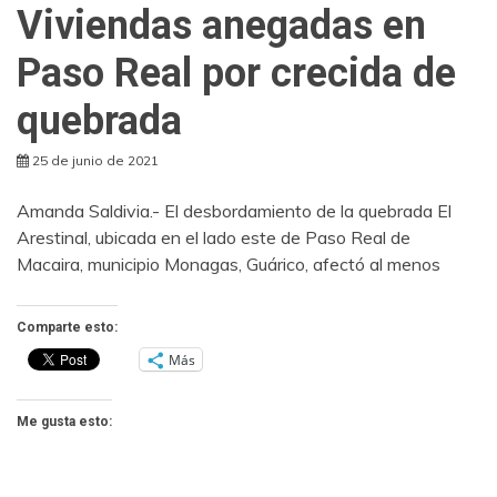
Viviendas anegadas en
Paso Real por crecida de
quebrada
25 de junio de 2021
Amanda Saldivia.- El desbordamiento de la quebrada El
Arestinal, ubicada en el lado este de Paso Real de
Macaira, municipio Monagas, Guárico, afectó al menos
Comparte esto:
Más
Me gusta esto: